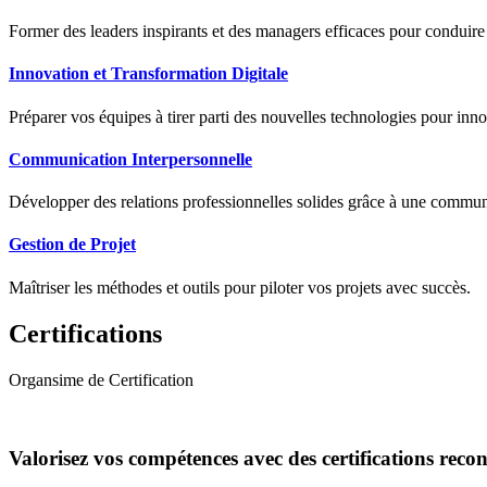
Former des leaders inspirants et des managers efficaces pour conduir
Innovation et Transformation Digitale
Préparer vos équipes à tirer parti des nouvelles technologies pour innov
Communication Interpersonnelle
Développer des relations professionnelles solides grâce à une communic
Gestion de Projet
Maîtriser les méthodes et outils pour piloter vos projets avec succès.
Certifications
Organsime de Certification
Valorisez vos compétences avec des certifications reco