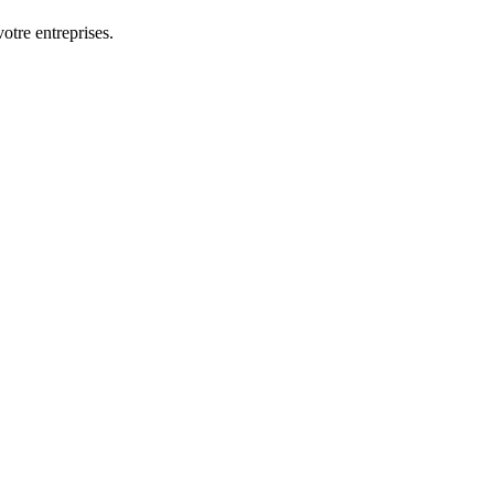
otre entreprises.