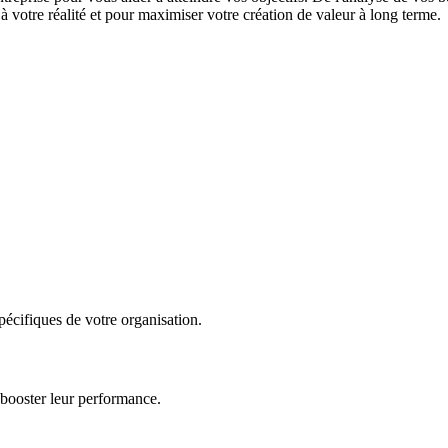
 votre réalité et pour maximiser votre création de valeur à long terme.
écifiques de votre organisation.
 booster leur performance.