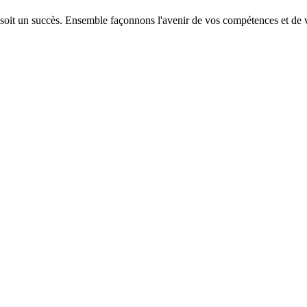
 soit un succès. Ensemble façonnons l'avenir de vos compétences et de v