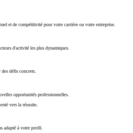
nel et de compétitivité pour votre carrière ou votre entreprise.
ecteurs d'activité les plus dynamiques.
r des défis concrets.
uvelles opportunités professionnelles.
enté vers la réussite.
 adapté à votre profil.