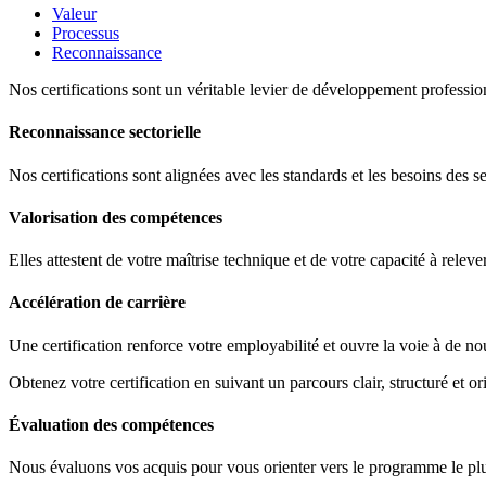
Valeur
Processus
Reconnaissance
Nos certifications sont un véritable levier de développement profession
Reconnaissance sectorielle
Nos certifications sont alignées avec les standards et les besoins des s
Valorisation des compétences
Elles attestent de votre maîtrise technique et de votre capacité à releve
Accélération de carrière
Une certification renforce votre employabilité et ouvre la voie à de no
Obtenez votre certification en suivant un parcours clair, structuré et ori
Évaluation des compétences
Nous évaluons vos acquis pour vous orienter vers le programme le plus