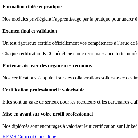
Formation ciblée et pratique
Nos modules privilégient l’apprentissage par la pratique pour ancrer 
Examen final et validation
Un test rigoureux certifie officiellement vos compétences à l'issue de 
Chaque certification KCC bénéficie d'une reconnaissance forte auprès 
Partenariats avec des organismes reconnus
Nos certifications s'appuient sur des collaborations solides avec des ins
Certification professionnelle valorisable
Elles sont un gage de sérieux pour les recruteurs et les partenaires d'af
Mise en avant sur votre profil professionnel
Nos diplômés sont encouragés à valoriser leur certification sur Linked
KEMS Concept Consulting