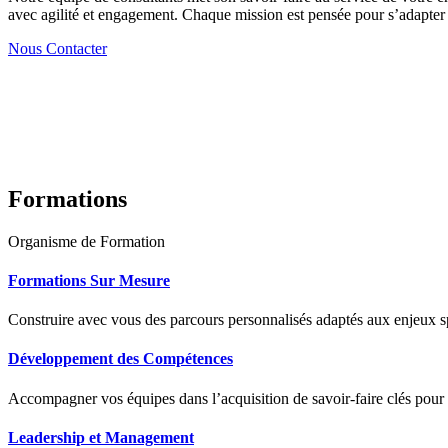
avec agilité et engagement. Chaque mission est pensée pour s’adapter à
Nous Contacter
Formations
Organisme de Formation
Formations Sur Mesure
Construire avec vous des parcours personnalisés adaptés aux enjeux sp
Développement des Compétences
Accompagner vos équipes dans l’acquisition de savoir-faire clés pour
Leadership et Management