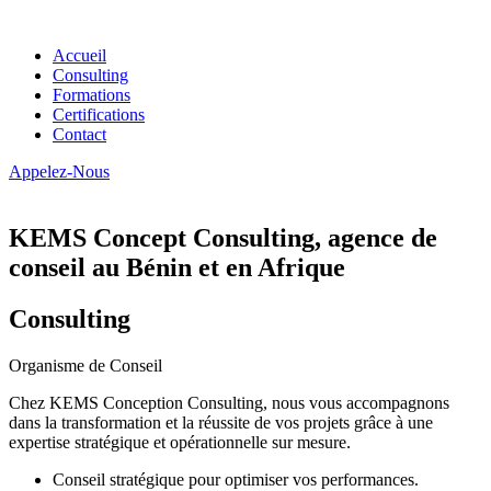
Accueil
Consulting
Formations
Certifications
Contact
Appelez-Nous
KEMS Concept Consulting, agence de
conseil au Bénin et en Afrique
Consulting
Organisme de Conseil
Chez KEMS Conception Consulting, nous vous accompagnons
dans la transformation et la réussite de vos projets grâce à une
expertise stratégique et opérationnelle sur mesure.
Conseil stratégique pour optimiser vos performances.