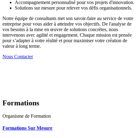
Accompagnement personnalisé pour vos projets d'innovation.
Solutions sur mesure pour relever vos défis organisationnels.
Notre équipe de consultants met son savoir-faire au service de votre
entreprise pour vous aider à atteindre vos objectifs. De l'analyse de
vos besoins à la mise en œuvre de solutions concrètes, nous
intervenons avec agilité et engagement. Chaque mission est pensée
pour s’adapter à votre réalité et pour maximiser votre création de
valeur à long terme.
Nous Contacter
Formations
Organisme de Formation
Formations Sur Mesure