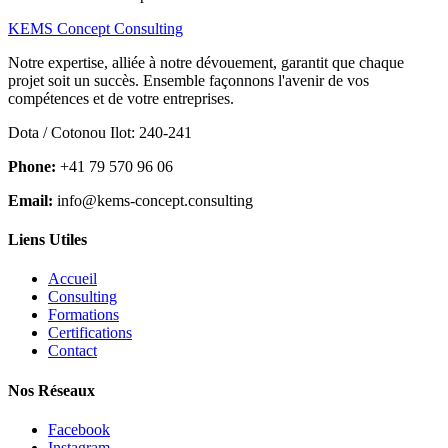
KEMS Concept Consulting
Notre expertise, alliée à notre dévouement, garantit que chaque
projet soit un succès. Ensemble façonnons l'avenir de vos
compétences et de votre entreprises.
Dota / Cotonou Ilot: 240-241
Phone:
+41 79 570 96 06
Email:
info@kems-concept.consulting
Liens Utiles
Accueil
Consulting
Formations
Certifications
Contact
Nos Réseaux
Facebook
Instagram