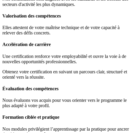
secteurs d'activité les plus dynamiques.
Valorisation des compétences
Elles attestent de votre maîtrise technique et de votre capacité à
relever des défis concrets.
Accélération de carrière
Une certification renforce votre employabilité et ouvre la voie à de
nouvelles opportunités professionnelles.
Obtenez votre certification en suivant un parcours clair, structuré et
orienté vers la réussite.
Évaluation des compétences
Nous évaluons vos acquis pour vous orienter vers le programme le
plus adapté à votre profil.
Formation ciblée et pratique
Nos modules privilégient l’apprentissage par la pratique pour ancrer