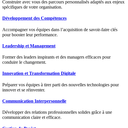
Construire avec vous des parcours personnalisés adaptés aux enjeux
spécifiques de votre organisation.
Développement des Compétences
Accompagner vos équipes dans l’acquisition de savoir-faire clés
pour booster leur performance.
Leadership et Management
Former des leaders inspirants et des managers efficaces pour
conduire le changement.
Innovation et Transformation Digitale
Préparer vos équipes à tirer parti des nouvelles technologies pour
innover et se réinventer.
Communication Interpersonnelle
Développer des relations professionnelles solides grâce à une
communication claire et efficace.