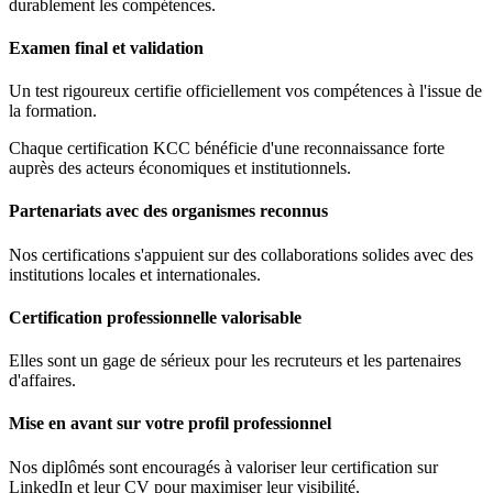
durablement les compétences.
Examen final et validation
Un test rigoureux certifie officiellement vos compétences à l'issue de
la formation.
Chaque certification KCC bénéficie d'une reconnaissance forte
auprès des acteurs économiques et institutionnels.
Partenariats avec des organismes reconnus
Nos certifications s'appuient sur des collaborations solides avec des
institutions locales et internationales.
Certification professionnelle valorisable
Elles sont un gage de sérieux pour les recruteurs et les partenaires
d'affaires.
Mise en avant sur votre profil professionnel
Nos diplômés sont encouragés à valoriser leur certification sur
LinkedIn et leur CV pour maximiser leur visibilité.