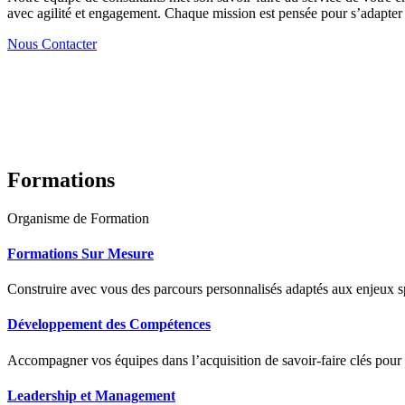
avec agilité et engagement. Chaque mission est pensée pour s’adapter à
Nous Contacter
Formations
Organisme de Formation
Formations Sur Mesure
Construire avec vous des parcours personnalisés adaptés aux enjeux sp
Développement des Compétences
Accompagner vos équipes dans l’acquisition de savoir-faire clés pour
Leadership et Management