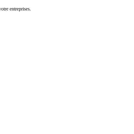
otre entreprises.