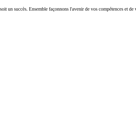
 soit un succès. Ensemble façonnons l'avenir de vos compétences et de v