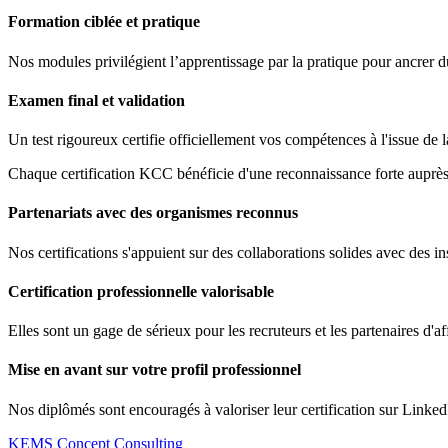
Formation ciblée et pratique
Nos modules privilégient l’apprentissage par la pratique pour ancrer 
Examen final et validation
Un test rigoureux certifie officiellement vos compétences à l'issue de 
Chaque certification KCC bénéficie d'une reconnaissance forte auprès 
Partenariats avec des organismes reconnus
Nos certifications s'appuient sur des collaborations solides avec des ins
Certification professionnelle valorisable
Elles sont un gage de sérieux pour les recruteurs et les partenaires d'af
Mise en avant sur votre profil professionnel
Nos diplômés sont encouragés à valoriser leur certification sur Linked
KEMS Concept Consulting