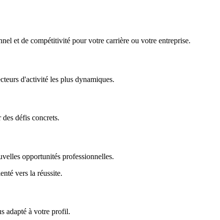
nel et de compétitivité pour votre carrière ou votre entreprise.
ecteurs d'activité les plus dynamiques.
r des défis concrets.
uvelles opportunités professionnelles.
enté vers la réussite.
 adapté à votre profil.