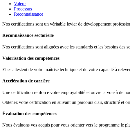
Valeur
Processus
Reconnaissance
Nos certifications sont un véritable levier de développement profession
Reconnaissance sectorielle
Nos certifications sont alignées avec les standards et les besoins des s
Valorisation des compétences
Elles attestent de votre maîtrise technique et de votre capacité à releve
Accélération de carrière
Une certification renforce votre employabilité et ouvre la voie à de no
Obtenez votre certification en suivant un parcours clair, structuré et ori
Évaluation des compétences
Nous évaluons vos acquis pour vous orienter vers le programme le plus