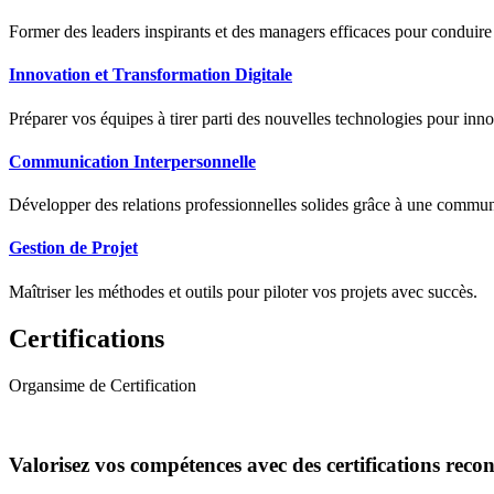
Former des leaders inspirants et des managers efficaces pour conduir
Innovation et Transformation Digitale
Préparer vos équipes à tirer parti des nouvelles technologies pour innov
Communication Interpersonnelle
Développer des relations professionnelles solides grâce à une communic
Gestion de Projet
Maîtriser les méthodes et outils pour piloter vos projets avec succès.
Certifications
Organsime de Certification
Valorisez vos compétences avec des certifications reco