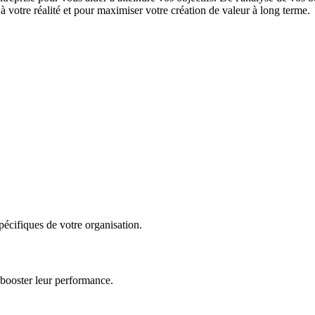
 votre réalité et pour maximiser votre création de valeur à long terme.
écifiques de votre organisation.
 booster leur performance.