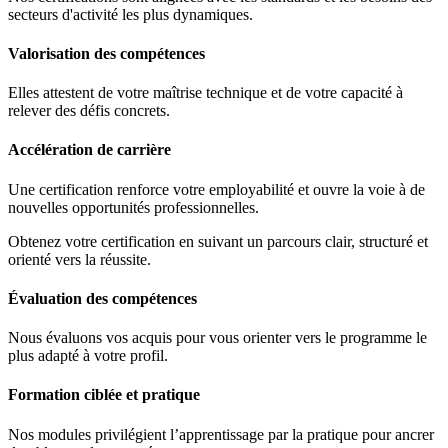
secteurs d'activité les plus dynamiques.
Valorisation des compétences
Elles attestent de votre maîtrise technique et de votre capacité à
relever des défis concrets.
Accélération de carrière
Une certification renforce votre employabilité et ouvre la voie à de
nouvelles opportunités professionnelles.
Obtenez votre certification en suivant un parcours clair, structuré et
orienté vers la réussite.
Évaluation des compétences
Nous évaluons vos acquis pour vous orienter vers le programme le
plus adapté à votre profil.
Formation ciblée et pratique
Nos modules privilégient l’apprentissage par la pratique pour ancrer