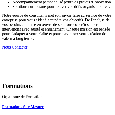
Accompagnement personnalisé pour vos projets d'innovation.
Solutions sur mesure pour relever vos défis organisationnels.
Notre équipe de consultants met son savoir-faire au service de votre
entreprise pour vous aider à atteindre vos objectifs. De l'analyse de
vos besoins à la mise en œuvre de solutions concrètes, nous
intervenons avec agilité et engagement. Chaque mission est pensée
pour s’adapter à votre réalité et pour maximiser votre création de
valeur à long terme.
Nous Contacter
Formations
Organisme de Formation
Formations Sur Mesure