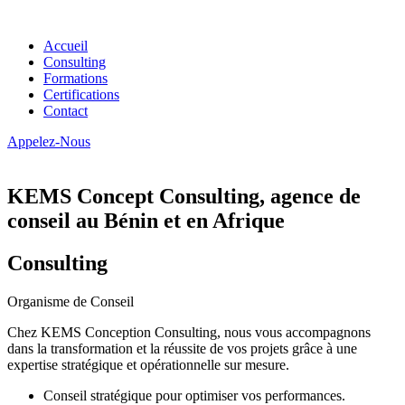
Accueil
Consulting
Formations
Certifications
Contact
Appelez-Nous
KEMS Concept Consulting, agence de
conseil au Bénin et en Afrique
Consulting
Organisme de Conseil
Chez KEMS Conception Consulting, nous vous accompagnons
dans la transformation et la réussite de vos projets grâce à une
expertise stratégique et opérationnelle sur mesure.
Conseil stratégique pour optimiser vos performances.