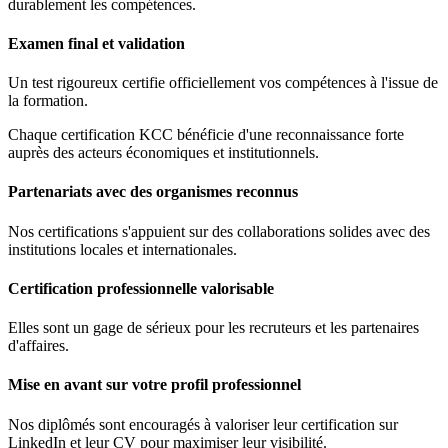
durablement les compétences.
Examen final et validation
Un test rigoureux certifie officiellement vos compétences à l'issue de
la formation.
Chaque certification KCC bénéficie d'une reconnaissance forte
auprès des acteurs économiques et institutionnels.
Partenariats avec des organismes reconnus
Nos certifications s'appuient sur des collaborations solides avec des
institutions locales et internationales.
Certification professionnelle valorisable
Elles sont un gage de sérieux pour les recruteurs et les partenaires
d'affaires.
Mise en avant sur votre profil professionnel
Nos diplômés sont encouragés à valoriser leur certification sur
LinkedIn et leur CV pour maximiser leur visibilité.