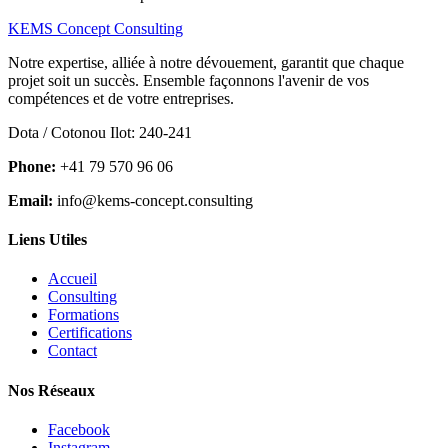
KEMS Concept Consulting
Notre expertise, alliée à notre dévouement, garantit que chaque
projet soit un succès. Ensemble façonnons l'avenir de vos
compétences et de votre entreprises.
Dota / Cotonou Ilot: 240-241
Phone:
+41 79 570 96 06
Email:
info@kems-concept.consulting
Liens Utiles
Accueil
Consulting
Formations
Certifications
Contact
Nos Réseaux
Facebook
Instagram