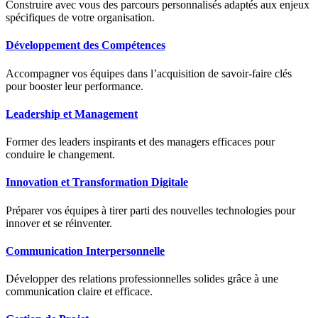
Construire avec vous des parcours personnalisés adaptés aux enjeux
spécifiques de votre organisation.
Développement des Compétences
Accompagner vos équipes dans l’acquisition de savoir-faire clés
pour booster leur performance.
Leadership et Management
Former des leaders inspirants et des managers efficaces pour
conduire le changement.
Innovation et Transformation Digitale
Préparer vos équipes à tirer parti des nouvelles technologies pour
innover et se réinventer.
Communication Interpersonnelle
Développer des relations professionnelles solides grâce à une
communication claire et efficace.