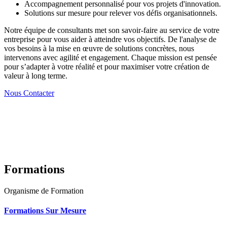
Accompagnement personnalisé pour vos projets d'innovation.
Solutions sur mesure pour relever vos défis organisationnels.
Notre équipe de consultants met son savoir-faire au service de votre
entreprise pour vous aider à atteindre vos objectifs. De l'analyse de
vos besoins à la mise en œuvre de solutions concrètes, nous
intervenons avec agilité et engagement. Chaque mission est pensée
pour s’adapter à votre réalité et pour maximiser votre création de
valeur à long terme.
Nous Contacter
Formations
Organisme de Formation
Formations Sur Mesure