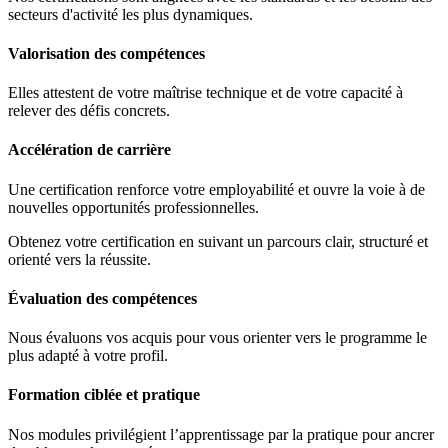
secteurs d'activité les plus dynamiques.
Valorisation des compétences
Elles attestent de votre maîtrise technique et de votre capacité à
relever des défis concrets.
Accélération de carrière
Une certification renforce votre employabilité et ouvre la voie à de
nouvelles opportunités professionnelles.
Obtenez votre certification en suivant un parcours clair, structuré et
orienté vers la réussite.
Évaluation des compétences
Nous évaluons vos acquis pour vous orienter vers le programme le
plus adapté à votre profil.
Formation ciblée et pratique
Nos modules privilégient l’apprentissage par la pratique pour ancrer