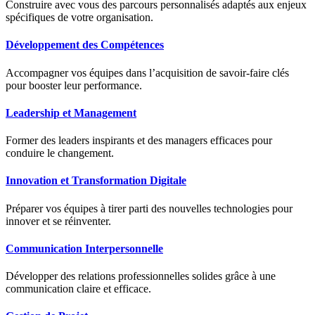
Construire avec vous des parcours personnalisés adaptés aux enjeux
spécifiques de votre organisation.
Développement des Compétences
Accompagner vos équipes dans l’acquisition de savoir-faire clés
pour booster leur performance.
Leadership et Management
Former des leaders inspirants et des managers efficaces pour
conduire le changement.
Innovation et Transformation Digitale
Préparer vos équipes à tirer parti des nouvelles technologies pour
innover et se réinventer.
Communication Interpersonnelle
Développer des relations professionnelles solides grâce à une
communication claire et efficace.