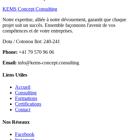
KEMS Concept Consulting
Notre expertise, alliée à notre dévouement, garantit que chaque
projet soit un succès. Ensemble façonnons l'avenir de vos
compétences et de votre entreprises.
Dota / Cotonou Ilot: 240-241
Phone:
+41 79 570 96 06
Email:
info@kems-concept.consulting
Liens Utiles
Accueil
Consulting
Formations
Certifications
Contact
Nos Réseaux
Facebook
Instagram