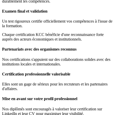
durablement les compétences.
Examen final et validation
Un test rigoureux certifie officiellement vos compétences à l'issue de
la formation.
Chaque certification KCC bénéficie d'une reconnaissance forte
auprès des acteurs économiques et institutionnels.
Partenariats avec des organismes reconnus
Nos certifications s'appuient sur des collaborations solides avec des
institutions locales et internationales.
Certification professionnelle valorisable
Elles sont un gage de sérieux pour les recruteurs et les partenaires
d'affaires.
Mise en avant sur votre profil professionnel
Nos diplômés sont encouragés à valoriser leur certification sur
LinkedIn et leur CV pour maximiser leur visibilité.