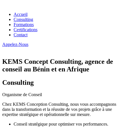
Accueil
Consulting
Formations
Certifications
Contact
Appelez-Nous
KEMS Concept Consulting, agence de
conseil au Bénin et en Afrique
Consulting
Organisme de Conseil
Chez KEMS Conception Consulting, nous vous accompagnons
dans la transformation et la réussite de vos projets grâce à une
expertise stratégique et opérationnelle sur mesure.
Conseil stratégique pour optimiser vos performances.