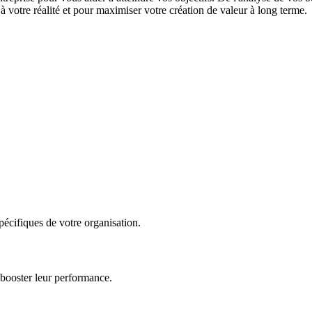
 votre réalité et pour maximiser votre création de valeur à long terme.
écifiques de votre organisation.
 booster leur performance.