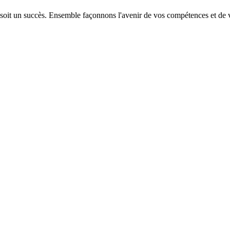
 soit un succès. Ensemble façonnons l'avenir de vos compétences et de v