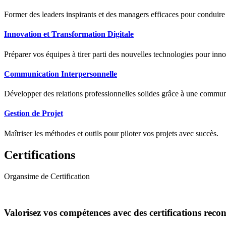
Former des leaders inspirants et des managers efficaces pour conduir
Innovation et Transformation Digitale
Préparer vos équipes à tirer parti des nouvelles technologies pour innov
Communication Interpersonnelle
Développer des relations professionnelles solides grâce à une communic
Gestion de Projet
Maîtriser les méthodes et outils pour piloter vos projets avec succès.
Certifications
Organsime de Certification
Valorisez vos compétences avec des certifications reco