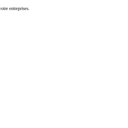
otre entreprises.