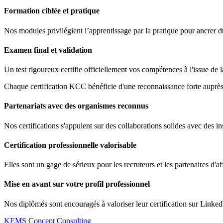
Formation ciblée et pratique
Nos modules privilégient l’apprentissage par la pratique pour ancrer 
Examen final et validation
Un test rigoureux certifie officiellement vos compétences à l'issue de 
Chaque certification KCC bénéficie d'une reconnaissance forte auprès 
Partenariats avec des organismes reconnus
Nos certifications s'appuient sur des collaborations solides avec des ins
Certification professionnelle valorisable
Elles sont un gage de sérieux pour les recruteurs et les partenaires d'af
Mise en avant sur votre profil professionnel
Nos diplômés sont encouragés à valoriser leur certification sur Linked
KEMS Concept Consulting