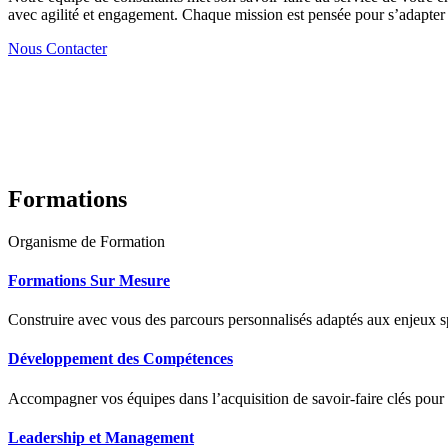
avec agilité et engagement. Chaque mission est pensée pour s’adapter à
Nous Contacter
Formations
Organisme de Formation
Formations Sur Mesure
Construire avec vous des parcours personnalisés adaptés aux enjeux sp
Développement des Compétences
Accompagner vos équipes dans l’acquisition de savoir-faire clés pour
Leadership et Management