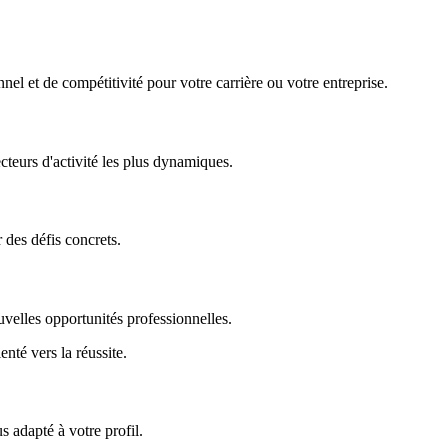
nel et de compétitivité pour votre carrière ou votre entreprise.
ecteurs d'activité les plus dynamiques.
r des défis concrets.
uvelles opportunités professionnelles.
enté vers la réussite.
 adapté à votre profil.