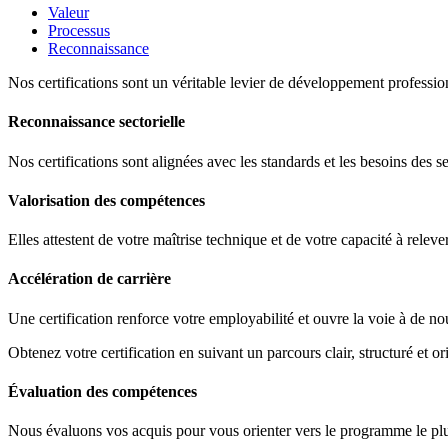
Valeur
Processus
Reconnaissance
Nos certifications sont un véritable levier de développement profession
Reconnaissance sectorielle
Nos certifications sont alignées avec les standards et les besoins des s
Valorisation des compétences
Elles attestent de votre maîtrise technique et de votre capacité à releve
Accélération de carrière
Une certification renforce votre employabilité et ouvre la voie à de no
Obtenez votre certification en suivant un parcours clair, structuré et ori
Évaluation des compétences
Nous évaluons vos acquis pour vous orienter vers le programme le plus