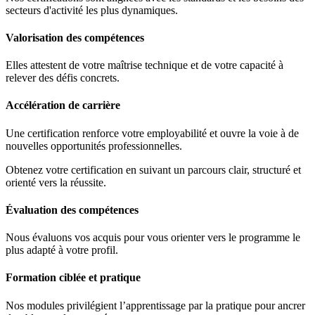
secteurs d'activité les plus dynamiques.
Valorisation des compétences
Elles attestent de votre maîtrise technique et de votre capacité à
relever des défis concrets.
Accélération de carrière
Une certification renforce votre employabilité et ouvre la voie à de
nouvelles opportunités professionnelles.
Obtenez votre certification en suivant un parcours clair, structuré et
orienté vers la réussite.
Évaluation des compétences
Nous évaluons vos acquis pour vous orienter vers le programme le
plus adapté à votre profil.
Formation ciblée et pratique
Nos modules privilégient l’apprentissage par la pratique pour ancrer