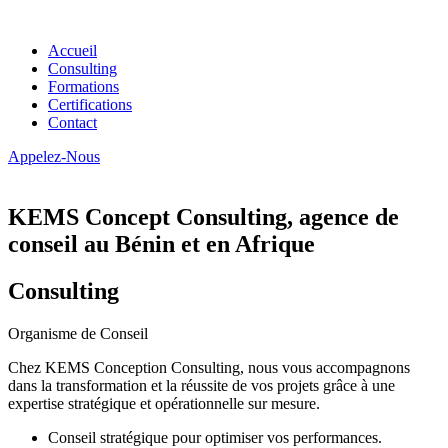
Accueil
Consulting
Formations
Certifications
Contact
Appelez-Nous
KEMS Concept Consulting, agence de
conseil au Bénin et en Afrique
Consulting
Organisme de Conseil
Chez KEMS Conception Consulting, nous vous accompagnons
dans la transformation et la réussite de vos projets grâce à une
expertise stratégique et opérationnelle sur mesure.
Conseil stratégique pour optimiser vos performances.