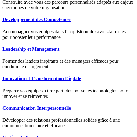
Construire avec vous des parcours personnalisés adaptés aux enjeux
spécifiques de votre organisation.
Développement des Compétences
Accompagner vos équipes dans l’acquisition de savoir-faire clés
pour booster leur performance.
Leadership et Management
Former des leaders inspirants et des managers efficaces pour
conduire le changement.
Innovation et Transformation Digitale
Préparer vos équipes à tirer parti des nouvelles technologies pour
innover et se réinventer.
Communication Interpersonnelle
Développer des relations professionnelles solides grâce à une
communication claire et efficace.