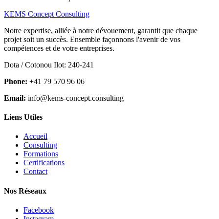
KEMS Concept Consulting
Notre expertise, alliée à notre dévouement, garantit que chaque
projet soit un succès. Ensemble façonnons l'avenir de vos
compétences et de votre entreprises.
Dota / Cotonou Ilot: 240-241
Phone:
+41 79 570 96 06
Email:
info@kems-concept.consulting
Liens Utiles
Accueil
Consulting
Formations
Certifications
Contact
Nos Réseaux
Facebook
Instagram