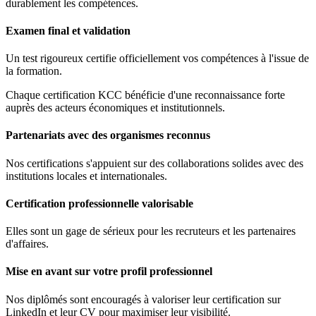
durablement les compétences.
Examen final et validation
Un test rigoureux certifie officiellement vos compétences à l'issue de
la formation.
Chaque certification KCC bénéficie d'une reconnaissance forte
auprès des acteurs économiques et institutionnels.
Partenariats avec des organismes reconnus
Nos certifications s'appuient sur des collaborations solides avec des
institutions locales et internationales.
Certification professionnelle valorisable
Elles sont un gage de sérieux pour les recruteurs et les partenaires
d'affaires.
Mise en avant sur votre profil professionnel
Nos diplômés sont encouragés à valoriser leur certification sur
LinkedIn et leur CV pour maximiser leur visibilité.