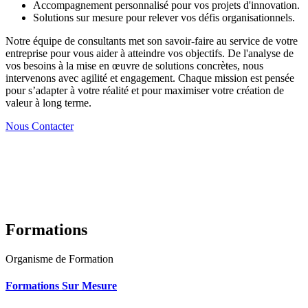
Accompagnement personnalisé pour vos projets d'innovation.
Solutions sur mesure pour relever vos défis organisationnels.
Notre équipe de consultants met son savoir-faire au service de votre
entreprise pour vous aider à atteindre vos objectifs. De l'analyse de
vos besoins à la mise en œuvre de solutions concrètes, nous
intervenons avec agilité et engagement. Chaque mission est pensée
pour s’adapter à votre réalité et pour maximiser votre création de
valeur à long terme.
Nous Contacter
Formations
Organisme de Formation
Formations Sur Mesure