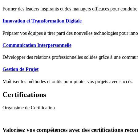
Former des leaders inspirants et des managers efficaces pour conduir
Innovation et Transformation Digitale
Préparer vos équipes à tirer parti des nouvelles technologies pour innov
Communication Interpersonnelle
Développer des relations professionnelles solides grâce à une communic
Gestion de Projet
Maîtriser les méthodes et outils pour piloter vos projets avec succès.
Certifications
Organsime de Certification
Valorisez vos compétences avec des certifications reco