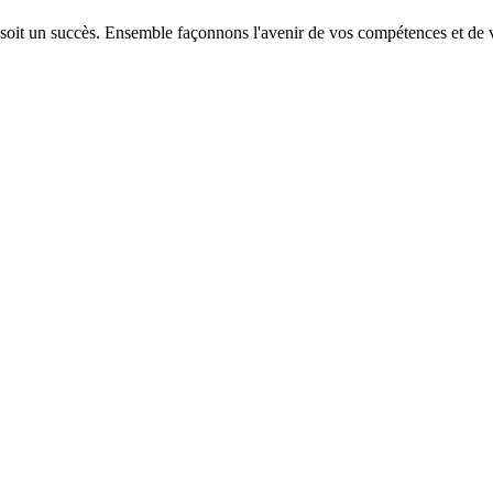
 soit un succès. Ensemble façonnons l'avenir de vos compétences et de v