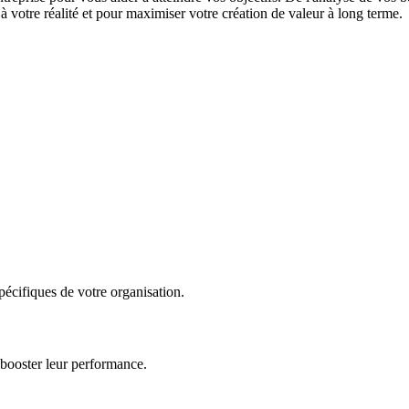
 votre réalité et pour maximiser votre création de valeur à long terme.
écifiques de votre organisation.
 booster leur performance.