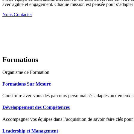
avec agilité et engagement. Chaque mission est pensée pour s’adapter à
Nous Contacter
Formations
Organisme de Formation
Formations Sur Mesure
Construire avec vous des parcours personnalisés adaptés aux enjeux sp
Développement des Compétences
Accompagner vos équipes dans l’acquisition de savoir-faire clés pour
Leadership et Management