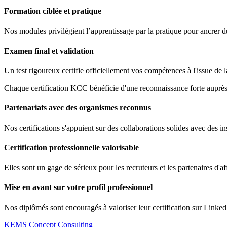
Formation ciblée et pratique
Nos modules privilégient l’apprentissage par la pratique pour ancrer 
Examen final et validation
Un test rigoureux certifie officiellement vos compétences à l'issue de 
Chaque certification KCC bénéficie d'une reconnaissance forte auprès 
Partenariats avec des organismes reconnus
Nos certifications s'appuient sur des collaborations solides avec des ins
Certification professionnelle valorisable
Elles sont un gage de sérieux pour les recruteurs et les partenaires d'af
Mise en avant sur votre profil professionnel
Nos diplômés sont encouragés à valoriser leur certification sur Linked
KEMS Concept Consulting