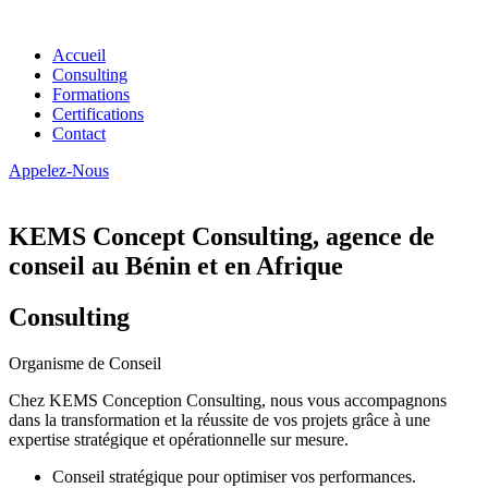
Accueil
Consulting
Formations
Certifications
Contact
Appelez-Nous
KEMS Concept Consulting, agence de
conseil au Bénin et en Afrique
Consulting
Organisme de Conseil
Chez KEMS Conception Consulting, nous vous accompagnons
dans la transformation et la réussite de vos projets grâce à une
expertise stratégique et opérationnelle sur mesure.
Conseil stratégique pour optimiser vos performances.