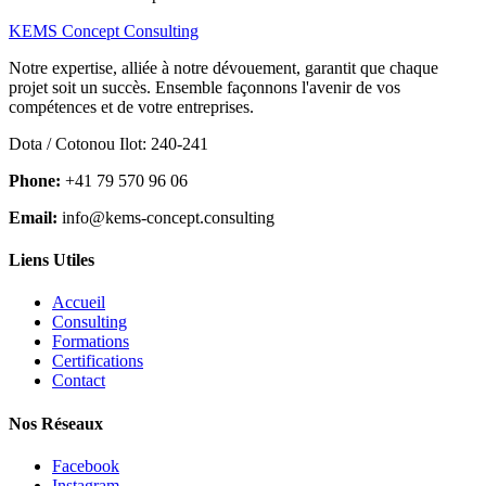
KEMS Concept Consulting
Notre expertise, alliée à notre dévouement, garantit que chaque
projet soit un succès. Ensemble façonnons l'avenir de vos
compétences et de votre entreprises.
Dota / Cotonou Ilot: 240-241
Phone:
+41 79 570 96 06
Email:
info@kems-concept.consulting
Liens Utiles
Accueil
Consulting
Formations
Certifications
Contact
Nos Réseaux
Facebook
Instagram