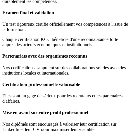
durablement les compétences.
Examen final et validation
Un test rigoureux certifie officiellement vos compétences à l'issue de
la formation.
Chaque certification KCC bénéficie d'une reconnaissance forte
auprès des acteurs économiques et institutionnels.
Partenariats avec des organismes reconnus
Nos certifications s'appuient sur des collaborations solides avec des
institutions locales et internationales.
Certification professionnelle valorisable
Elles sont un gage de sérieux pour les recruteurs et les partenaires
d'affaires.
Mise en avant sur votre profil professionnel
Nos diplômés sont encouragés à valoriser leur certification sur
LinkedIn et leur CV pour maximiser leur visibilité.