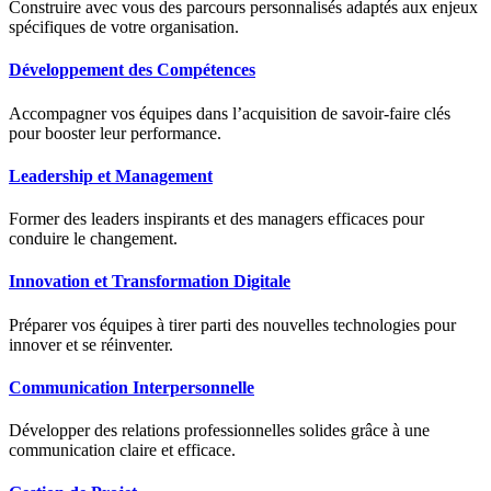
Construire avec vous des parcours personnalisés adaptés aux enjeux
spécifiques de votre organisation.
Développement des Compétences
Accompagner vos équipes dans l’acquisition de savoir-faire clés
pour booster leur performance.
Leadership et Management
Former des leaders inspirants et des managers efficaces pour
conduire le changement.
Innovation et Transformation Digitale
Préparer vos équipes à tirer parti des nouvelles technologies pour
innover et se réinventer.
Communication Interpersonnelle
Développer des relations professionnelles solides grâce à une
communication claire et efficace.