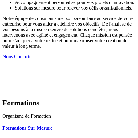
Accompagnement personnalisé pour vos projets d'innovation.
Solutions sur mesure pour relever vos défis organisationnels.
Notre équipe de consultants met son savoir-faire au service de votre
entreprise pour vous aider à atteindre vos objectifs. De l'analyse de
vos besoins à la mise en œuvre de solutions concrètes, nous
intervenons avec agilité et engagement. Chaque mission est pensée
pour s’adapter à votre réalité et pour maximiser votre création de
valeur à long terme.
Nous Contacter
Formations
Organisme de Formation
Formations Sur Mesure