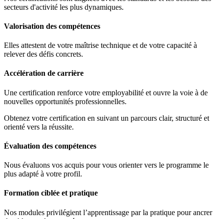
secteurs d'activité les plus dynamiques.
Valorisation des compétences
Elles attestent de votre maîtrise technique et de votre capacité à
relever des défis concrets.
Accélération de carrière
Une certification renforce votre employabilité et ouvre la voie à de
nouvelles opportunités professionnelles.
Obtenez votre certification en suivant un parcours clair, structuré et
orienté vers la réussite.
Évaluation des compétences
Nous évaluons vos acquis pour vous orienter vers le programme le
plus adapté à votre profil.
Formation ciblée et pratique
Nos modules privilégient l’apprentissage par la pratique pour ancrer