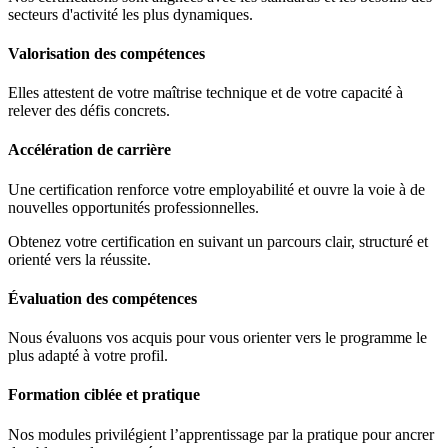
secteurs d'activité les plus dynamiques.
Valorisation des compétences
Elles attestent de votre maîtrise technique et de votre capacité à
relever des défis concrets.
Accélération de carrière
Une certification renforce votre employabilité et ouvre la voie à de
nouvelles opportunités professionnelles.
Obtenez votre certification en suivant un parcours clair, structuré et
orienté vers la réussite.
Évaluation des compétences
Nous évaluons vos acquis pour vous orienter vers le programme le
plus adapté à votre profil.
Formation ciblée et pratique
Nos modules privilégient l’apprentissage par la pratique pour ancrer