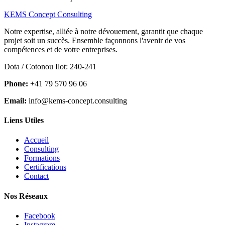
KEMS Concept Consulting
Notre expertise, alliée à notre dévouement, garantit que chaque
projet soit un succès. Ensemble façonnons l'avenir de vos
compétences et de votre entreprises.
Dota / Cotonou Ilot: 240-241
Phone:
+41 79 570 96 06
Email:
info@kems-concept.consulting
Liens Utiles
Accueil
Consulting
Formations
Certifications
Contact
Nos Réseaux
Facebook
Instagram