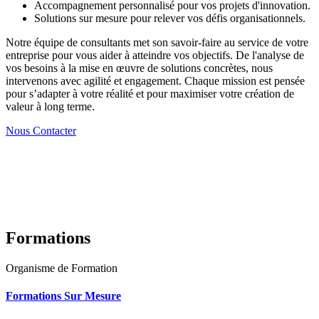
Accompagnement personnalisé pour vos projets d'innovation.
Solutions sur mesure pour relever vos défis organisationnels.
Notre équipe de consultants met son savoir-faire au service de votre
entreprise pour vous aider à atteindre vos objectifs. De l'analyse de
vos besoins à la mise en œuvre de solutions concrètes, nous
intervenons avec agilité et engagement. Chaque mission est pensée
pour s’adapter à votre réalité et pour maximiser votre création de
valeur à long terme.
Nous Contacter
Formations
Organisme de Formation
Formations Sur Mesure