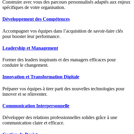
Construire avec vous des parcours personnalisés adaptés aux enjeux
spécifiques de votre organisation.
Développement des Compétences
Accompagner vos équipes dans l’acquisition de savoir-faire clés
pour booster leur performance.
Leadership et Management
Former des leaders inspirants et des managers efficaces pour
conduire le changement.
Innovation et Transformation Digitale
Préparer vos équipes à tirer parti des nouvelles technologies pour
innover et se réinventer.
Communication Interpersonnelle
Développer des relations professionnelles solides grâce à une
communication claire et efficace.