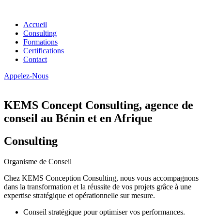
Accueil
Consulting
Formations
Certifications
Contact
Appelez-Nous
KEMS Concept Consulting, agence de
conseil au Bénin et en Afrique
Consulting
Organisme de Conseil
Chez KEMS Conception Consulting, nous vous accompagnons
dans la transformation et la réussite de vos projets grâce à une
expertise stratégique et opérationnelle sur mesure.
Conseil stratégique pour optimiser vos performances.