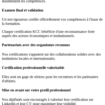
durablement les compétences.
Examen final et validation
Un test rigoureux certifie officiellement vos compétences à l'issue de
la formation.
Chaque certification KCC bénéficie d'une reconnaissance forte
auprès des acteurs économiques et institutionnels.
Partenariats avec des organismes reconnus
Nos certifications s'appuient sur des collaborations solides avec des
institutions locales et internationales.
Certification professionnelle valorisable
Elles sont un gage de sérieux pour les recruteurs et les partenaires
d'affaires.
Mise en avant sur votre profil professionnel
Nos diplômés sont encouragés à valoriser leur certification sur
LinkedIn et leur CV pour maximiser leur visibilité.