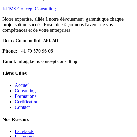
KEMS Concept Consulting
Notre expertise, alliée à notre dévouement, garantit que chaque
projet soit un succès. Ensemble façonnons l'avenir de vos
compétences et de votre entreprises.
Dota / Cotonou Ilot: 240-241
Phone:
+41 79 570 96 06
Email:
info@kems-concept.consulting
Liens Utiles
Accueil
Consulting
Formations
Certifications
Contact
Nos Réseaux
Facebook
Instagram