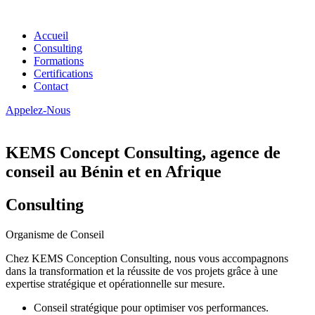
Accueil
Consulting
Formations
Certifications
Contact
Appelez-Nous
KEMS Concept Consulting, agence de
conseil au Bénin et en Afrique
Consulting
Organisme de Conseil
Chez KEMS Conception Consulting, nous vous accompagnons
dans la transformation et la réussite de vos projets grâce à une
expertise stratégique et opérationnelle sur mesure.
Conseil stratégique pour optimiser vos performances.