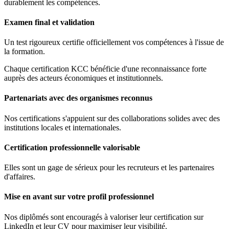
durablement les compétences.
Examen final et validation
Un test rigoureux certifie officiellement vos compétences à l'issue de
la formation.
Chaque certification KCC bénéficie d'une reconnaissance forte
auprès des acteurs économiques et institutionnels.
Partenariats avec des organismes reconnus
Nos certifications s'appuient sur des collaborations solides avec des
institutions locales et internationales.
Certification professionnelle valorisable
Elles sont un gage de sérieux pour les recruteurs et les partenaires
d'affaires.
Mise en avant sur votre profil professionnel
Nos diplômés sont encouragés à valoriser leur certification sur
LinkedIn et leur CV pour maximiser leur visibilité.