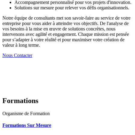
Accompagnement personnalisé pour vos projets d'innovation.
Solutions sur mesure pour relever vos défis organisationnels.
Notre équipe de consultants met son savoir-faire au service de votre
entreprise pour vous aider à atteindre vos objectifs. De l'analyse de
vos besoins à la mise en œuvre de solutions concrètes, nous
intervenons avec agilité et engagement. Chaque mission est pensée
pour s’adapter à votre réalité et pour maximiser votre création de
valeur à long terme.
Nous Contacter
Formations
Organisme de Formation
Formations Sur Mesure