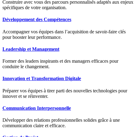
Construire avec vous des parcours personnalisés adaptés aux enjeux
spécifiques de votre organisation.
Développement des Compétences
Accompagner vos équipes dans l’acquisition de savoir-faire clés
pour booster leur performance.
Leadership et Management
Former des leaders inspirants et des managers efficaces pour
conduire le changement.
Innovation et Transformation Digitale
Préparer vos équipes à tirer parti des nouvelles technologies pour
innover et se réinventer.
Communication Interpersonnelle
Développer des relations professionnelles solides grâce à une
communication claire et efficace.