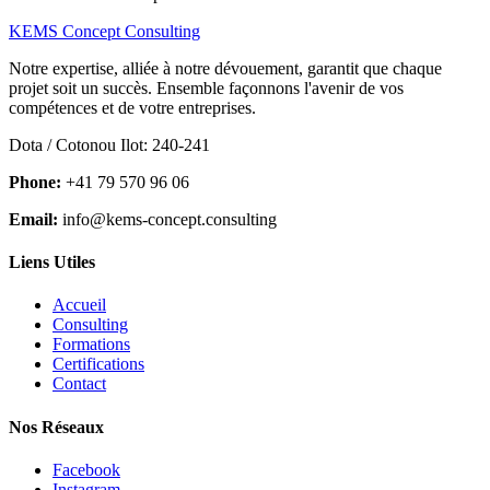
KEMS Concept Consulting
Notre expertise, alliée à notre dévouement, garantit que chaque
projet soit un succès. Ensemble façonnons l'avenir de vos
compétences et de votre entreprises.
Dota / Cotonou Ilot: 240-241
Phone:
+41 79 570 96 06
Email:
info@kems-concept.consulting
Liens Utiles
Accueil
Consulting
Formations
Certifications
Contact
Nos Réseaux
Facebook
Instagram