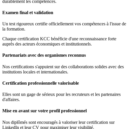
durablement les compétences.
Examen final et validation
Un test rigoureux certifie officiellement vos compétences à l'issue de
la formation.
Chaque certification KCC bénéficie d'une reconnaissance forte
auprès des acteurs économiques et institutionnels.
Partenariats avec des organismes reconnus
Nos certifications s'appuient sur des collaborations solides avec des
institutions locales et internationales.
Certification professionnelle valorisable
Elles sont un gage de sérieux pour les recruteurs et les partenaires
d'affaires.
Mise en avant sur votre profil professionnel
Nos diplômés sont encouragés à valoriser leur certification sur
LinkedIn et leur CV pour maximiser leur visibilité.