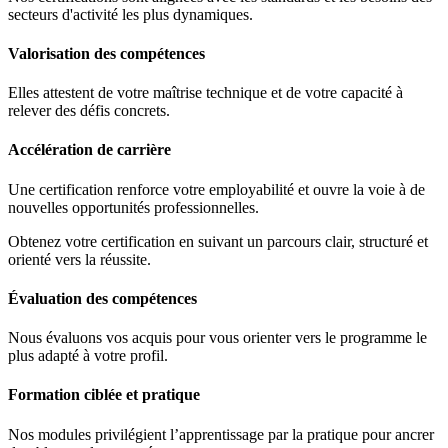
secteurs d'activité les plus dynamiques.
Valorisation des compétences
Elles attestent de votre maîtrise technique et de votre capacité à
relever des défis concrets.
Accélération de carrière
Une certification renforce votre employabilité et ouvre la voie à de
nouvelles opportunités professionnelles.
Obtenez votre certification en suivant un parcours clair, structuré et
orienté vers la réussite.
Évaluation des compétences
Nous évaluons vos acquis pour vous orienter vers le programme le
plus adapté à votre profil.
Formation ciblée et pratique
Nos modules privilégient l’apprentissage par la pratique pour ancrer