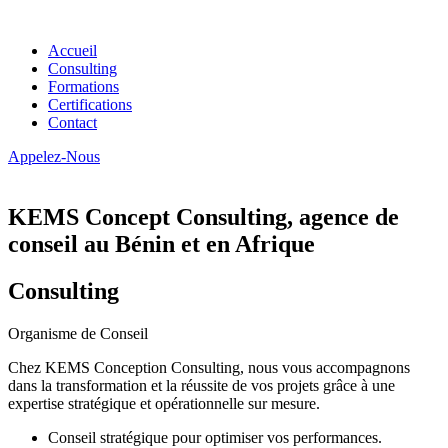
Accueil
Consulting
Formations
Certifications
Contact
Appelez-Nous
KEMS Concept Consulting, agence de
conseil au Bénin et en Afrique
Consulting
Organisme de Conseil
Chez KEMS Conception Consulting, nous vous accompagnons
dans la transformation et la réussite de vos projets grâce à une
expertise stratégique et opérationnelle sur mesure.
Conseil stratégique pour optimiser vos performances.