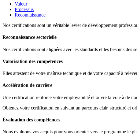
Valeur
Processus
Reconnaissance
Nos certifications sont un véritable levier de développement profession
Reconnaissance sectorielle
Nos certifications sont alignées avec les standards et les besoins des s
Valorisation des compétences
Elles attestent de votre maîtrise technique et de votre capacité à releve
Accélération de carrière
Une certification renforce votre employabilité et ouvre la voie à de no
Obtenez votre certification en suivant un parcours clair, structuré et ori
Évaluation des compétences
Nous évaluons vos acquis pour vous orienter vers le programme le plus