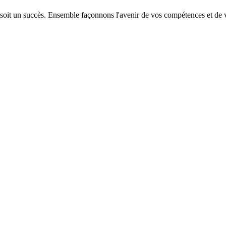
 soit un succès. Ensemble façonnons l'avenir de vos compétences et de v