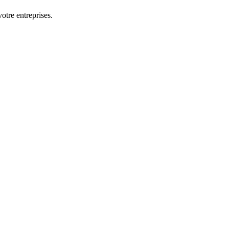
otre entreprises.