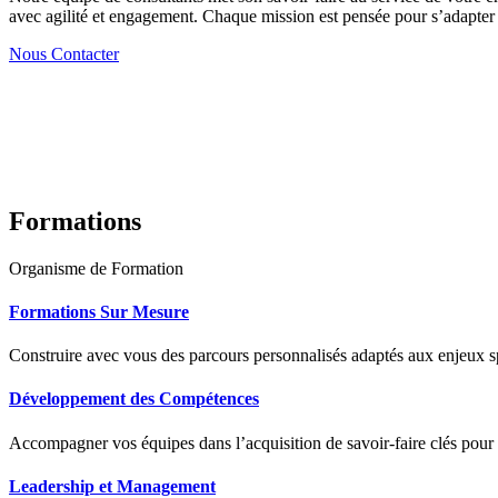
avec agilité et engagement. Chaque mission est pensée pour s’adapter à
Nous Contacter
Formations
Organisme de Formation
Formations Sur Mesure
Construire avec vous des parcours personnalisés adaptés aux enjeux sp
Développement des Compétences
Accompagner vos équipes dans l’acquisition de savoir-faire clés pour
Leadership et Management