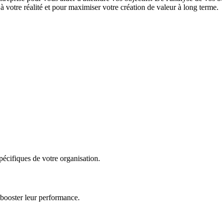
 votre réalité et pour maximiser votre création de valeur à long terme.
écifiques de votre organisation.
 booster leur performance.