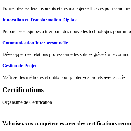
Former des leaders inspirants et des managers efficaces pour conduir
Innovation et Transformation Digitale
Préparer vos équipes à tirer parti des nouvelles technologies pour innov
Communication Interpersonnelle
Développer des relations professionnelles solides grâce à une communic
Gestion de Projet
Maîtriser les méthodes et outils pour piloter vos projets avec succès.
Certifications
Organsime de Certification
Valorisez vos compétences avec des certifications reco