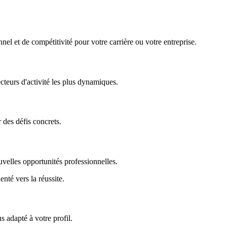
nel et de compétitivité pour votre carrière ou votre entreprise.
ecteurs d'activité les plus dynamiques.
r des défis concrets.
uvelles opportunités professionnelles.
enté vers la réussite.
 adapté à votre profil.