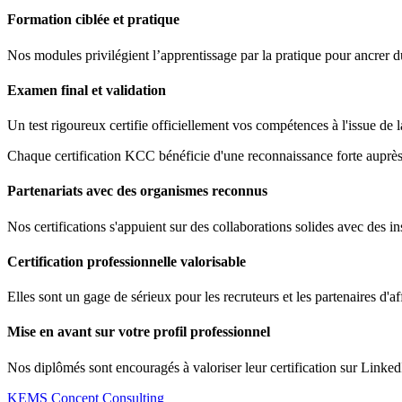
Formation ciblée et pratique
Nos modules privilégient l’apprentissage par la pratique pour ancrer 
Examen final et validation
Un test rigoureux certifie officiellement vos compétences à l'issue de 
Chaque certification KCC bénéficie d'une reconnaissance forte auprès 
Partenariats avec des organismes reconnus
Nos certifications s'appuient sur des collaborations solides avec des ins
Certification professionnelle valorisable
Elles sont un gage de sérieux pour les recruteurs et les partenaires d'af
Mise en avant sur votre profil professionnel
Nos diplômés sont encouragés à valoriser leur certification sur Linked
KEMS Concept Consulting