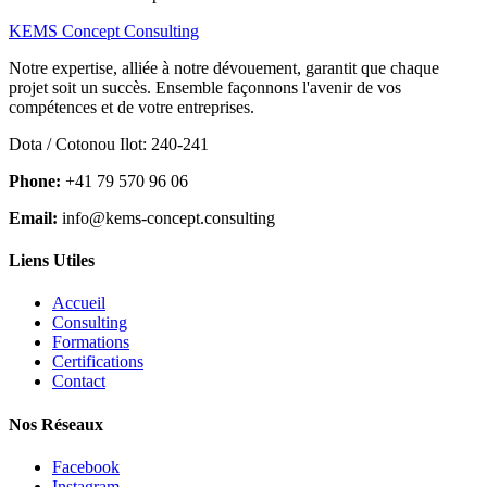
KEMS Concept Consulting
Notre expertise, alliée à notre dévouement, garantit que chaque
projet soit un succès. Ensemble façonnons l'avenir de vos
compétences et de votre entreprises.
Dota / Cotonou Ilot: 240-241
Phone:
+41 79 570 96 06
Email:
info@kems-concept.consulting
Liens Utiles
Accueil
Consulting
Formations
Certifications
Contact
Nos Réseaux
Facebook
Instagram