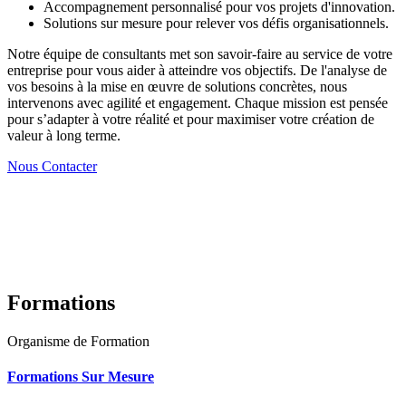
Accompagnement personnalisé pour vos projets d'innovation.
Solutions sur mesure pour relever vos défis organisationnels.
Notre équipe de consultants met son savoir-faire au service de votre
entreprise pour vous aider à atteindre vos objectifs. De l'analyse de
vos besoins à la mise en œuvre de solutions concrètes, nous
intervenons avec agilité et engagement. Chaque mission est pensée
pour s’adapter à votre réalité et pour maximiser votre création de
valeur à long terme.
Nous Contacter
Formations
Organisme de Formation
Formations Sur Mesure