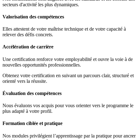
secteurs d'activité les plus dynamiques.
Valorisation des compétences
Elles attestent de votre maîtrise technique et de votre capacité à
relever des défis concrets.
Accélération de carrière
Une certification renforce votre employabilité et ouvre la voie à de
nouvelles opportunités professionnelles.
Obtenez votre certification en suivant un parcours clair, structuré et
orienté vers la réussite.
Évaluation des compétences
Nous évaluons vos acquis pour vous orienter vers le programme le
plus adapté à votre profil.
Formation ciblée et pratique
Nos modules privilégient l’apprentissage par la pratique pour ancrer