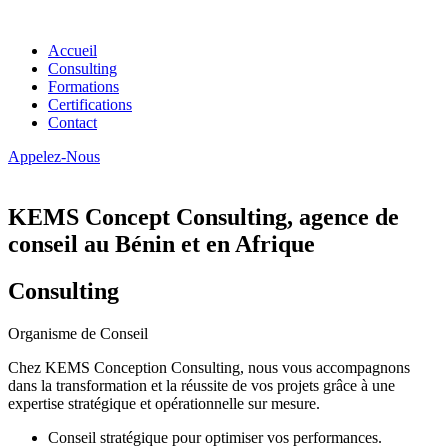
Accueil
Consulting
Formations
Certifications
Contact
Appelez-Nous
KEMS Concept Consulting, agence de
conseil au Bénin et en Afrique
Consulting
Organisme de Conseil
Chez KEMS Conception Consulting, nous vous accompagnons
dans la transformation et la réussite de vos projets grâce à une
expertise stratégique et opérationnelle sur mesure.
Conseil stratégique pour optimiser vos performances.