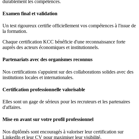
durablement les compétences.
Examen final et validation
Un test rigoureux certifie officiellement vos compétences à l'issue de
la formation.
Chaque certification KCC bénéficie d'une reconnaissance forte
auprès des acteurs économiques et institutionnels.
Partenariats avec des organismes reconnus
Nos certifications s'appuient sur des collaborations solides avec des
institutions locales et internationales.
Certification professionnelle valorisable
Elles sont un gage de sérieux pour les recruteurs et les partenaires
d'affaires.
Mise en avant sur votre profil professionnel
Nos diplômés sont encouragés à valoriser leur certification sur
LinkedIn et leur CV pour maximiser leur visibilité.