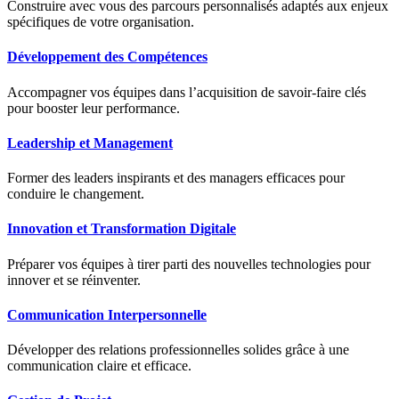
Construire avec vous des parcours personnalisés adaptés aux enjeux
spécifiques de votre organisation.
Développement des Compétences
Accompagner vos équipes dans l’acquisition de savoir-faire clés
pour booster leur performance.
Leadership et Management
Former des leaders inspirants et des managers efficaces pour
conduire le changement.
Innovation et Transformation Digitale
Préparer vos équipes à tirer parti des nouvelles technologies pour
innover et se réinventer.
Communication Interpersonnelle
Développer des relations professionnelles solides grâce à une
communication claire et efficace.