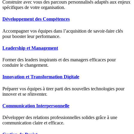
Construire avec vous des parcours personnalisés adaptés aux enjeux
spécifiques de votre organisation.
Développement des Compétences
Accompagner vos équipes dans l’acquisition de savoir-faire clés
pour booster leur performance.
Leadership et Management
Former des leaders inspirants et des managers efficaces pour
conduire le changement.
Innovation et Transformation Digitale
Préparer vos équipes à tirer parti des nouvelles technologies pour
innover et se réinventer.
Communication Interpersonnelle
Développer des relations professionnelles solides grâce à une
communication claire et efficace.