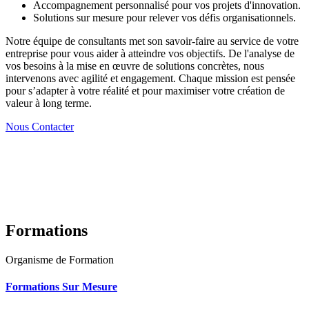
Accompagnement personnalisé pour vos projets d'innovation.
Solutions sur mesure pour relever vos défis organisationnels.
Notre équipe de consultants met son savoir-faire au service de votre
entreprise pour vous aider à atteindre vos objectifs. De l'analyse de
vos besoins à la mise en œuvre de solutions concrètes, nous
intervenons avec agilité et engagement. Chaque mission est pensée
pour s’adapter à votre réalité et pour maximiser votre création de
valeur à long terme.
Nous Contacter
Formations
Organisme de Formation
Formations Sur Mesure