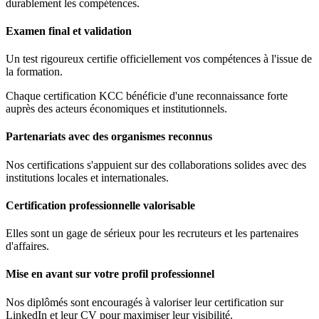
durablement les compétences.
Examen final et validation
Un test rigoureux certifie officiellement vos compétences à l'issue de
la formation.
Chaque certification KCC bénéficie d'une reconnaissance forte
auprès des acteurs économiques et institutionnels.
Partenariats avec des organismes reconnus
Nos certifications s'appuient sur des collaborations solides avec des
institutions locales et internationales.
Certification professionnelle valorisable
Elles sont un gage de sérieux pour les recruteurs et les partenaires
d'affaires.
Mise en avant sur votre profil professionnel
Nos diplômés sont encouragés à valoriser leur certification sur
LinkedIn et leur CV pour maximiser leur visibilité.