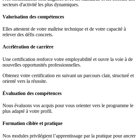
secteurs d'activité les plus dynamiques.
Valorisation des compétences
Elles attestent de votre maîtrise technique et de votre capacité à
relever des défis concrets.
Accélération de carrière
Une certification renforce votre employabilité et ouvre la voie à de
nouvelles opportunités professionnelles.
Obtenez votre certification en suivant un parcours clair, structuré et
orienté vers la réussite.
Évaluation des compétences
Nous évaluons vos acquis pour vous orienter vers le programme le
plus adapté à votre profil.
Formation ciblée et pratique
Nos modules privilégient l’apprentissage par la pratique pour ancrer