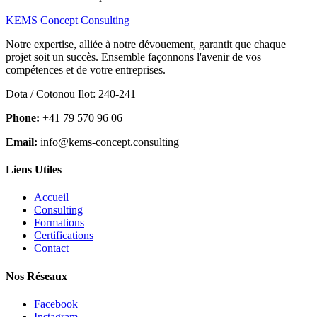
KEMS Concept Consulting
Notre expertise, alliée à notre dévouement, garantit que chaque
projet soit un succès. Ensemble façonnons l'avenir de vos
compétences et de votre entreprises.
Dota / Cotonou Ilot: 240-241
Phone:
+41 79 570 96 06
Email:
info@kems-concept.consulting
Liens Utiles
Accueil
Consulting
Formations
Certifications
Contact
Nos Réseaux
Facebook
Instagram