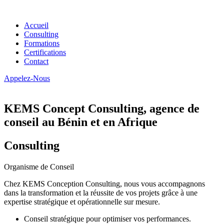
Accueil
Consulting
Formations
Certifications
Contact
Appelez-Nous
KEMS Concept Consulting, agence de
conseil au Bénin et en Afrique
Consulting
Organisme de Conseil
Chez KEMS Conception Consulting, nous vous accompagnons
dans la transformation et la réussite de vos projets grâce à une
expertise stratégique et opérationnelle sur mesure.
Conseil stratégique pour optimiser vos performances.