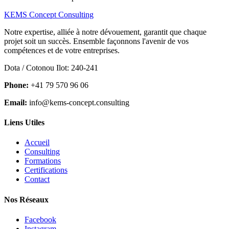
KEMS Concept Consulting
Notre expertise, alliée à notre dévouement, garantit que chaque
projet soit un succès. Ensemble façonnons l'avenir de vos
compétences et de votre entreprises.
Dota / Cotonou Ilot: 240-241
Phone:
+41 79 570 96 06
Email:
info@kems-concept.consulting
Liens Utiles
Accueil
Consulting
Formations
Certifications
Contact
Nos Réseaux
Facebook
Instagram