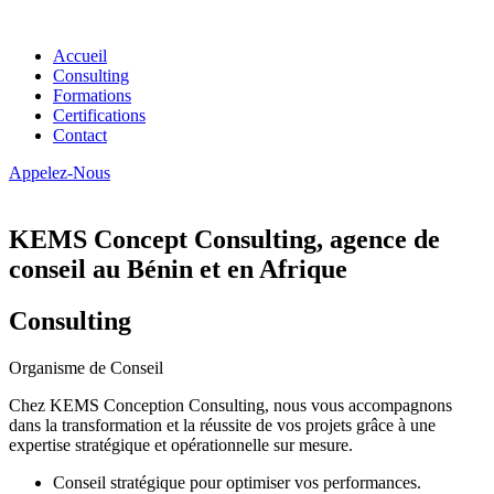
Accueil
Consulting
Formations
Certifications
Contact
Appelez-Nous
KEMS Concept Consulting, agence de
conseil au Bénin et en Afrique
Consulting
Organisme de Conseil
Chez KEMS Conception Consulting, nous vous accompagnons
dans la transformation et la réussite de vos projets grâce à une
expertise stratégique et opérationnelle sur mesure.
Conseil stratégique pour optimiser vos performances.