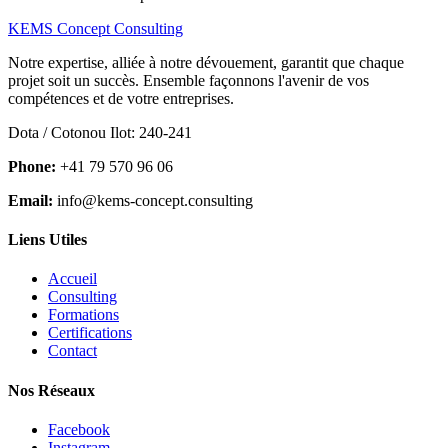
KEMS Concept Consulting
Notre expertise, alliée à notre dévouement, garantit que chaque
projet soit un succès. Ensemble façonnons l'avenir de vos
compétences et de votre entreprises.
Dota / Cotonou Ilot: 240-241
Phone:
+41 79 570 96 06
Email:
info@kems-concept.consulting
Liens Utiles
Accueil
Consulting
Formations
Certifications
Contact
Nos Réseaux
Facebook
Instagram