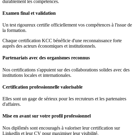
durablement les compétences.
Examen final et validation
Un test rigoureux certifie officiellement vos compétences à l'issue de
la formation.
Chaque certification KCC bénéficie d'une reconnaissance forte
auprès des acteurs économiques et institutionnels.
Partenariats avec des organismes reconnus
Nos certifications s'appuient sur des collaborations solides avec des
institutions locales et internationales.
Certification professionnelle valorisable
Elles sont un gage de sérieux pour les recruteurs et les partenaires
d'affaires.
Mise en avant sur votre profil professionnel
Nos diplômés sont encouragés à valoriser leur certification sur
LinkedIn et leur CV pour maximiser leur visibilité.