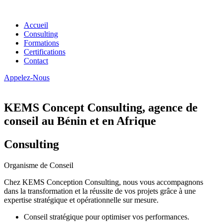
Accueil
Consulting
Formations
Certifications
Contact
Appelez-Nous
KEMS Concept Consulting, agence de
conseil au Bénin et en Afrique
Consulting
Organisme de Conseil
Chez KEMS Conception Consulting, nous vous accompagnons
dans la transformation et la réussite de vos projets grâce à une
expertise stratégique et opérationnelle sur mesure.
Conseil stratégique pour optimiser vos performances.