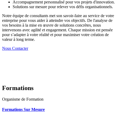
Accompagnement personnalisé pour vos projets d'innovation.
Solutions sur mesure pour relever vos défis organisationnels.
Notre équipe de consultants met son savoir-faire au service de votre
entreprise pour vous aider à atteindre vos objectifs. De l'analyse de
vos besoins à la mise en œuvre de solutions concrètes, nous
intervenons avec agilité et engagement. Chaque mission est pensée
pour s’adapter à votre réalité et pour maximiser votre création de
valeur à long terme.
Nous Contacter
Formations
Organisme de Formation
Formations Sur Mesure