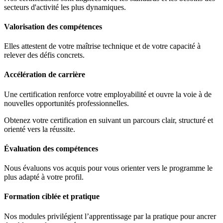
secteurs d'activité les plus dynamiques.
Valorisation des compétences
Elles attestent de votre maîtrise technique et de votre capacité à
relever des défis concrets.
Accélération de carrière
Une certification renforce votre employabilité et ouvre la voie à de
nouvelles opportunités professionnelles.
Obtenez votre certification en suivant un parcours clair, structuré et
orienté vers la réussite.
Évaluation des compétences
Nous évaluons vos acquis pour vous orienter vers le programme le
plus adapté à votre profil.
Formation ciblée et pratique
Nos modules privilégient l’apprentissage par la pratique pour ancrer