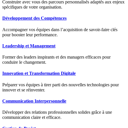
Construire avec vous des parcours personnalisés adaptés aux enjeux
spécifiques de votre organisation.
Développement des Compétences
Accompagner vos équipes dans l’acquisition de savoir-faire clés
pour booster leur performance.
Leadership et Management
Former des leaders inspirants et des managers efficaces pour
conduire le changement.
Innovation et Transformation Digitale
Préparer vos équipes à tirer parti des nouvelles technologies pour
innover et se réinventer.
Communication Interpersonnelle
Développer des relations professionnelles solides grâce à une
communication claire et efficace.