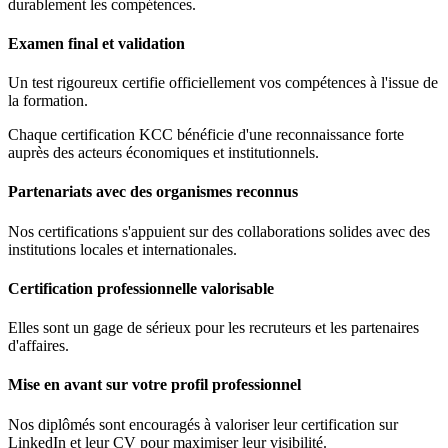
durablement les compétences.
Examen final et validation
Un test rigoureux certifie officiellement vos compétences à l'issue de
la formation.
Chaque certification KCC bénéficie d'une reconnaissance forte
auprès des acteurs économiques et institutionnels.
Partenariats avec des organismes reconnus
Nos certifications s'appuient sur des collaborations solides avec des
institutions locales et internationales.
Certification professionnelle valorisable
Elles sont un gage de sérieux pour les recruteurs et les partenaires
d'affaires.
Mise en avant sur votre profil professionnel
Nos diplômés sont encouragés à valoriser leur certification sur
LinkedIn et leur CV pour maximiser leur visibilité.