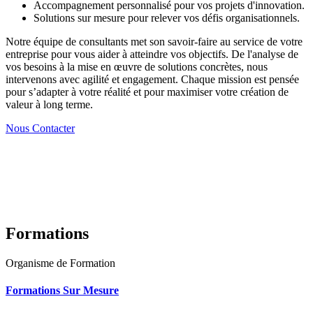
Accompagnement personnalisé pour vos projets d'innovation.
Solutions sur mesure pour relever vos défis organisationnels.
Notre équipe de consultants met son savoir-faire au service de votre
entreprise pour vous aider à atteindre vos objectifs. De l'analyse de
vos besoins à la mise en œuvre de solutions concrètes, nous
intervenons avec agilité et engagement. Chaque mission est pensée
pour s’adapter à votre réalité et pour maximiser votre création de
valeur à long terme.
Nous Contacter
Formations
Organisme de Formation
Formations Sur Mesure