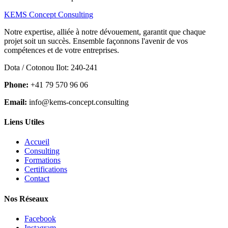
KEMS Concept Consulting
Notre expertise, alliée à notre dévouement, garantit que chaque
projet soit un succès. Ensemble façonnons l'avenir de vos
compétences et de votre entreprises.
Dota / Cotonou Ilot: 240-241
Phone:
+41 79 570 96 06
Email:
info@kems-concept.consulting
Liens Utiles
Accueil
Consulting
Formations
Certifications
Contact
Nos Réseaux
Facebook
Instagram