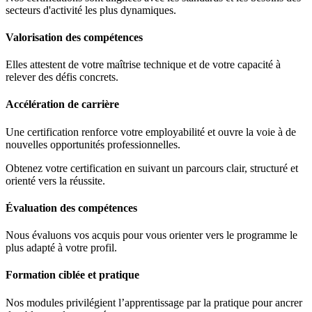
secteurs d'activité les plus dynamiques.
Valorisation des compétences
Elles attestent de votre maîtrise technique et de votre capacité à
relever des défis concrets.
Accélération de carrière
Une certification renforce votre employabilité et ouvre la voie à de
nouvelles opportunités professionnelles.
Obtenez votre certification en suivant un parcours clair, structuré et
orienté vers la réussite.
Évaluation des compétences
Nous évaluons vos acquis pour vous orienter vers le programme le
plus adapté à votre profil.
Formation ciblée et pratique
Nos modules privilégient l’apprentissage par la pratique pour ancrer