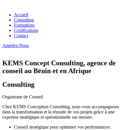
Accueil
Consulting
Formations
Certifications
Contact
Appelez-Nous
KEMS Concept Consulting, agence de
conseil au Bénin et en Afrique
Consulting
Organisme de Conseil
Chez KEMS Conception Consulting, nous vous accompagnons
dans la transformation et la réussite de vos projets grâce à une
expertise stratégique et opérationnelle sur mesure.
Conseil stratégique pour optimiser vos performances.