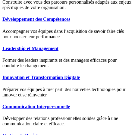
Construire avec vous des parcours personnalisés adaptés aux enjeux
spécifiques de votre organisation.
Développement des Compétences
Accompagner vos équipes dans l’acquisition de savoir-faire clés
pour booster leur performance.
Leadership et Management
Former des leaders inspirants et des managers efficaces pour
conduire le changement.
Innovation et Transformation Digitale
Préparer vos équipes à tirer parti des nouvelles technologies pour
innover et se réinventer.
Communication Interpersonnelle
Développer des relations professionnelles solides grâce à une
communication claire et efficace.