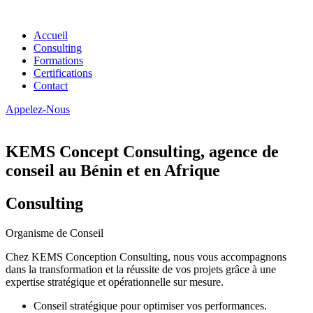
Accueil
Consulting
Formations
Certifications
Contact
Appelez-Nous
KEMS Concept Consulting, agence de
conseil au Bénin et en Afrique
Consulting
Organisme de Conseil
Chez KEMS Conception Consulting, nous vous accompagnons
dans la transformation et la réussite de vos projets grâce à une
expertise stratégique et opérationnelle sur mesure.
Conseil stratégique pour optimiser vos performances.