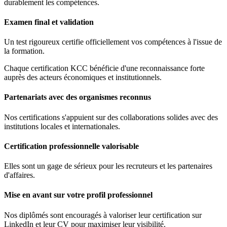
durablement les compétences.
Examen final et validation
Un test rigoureux certifie officiellement vos compétences à l'issue de
la formation.
Chaque certification KCC bénéficie d'une reconnaissance forte
auprès des acteurs économiques et institutionnels.
Partenariats avec des organismes reconnus
Nos certifications s'appuient sur des collaborations solides avec des
institutions locales et internationales.
Certification professionnelle valorisable
Elles sont un gage de sérieux pour les recruteurs et les partenaires
d'affaires.
Mise en avant sur votre profil professionnel
Nos diplômés sont encouragés à valoriser leur certification sur
LinkedIn et leur CV pour maximiser leur visibilité.