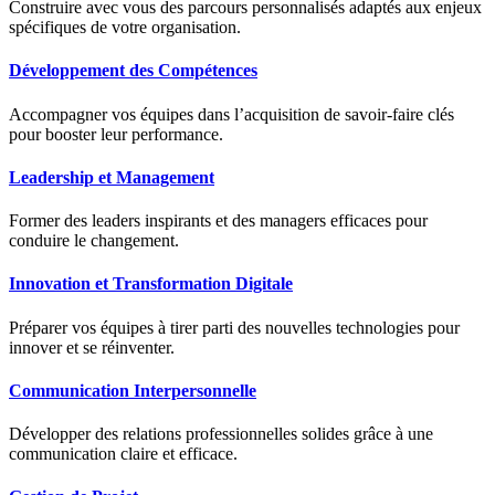
Construire avec vous des parcours personnalisés adaptés aux enjeux
spécifiques de votre organisation.
Développement des Compétences
Accompagner vos équipes dans l’acquisition de savoir-faire clés
pour booster leur performance.
Leadership et Management
Former des leaders inspirants et des managers efficaces pour
conduire le changement.
Innovation et Transformation Digitale
Préparer vos équipes à tirer parti des nouvelles technologies pour
innover et se réinventer.
Communication Interpersonnelle
Développer des relations professionnelles solides grâce à une
communication claire et efficace.