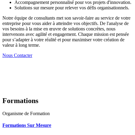
Accompagnement personnalisé pour vos projets d'innovation.
Solutions sur mesure pour relever vos défis organisationnels.
Notre équipe de consultants met son savoir-faire au service de votre
entreprise pour vous aider à atteindre vos objectifs. De l'analyse de
vos besoins à la mise en œuvre de solutions concrètes, nous
intervenons avec agilité et engagement. Chaque mission est pensée
pour s’adapter à votre réalité et pour maximiser votre création de
valeur à long terme.
Nous Contacter
Formations
Organisme de Formation
Formations Sur Mesure