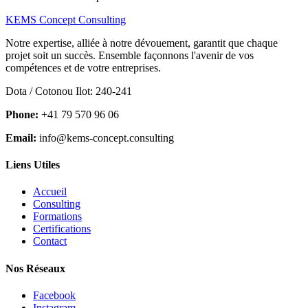
KEMS Concept Consulting
Notre expertise, alliée à notre dévouement, garantit que chaque
projet soit un succès. Ensemble façonnons l'avenir de vos
compétences et de votre entreprises.
Dota / Cotonou Ilot: 240-241
Phone:
+41 79 570 96 06
Email:
info@kems-concept.consulting
Liens Utiles
Accueil
Consulting
Formations
Certifications
Contact
Nos Réseaux
Facebook
Instagram