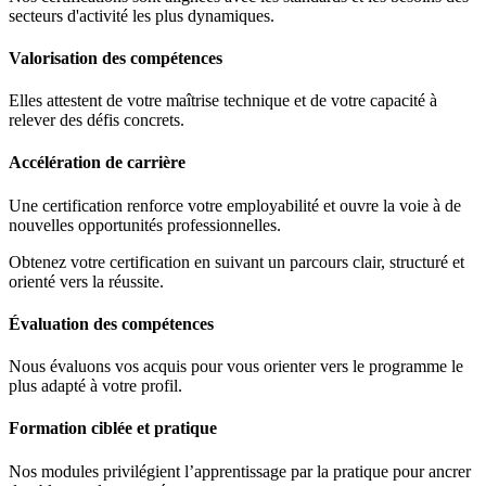
secteurs d'activité les plus dynamiques.
Valorisation des compétences
Elles attestent de votre maîtrise technique et de votre capacité à
relever des défis concrets.
Accélération de carrière
Une certification renforce votre employabilité et ouvre la voie à de
nouvelles opportunités professionnelles.
Obtenez votre certification en suivant un parcours clair, structuré et
orienté vers la réussite.
Évaluation des compétences
Nous évaluons vos acquis pour vous orienter vers le programme le
plus adapté à votre profil.
Formation ciblée et pratique
Nos modules privilégient l’apprentissage par la pratique pour ancrer