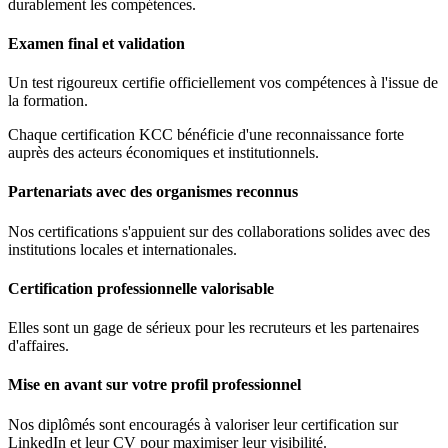
durablement les compétences.
Examen final et validation
Un test rigoureux certifie officiellement vos compétences à l'issue de
la formation.
Chaque certification KCC bénéficie d'une reconnaissance forte
auprès des acteurs économiques et institutionnels.
Partenariats avec des organismes reconnus
Nos certifications s'appuient sur des collaborations solides avec des
institutions locales et internationales.
Certification professionnelle valorisable
Elles sont un gage de sérieux pour les recruteurs et les partenaires
d'affaires.
Mise en avant sur votre profil professionnel
Nos diplômés sont encouragés à valoriser leur certification sur
LinkedIn et leur CV pour maximiser leur visibilité.