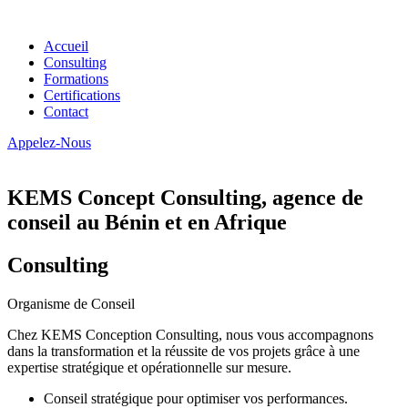
Accueil
Consulting
Formations
Certifications
Contact
Appelez-Nous
KEMS Concept Consulting, agence de
conseil au Bénin et en Afrique
Consulting
Organisme de Conseil
Chez KEMS Conception Consulting, nous vous accompagnons
dans la transformation et la réussite de vos projets grâce à une
expertise stratégique et opérationnelle sur mesure.
Conseil stratégique pour optimiser vos performances.