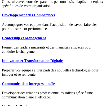
Construire avec vous des parcours personnalisés adaptés aux enjeux
spécifiques de votre organisation.
Développement des Compétences
Accompagner vos équipes dans l’acquisition de savoir-faire clés
pour booster leur performance.
Leadership et Management
Former des leaders inspirants et des managers efficaces pour
conduire le changement.
Innovation et Transformation Digitale
Préparer vos équipes à tirer parti des nouvelles technologies pour
innover et se réinventer.
Communication Interpersonnelle
Développer des relations professionnelles solides grâce à une
communication claire et efficace.