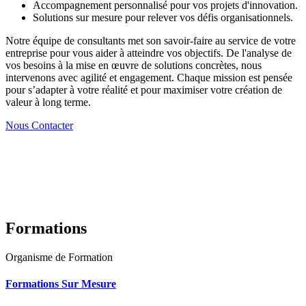
Accompagnement personnalisé pour vos projets d'innovation.
Solutions sur mesure pour relever vos défis organisationnels.
Notre équipe de consultants met son savoir-faire au service de votre
entreprise pour vous aider à atteindre vos objectifs. De l'analyse de
vos besoins à la mise en œuvre de solutions concrètes, nous
intervenons avec agilité et engagement. Chaque mission est pensée
pour s’adapter à votre réalité et pour maximiser votre création de
valeur à long terme.
Nous Contacter
Formations
Organisme de Formation
Formations Sur Mesure