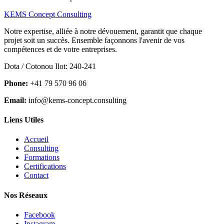
KEMS Concept Consulting
Notre expertise, alliée à notre dévouement, garantit que chaque
projet soit un succès. Ensemble façonnons l'avenir de vos
compétences et de votre entreprises.
Dota / Cotonou Ilot: 240-241
Phone:
+41 79 570 96 06
Email:
info@kems-concept.consulting
Liens Utiles
Accueil
Consulting
Formations
Certifications
Contact
Nos Réseaux
Facebook
Instagram