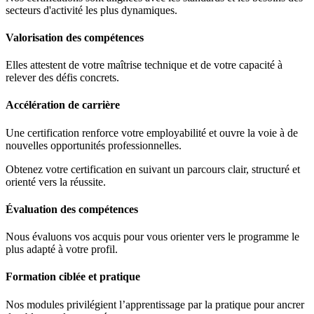
secteurs d'activité les plus dynamiques.
Valorisation des compétences
Elles attestent de votre maîtrise technique et de votre capacité à
relever des défis concrets.
Accélération de carrière
Une certification renforce votre employabilité et ouvre la voie à de
nouvelles opportunités professionnelles.
Obtenez votre certification en suivant un parcours clair, structuré et
orienté vers la réussite.
Évaluation des compétences
Nous évaluons vos acquis pour vous orienter vers le programme le
plus adapté à votre profil.
Formation ciblée et pratique
Nos modules privilégient l’apprentissage par la pratique pour ancrer