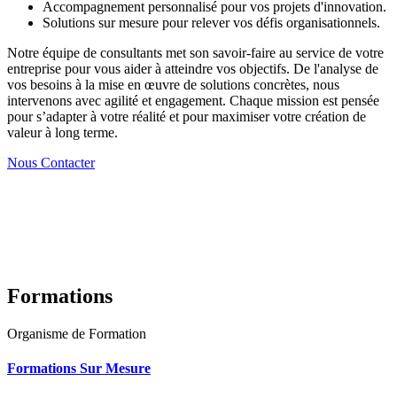
Accompagnement personnalisé pour vos projets d'innovation.
Solutions sur mesure pour relever vos défis organisationnels.
Notre équipe de consultants met son savoir-faire au service de votre
entreprise pour vous aider à atteindre vos objectifs. De l'analyse de
vos besoins à la mise en œuvre de solutions concrètes, nous
intervenons avec agilité et engagement. Chaque mission est pensée
pour s’adapter à votre réalité et pour maximiser votre création de
valeur à long terme.
Nous Contacter
Formations
Organisme de Formation
Formations Sur Mesure