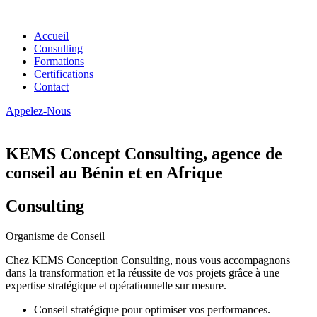
Accueil
Consulting
Formations
Certifications
Contact
Appelez-Nous
KEMS Concept Consulting, agence de
conseil au Bénin et en Afrique
Consulting
Organisme de Conseil
Chez KEMS Conception Consulting, nous vous accompagnons
dans la transformation et la réussite de vos projets grâce à une
expertise stratégique et opérationnelle sur mesure.
Conseil stratégique pour optimiser vos performances.