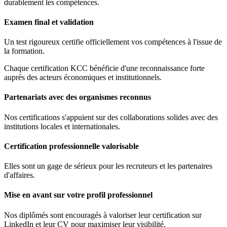
durablement les compétences.
Examen final et validation
Un test rigoureux certifie officiellement vos compétences à l'issue de
la formation.
Chaque certification KCC bénéficie d'une reconnaissance forte
auprès des acteurs économiques et institutionnels.
Partenariats avec des organismes reconnus
Nos certifications s'appuient sur des collaborations solides avec des
institutions locales et internationales.
Certification professionnelle valorisable
Elles sont un gage de sérieux pour les recruteurs et les partenaires
d'affaires.
Mise en avant sur votre profil professionnel
Nos diplômés sont encouragés à valoriser leur certification sur
LinkedIn et leur CV pour maximiser leur visibilité.