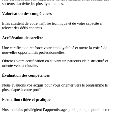
secteurs d'activité les plus dynamiques.
Valorisation des compétences
Elles attestent de votre maîtrise technique et de votre capacité à
relever des défis concrets.
Accélération de carrière
Une certification renforce votre employabilité et ouvre la voie à de
nouvelles opportunités professionnelles.
Obtenez votre certification en suivant un parcours clair, structuré et
orienté vers la réussite.
Évaluation des compétences
Nous évaluons vos acquis pour vous orienter vers le programme le
plus adapté à votre profil.
Formation ciblée et pratique
Nos modules privilégient l’apprentissage par la pratique pour ancrer