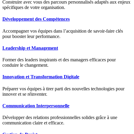
Construire avec vous des parcours personnalisés adaptés aux enjeux
spécifiques de votre organisation.
Développement des Compétences
Accompagner vos équipes dans l’acquisition de savoir-faire clés
pour booster leur performance.
Leadership et Management
Former des leaders inspirants et des managers efficaces pour
conduire le changement.
Innovation et Transformation Digitale
Préparer vos équipes à tirer parti des nouvelles technologies pour
innover et se réinventer.
Communication Interpersonnelle
Développer des relations professionnelles solides grâce à une
communication claire et efficace.