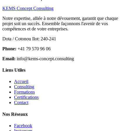
KEMS Concept Consulting
Notre expertise, alliée à notre dévouement, garantit que chaque
projet soit un succès. Ensemble façonnons l'avenir de vos
compétences et de votre entreprises.
Dota / Cotonou Ilot: 240-241
Phone:
+41 79 570 96 06
Email:
info@kems-concept.consulting
Liens Utiles
Accueil
Consulting
Formations
Certifications
Contact
Nos Réseaux
Facebook
Instagram