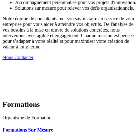
Accompagnement personnalisé pour vos projets d'innovation.
Solutions sur mesure pour relever vos défis organisationnels.
Notre équipe de consultants met son savoir-faire au service de votre
entreprise pour vous aider à atteindre vos objectifs. De l'analyse de
vos besoins à la mise en œuvre de solutions concrètes, nous
intervenons avec agilité et engagement. Chaque mission est pensée
pour s’adapter à votre réalité et pour maximiser votre création de
valeur à long terme.
Nous Contacter
Formations
Organisme de Formation
Formations Sur Mesure