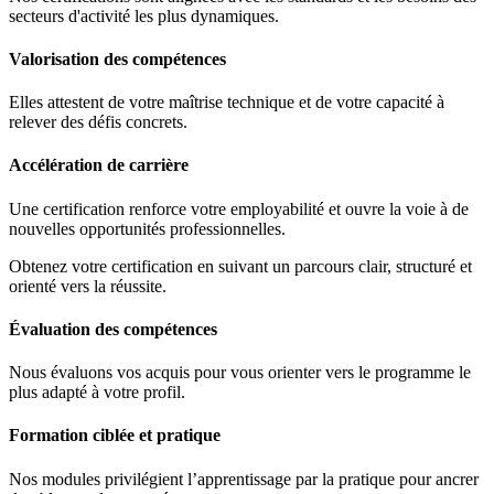
secteurs d'activité les plus dynamiques.
Valorisation des compétences
Elles attestent de votre maîtrise technique et de votre capacité à
relever des défis concrets.
Accélération de carrière
Une certification renforce votre employabilité et ouvre la voie à de
nouvelles opportunités professionnelles.
Obtenez votre certification en suivant un parcours clair, structuré et
orienté vers la réussite.
Évaluation des compétences
Nous évaluons vos acquis pour vous orienter vers le programme le
plus adapté à votre profil.
Formation ciblée et pratique
Nos modules privilégient l’apprentissage par la pratique pour ancrer