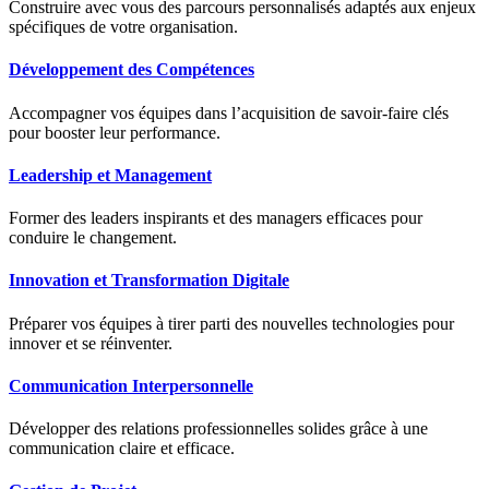
Construire avec vous des parcours personnalisés adaptés aux enjeux
spécifiques de votre organisation.
Développement des Compétences
Accompagner vos équipes dans l’acquisition de savoir-faire clés
pour booster leur performance.
Leadership et Management
Former des leaders inspirants et des managers efficaces pour
conduire le changement.
Innovation et Transformation Digitale
Préparer vos équipes à tirer parti des nouvelles technologies pour
innover et se réinventer.
Communication Interpersonnelle
Développer des relations professionnelles solides grâce à une
communication claire et efficace.