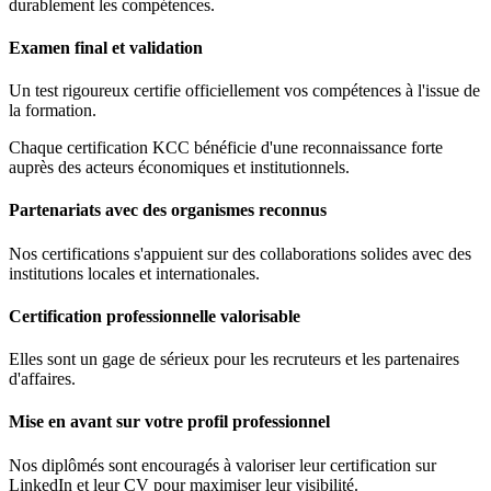
durablement les compétences.
Examen final et validation
Un test rigoureux certifie officiellement vos compétences à l'issue de
la formation.
Chaque certification KCC bénéficie d'une reconnaissance forte
auprès des acteurs économiques et institutionnels.
Partenariats avec des organismes reconnus
Nos certifications s'appuient sur des collaborations solides avec des
institutions locales et internationales.
Certification professionnelle valorisable
Elles sont un gage de sérieux pour les recruteurs et les partenaires
d'affaires.
Mise en avant sur votre profil professionnel
Nos diplômés sont encouragés à valoriser leur certification sur
LinkedIn et leur CV pour maximiser leur visibilité.