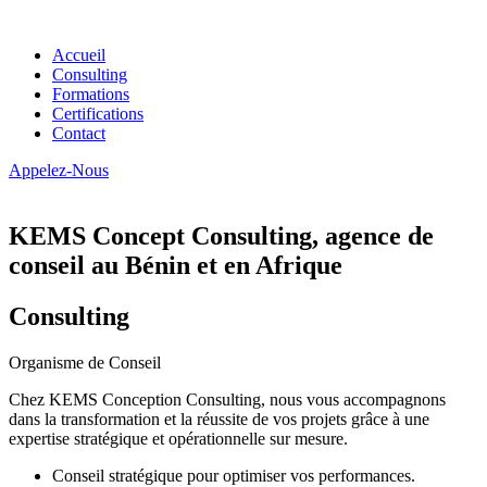
Accueil
Consulting
Formations
Certifications
Contact
Appelez-Nous
KEMS Concept Consulting, agence de
conseil au Bénin et en Afrique
Consulting
Organisme de Conseil
Chez KEMS Conception Consulting, nous vous accompagnons
dans la transformation et la réussite de vos projets grâce à une
expertise stratégique et opérationnelle sur mesure.
Conseil stratégique pour optimiser vos performances.