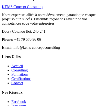
KEMS Concept Consulting
Notre expertise, alliée à notre dévouement, garantit que chaque
projet soit un succès. Ensemble façonnons l'avenir de vos
compétences et de votre entreprises.
Dota / Cotonou Ilot: 240-241
Phone:
+41 79 570 96 06
Email:
info@kems-concept.consulting
Liens Utiles
Accueil
Consulting
Formations
Certifications
Contact
Nos Réseaux
Facebook
Instagram