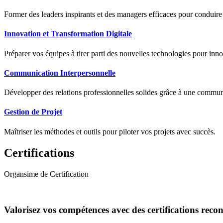
Former des leaders inspirants et des managers efficaces pour conduir
Innovation et Transformation Digitale
Préparer vos équipes à tirer parti des nouvelles technologies pour innov
Communication Interpersonnelle
Développer des relations professionnelles solides grâce à une communic
Gestion de Projet
Maîtriser les méthodes et outils pour piloter vos projets avec succès.
Certifications
Organsime de Certification
Valorisez vos compétences avec des certifications reco