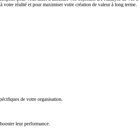
 votre réalité et pour maximiser votre création de valeur à long terme.
écifiques de votre organisation.
 booster leur performance.