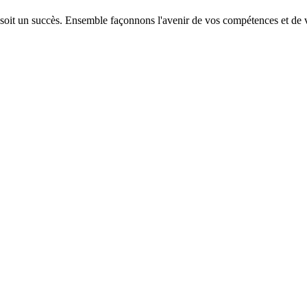
 soit un succès. Ensemble façonnons l'avenir de vos compétences et de v