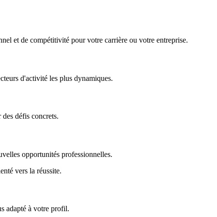
nel et de compétitivité pour votre carrière ou votre entreprise.
ecteurs d'activité les plus dynamiques.
r des défis concrets.
uvelles opportunités professionnelles.
enté vers la réussite.
 adapté à votre profil.