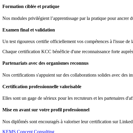
Formation ciblée et pratique
Nos modules privilégient l’apprentissage par la pratique pour ancrer 
Examen final et validation
Un test rigoureux certifie officiellement vos compétences à l'issue de 
Chaque certification KCC bénéficie d'une reconnaissance forte auprès 
Partenariats avec des organismes reconnus
Nos certifications s'appuient sur des collaborations solides avec des ins
Certification professionnelle valorisable
Elles sont un gage de sérieux pour les recruteurs et les partenaires d'af
Mise en avant sur votre profil professionnel
Nos diplômés sont encouragés à valoriser leur certification sur Linked
KEMS Concept Consulting