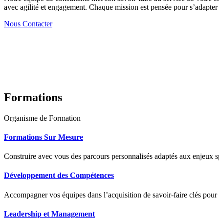
avec agilité et engagement. Chaque mission est pensée pour s’adapter à
Nous Contacter
Formations
Organisme de Formation
Formations Sur Mesure
Construire avec vous des parcours personnalisés adaptés aux enjeux sp
Développement des Compétences
Accompagner vos équipes dans l’acquisition de savoir-faire clés pour
Leadership et Management