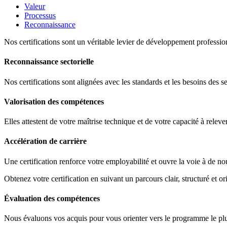
Valeur
Processus
Reconnaissance
Nos certifications sont un véritable levier de développement profession
Reconnaissance sectorielle
Nos certifications sont alignées avec les standards et les besoins des s
Valorisation des compétences
Elles attestent de votre maîtrise technique et de votre capacité à releve
Accélération de carrière
Une certification renforce votre employabilité et ouvre la voie à de no
Obtenez votre certification en suivant un parcours clair, structuré et ori
Évaluation des compétences
Nous évaluons vos acquis pour vous orienter vers le programme le plus