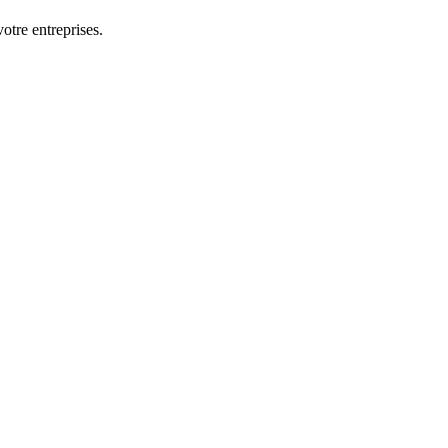
otre entreprises.