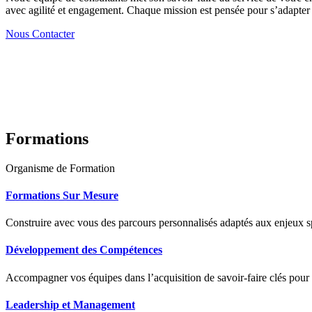
avec agilité et engagement. Chaque mission est pensée pour s’adapter à
Nous Contacter
Formations
Organisme de Formation
Formations Sur Mesure
Construire avec vous des parcours personnalisés adaptés aux enjeux sp
Développement des Compétences
Accompagner vos équipes dans l’acquisition de savoir-faire clés pour
Leadership et Management