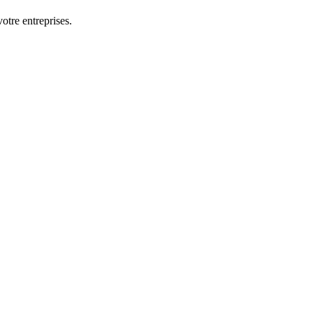
otre entreprises.