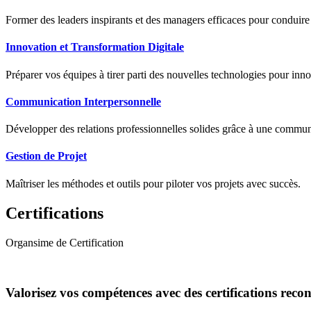
Former des leaders inspirants et des managers efficaces pour conduir
Innovation et Transformation Digitale
Préparer vos équipes à tirer parti des nouvelles technologies pour innov
Communication Interpersonnelle
Développer des relations professionnelles solides grâce à une communic
Gestion de Projet
Maîtriser les méthodes et outils pour piloter vos projets avec succès.
Certifications
Organsime de Certification
Valorisez vos compétences avec des certifications reco