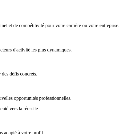
nel et de compétitivité pour votre carrière ou votre entreprise.
ecteurs d'activité les plus dynamiques.
r des défis concrets.
uvelles opportunités professionnelles.
enté vers la réussite.
 adapté à votre profil.