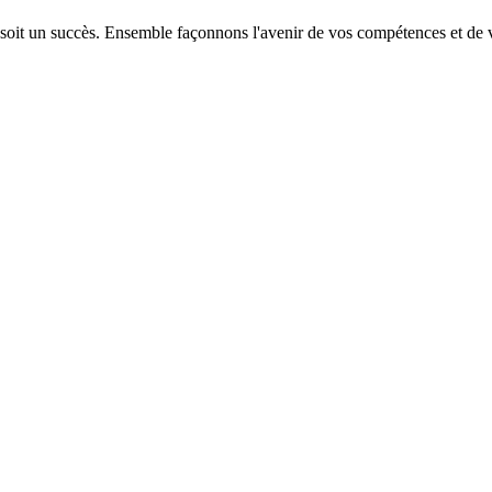
 soit un succès. Ensemble façonnons l'avenir de vos compétences et de v