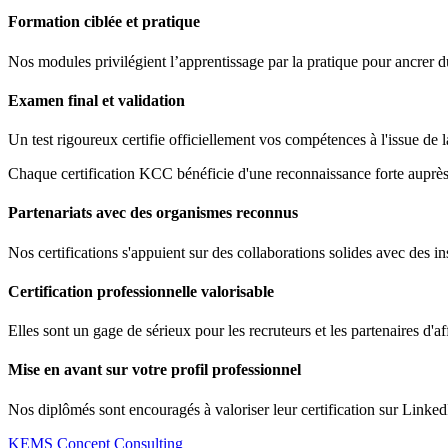
Formation ciblée et pratique
Nos modules privilégient l’apprentissage par la pratique pour ancrer 
Examen final et validation
Un test rigoureux certifie officiellement vos compétences à l'issue de 
Chaque certification KCC bénéficie d'une reconnaissance forte auprès 
Partenariats avec des organismes reconnus
Nos certifications s'appuient sur des collaborations solides avec des ins
Certification professionnelle valorisable
Elles sont un gage de sérieux pour les recruteurs et les partenaires d'af
Mise en avant sur votre profil professionnel
Nos diplômés sont encouragés à valoriser leur certification sur Linked
KEMS Concept Consulting