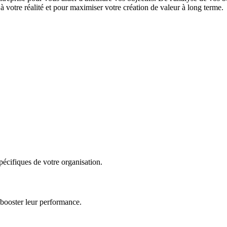
 votre réalité et pour maximiser votre création de valeur à long terme.
écifiques de votre organisation.
 booster leur performance.