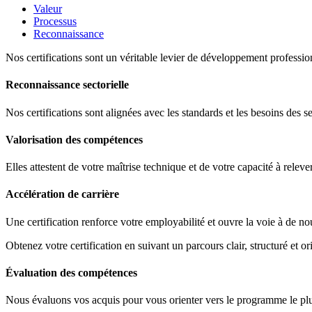
Valeur
Processus
Reconnaissance
Nos certifications sont un véritable levier de développement profession
Reconnaissance sectorielle
Nos certifications sont alignées avec les standards et les besoins des s
Valorisation des compétences
Elles attestent de votre maîtrise technique et de votre capacité à releve
Accélération de carrière
Une certification renforce votre employabilité et ouvre la voie à de no
Obtenez votre certification en suivant un parcours clair, structuré et ori
Évaluation des compétences
Nous évaluons vos acquis pour vous orienter vers le programme le plus