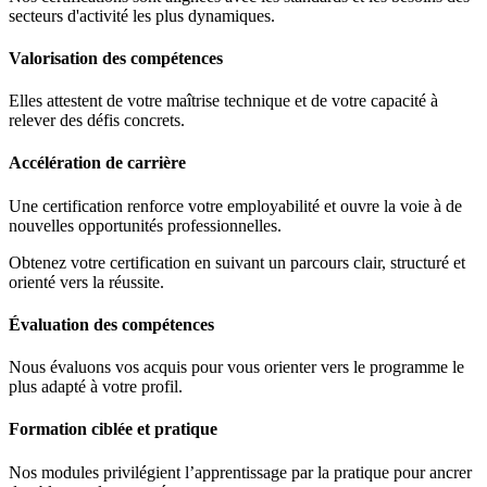
secteurs d'activité les plus dynamiques.
Valorisation des compétences
Elles attestent de votre maîtrise technique et de votre capacité à
relever des défis concrets.
Accélération de carrière
Une certification renforce votre employabilité et ouvre la voie à de
nouvelles opportunités professionnelles.
Obtenez votre certification en suivant un parcours clair, structuré et
orienté vers la réussite.
Évaluation des compétences
Nous évaluons vos acquis pour vous orienter vers le programme le
plus adapté à votre profil.
Formation ciblée et pratique
Nos modules privilégient l’apprentissage par la pratique pour ancrer