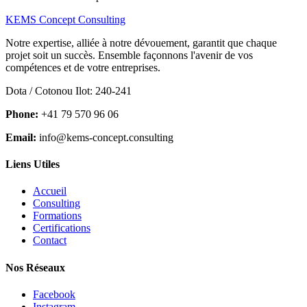
KEMS Concept Consulting
Notre expertise, alliée à notre dévouement, garantit que chaque
projet soit un succès. Ensemble façonnons l'avenir de vos
compétences et de votre entreprises.
Dota / Cotonou Ilot: 240-241
Phone:
+41 79 570 96 06
Email:
info@kems-concept.consulting
Liens Utiles
Accueil
Consulting
Formations
Certifications
Contact
Nos Réseaux
Facebook
Instagram