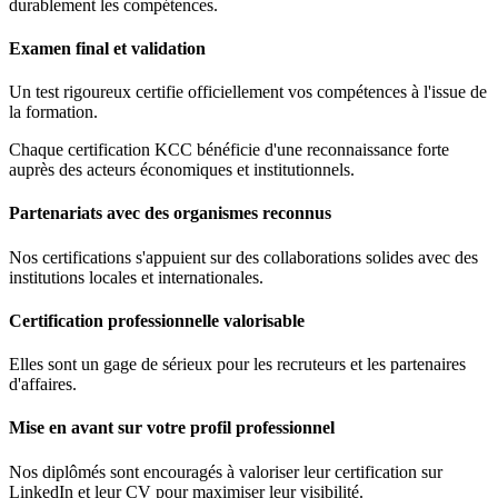
durablement les compétences.
Examen final et validation
Un test rigoureux certifie officiellement vos compétences à l'issue de
la formation.
Chaque certification KCC bénéficie d'une reconnaissance forte
auprès des acteurs économiques et institutionnels.
Partenariats avec des organismes reconnus
Nos certifications s'appuient sur des collaborations solides avec des
institutions locales et internationales.
Certification professionnelle valorisable
Elles sont un gage de sérieux pour les recruteurs et les partenaires
d'affaires.
Mise en avant sur votre profil professionnel
Nos diplômés sont encouragés à valoriser leur certification sur
LinkedIn et leur CV pour maximiser leur visibilité.