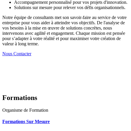
Accompagnement personnalisé pour vos projets d'innovation.
Solutions sur mesure pour relever vos défis organisationnels.
Notre équipe de consultants met son savoir-faire au service de votre
entreprise pour vous aider à atteindre vos objectifs. De l'analyse de
vos besoins à la mise en œuvre de solutions concrètes, nous
intervenons avec agilité et engagement. Chaque mission est pensée
pour s’adapter à votre réalité et pour maximiser votre création de
valeur à long terme.
Nous Contacter
Formations
Organisme de Formation
Formations Sur Mesure