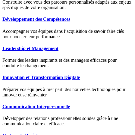
Construire avec vous des parcours personnalisés adaptés aux enjeux
spécifiques de votre organisation.
Développement des Compétences
Accompagner vos équipes dans l’acquisition de savoir-faire clés
pour booster leur performance.
Leadership et Management
Former des leaders inspirants et des managers efficaces pour
conduire le changement.
Innovation et Transformation Digitale
Préparer vos équipes à tirer parti des nouvelles technologies pour
innover et se réinventer.
Communication Interpersonnelle
Développer des relations professionnelles solides grâce à une
communication claire et efficace.