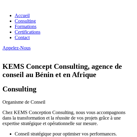
Accueil
Consulting
Formations
Certifications
Contact
Appelez-Nous
KEMS Concept Consulting, agence de
conseil au Bénin et en Afrique
Consulting
Organisme de Conseil
Chez KEMS Conception Consulting, nous vous accompagnons
dans la transformation et la réussite de vos projets grâce à une
expertise stratégique et opérationnelle sur mesure.
Conseil stratégique pour optimiser vos performances.