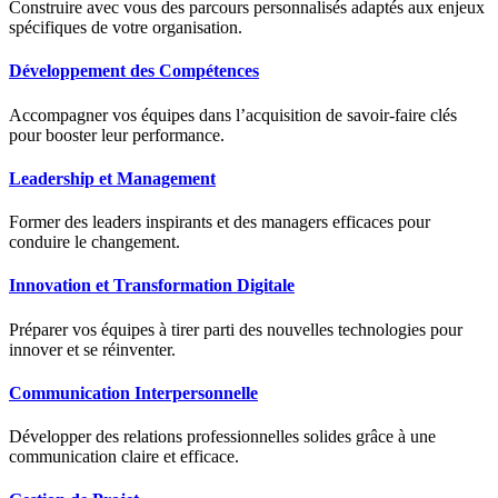
Construire avec vous des parcours personnalisés adaptés aux enjeux
spécifiques de votre organisation.
Développement des Compétences
Accompagner vos équipes dans l’acquisition de savoir-faire clés
pour booster leur performance.
Leadership et Management
Former des leaders inspirants et des managers efficaces pour
conduire le changement.
Innovation et Transformation Digitale
Préparer vos équipes à tirer parti des nouvelles technologies pour
innover et se réinventer.
Communication Interpersonnelle
Développer des relations professionnelles solides grâce à une
communication claire et efficace.