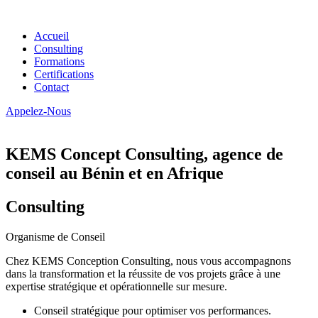
Accueil
Consulting
Formations
Certifications
Contact
Appelez-Nous
KEMS Concept Consulting, agence de
conseil au Bénin et en Afrique
Consulting
Organisme de Conseil
Chez KEMS Conception Consulting, nous vous accompagnons
dans la transformation et la réussite de vos projets grâce à une
expertise stratégique et opérationnelle sur mesure.
Conseil stratégique pour optimiser vos performances.