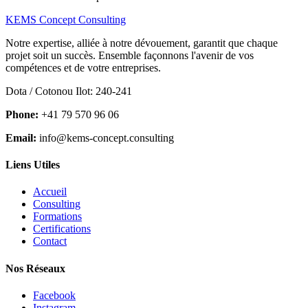
KEMS Concept Consulting
Notre expertise, alliée à notre dévouement, garantit que chaque
projet soit un succès. Ensemble façonnons l'avenir de vos
compétences et de votre entreprises.
Dota / Cotonou Ilot: 240-241
Phone:
+41 79 570 96 06
Email:
info@kems-concept.consulting
Liens Utiles
Accueil
Consulting
Formations
Certifications
Contact
Nos Réseaux
Facebook
Instagram