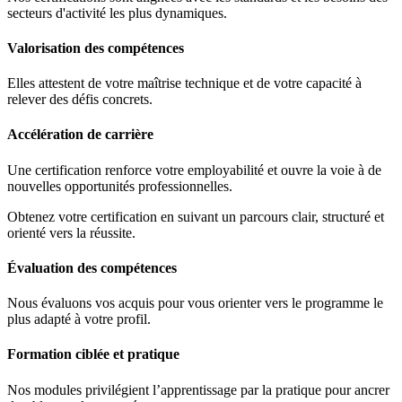
secteurs d'activité les plus dynamiques.
Valorisation des compétences
Elles attestent de votre maîtrise technique et de votre capacité à
relever des défis concrets.
Accélération de carrière
Une certification renforce votre employabilité et ouvre la voie à de
nouvelles opportunités professionnelles.
Obtenez votre certification en suivant un parcours clair, structuré et
orienté vers la réussite.
Évaluation des compétences
Nous évaluons vos acquis pour vous orienter vers le programme le
plus adapté à votre profil.
Formation ciblée et pratique
Nos modules privilégient l’apprentissage par la pratique pour ancrer