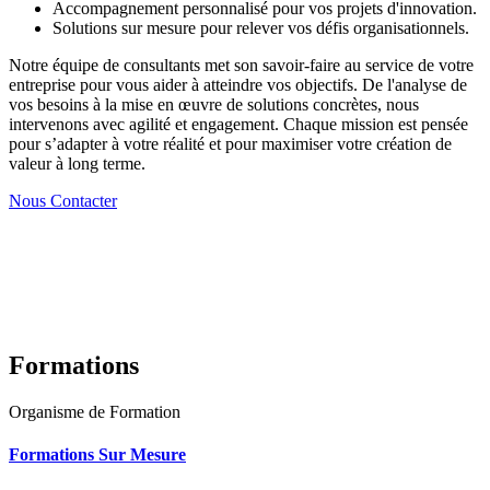
Accompagnement personnalisé pour vos projets d'innovation.
Solutions sur mesure pour relever vos défis organisationnels.
Notre équipe de consultants met son savoir-faire au service de votre
entreprise pour vous aider à atteindre vos objectifs. De l'analyse de
vos besoins à la mise en œuvre de solutions concrètes, nous
intervenons avec agilité et engagement. Chaque mission est pensée
pour s’adapter à votre réalité et pour maximiser votre création de
valeur à long terme.
Nous Contacter
Formations
Organisme de Formation
Formations Sur Mesure