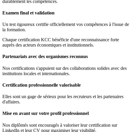
durablement les compétences.
Examen final et validation
Un test rigoureux certifie officiellement vos compétences à l'issue de
la formation.
Chaque certification KCC bénéficie d'une reconnaissance forte
auprès des acteurs économiques et institutionnels.
Partenariats avec des organismes reconnus
Nos certifications s'appuient sur des collaborations solides avec des
institutions locales et internationales.
Certification professionnelle valorisable
Elles sont un gage de sérieux pour les recruteurs et les partenaires
d'affaires.
Mise en avant sur votre profil professionnel
Nos diplômés sont encouragés à valoriser leur certification sur
LinkedIn et leur CV pour maximiser leur visibilité.