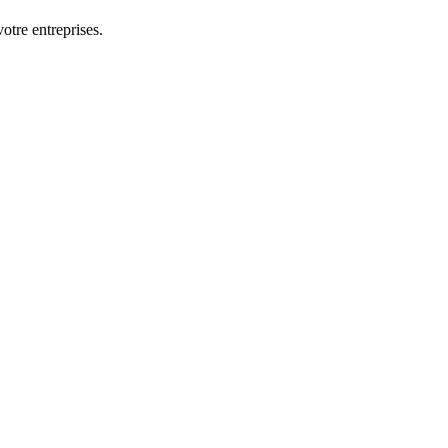
otre entreprises.