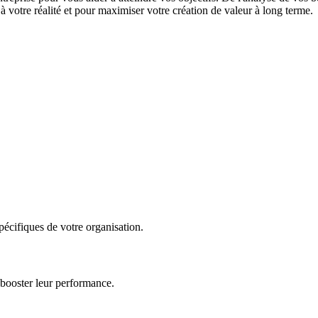
 votre réalité et pour maximiser votre création de valeur à long terme.
écifiques de votre organisation.
 booster leur performance.