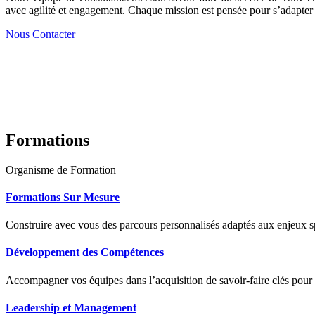
avec agilité et engagement. Chaque mission est pensée pour s’adapter à
Nous Contacter
Formations
Organisme de Formation
Formations Sur Mesure
Construire avec vous des parcours personnalisés adaptés aux enjeux sp
Développement des Compétences
Accompagner vos équipes dans l’acquisition de savoir-faire clés pour
Leadership et Management