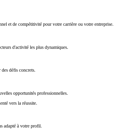
nel et de compétitivité pour votre carrière ou votre entreprise.
ecteurs d'activité les plus dynamiques.
r des défis concrets.
uvelles opportunités professionnelles.
enté vers la réussite.
 adapté à votre profil.