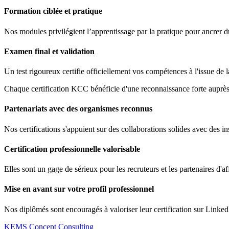
Formation ciblée et pratique
Nos modules privilégient l’apprentissage par la pratique pour ancrer 
Examen final et validation
Un test rigoureux certifie officiellement vos compétences à l'issue de 
Chaque certification KCC bénéficie d'une reconnaissance forte auprès 
Partenariats avec des organismes reconnus
Nos certifications s'appuient sur des collaborations solides avec des ins
Certification professionnelle valorisable
Elles sont un gage de sérieux pour les recruteurs et les partenaires d'af
Mise en avant sur votre profil professionnel
Nos diplômés sont encouragés à valoriser leur certification sur Linked
KEMS Concept Consulting