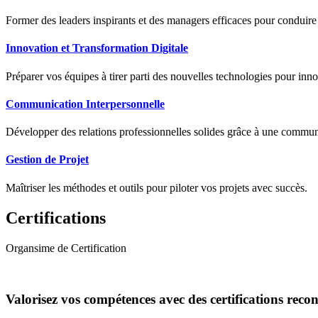
Former des leaders inspirants et des managers efficaces pour conduir
Innovation et Transformation Digitale
Préparer vos équipes à tirer parti des nouvelles technologies pour innov
Communication Interpersonnelle
Développer des relations professionnelles solides grâce à une communic
Gestion de Projet
Maîtriser les méthodes et outils pour piloter vos projets avec succès.
Certifications
Organsime de Certification
Valorisez vos compétences avec des certifications reco