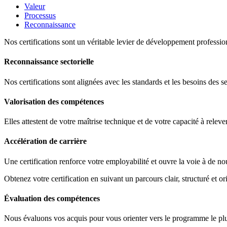
Valeur
Processus
Reconnaissance
Nos certifications sont un véritable levier de développement profession
Reconnaissance sectorielle
Nos certifications sont alignées avec les standards et les besoins des s
Valorisation des compétences
Elles attestent de votre maîtrise technique et de votre capacité à releve
Accélération de carrière
Une certification renforce votre employabilité et ouvre la voie à de no
Obtenez votre certification en suivant un parcours clair, structuré et ori
Évaluation des compétences
Nous évaluons vos acquis pour vous orienter vers le programme le plus