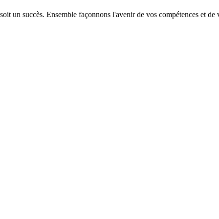
 soit un succès. Ensemble façonnons l'avenir de vos compétences et de v