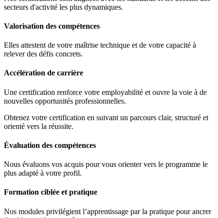
secteurs d'activité les plus dynamiques.
Valorisation des compétences
Elles attestent de votre maîtrise technique et de votre capacité à
relever des défis concrets.
Accélération de carrière
Une certification renforce votre employabilité et ouvre la voie à de
nouvelles opportunités professionnelles.
Obtenez votre certification en suivant un parcours clair, structuré et
orienté vers la réussite.
Évaluation des compétences
Nous évaluons vos acquis pour vous orienter vers le programme le
plus adapté à votre profil.
Formation ciblée et pratique
Nos modules privilégient l’apprentissage par la pratique pour ancrer