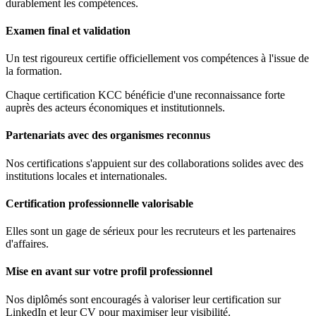
durablement les compétences.
Examen final et validation
Un test rigoureux certifie officiellement vos compétences à l'issue de
la formation.
Chaque certification KCC bénéficie d'une reconnaissance forte
auprès des acteurs économiques et institutionnels.
Partenariats avec des organismes reconnus
Nos certifications s'appuient sur des collaborations solides avec des
institutions locales et internationales.
Certification professionnelle valorisable
Elles sont un gage de sérieux pour les recruteurs et les partenaires
d'affaires.
Mise en avant sur votre profil professionnel
Nos diplômés sont encouragés à valoriser leur certification sur
LinkedIn et leur CV pour maximiser leur visibilité.