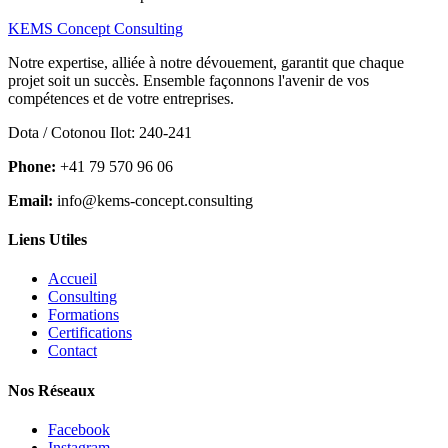
KEMS Concept Consulting
Notre expertise, alliée à notre dévouement, garantit que chaque
projet soit un succès. Ensemble façonnons l'avenir de vos
compétences et de votre entreprises.
Dota / Cotonou Ilot: 240-241
Phone:
+41 79 570 96 06
Email:
info@kems-concept.consulting
Liens Utiles
Accueil
Consulting
Formations
Certifications
Contact
Nos Réseaux
Facebook
Instagram