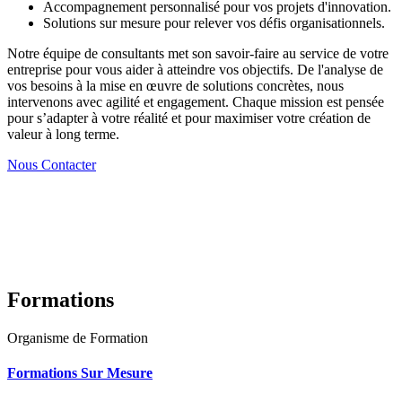
Accompagnement personnalisé pour vos projets d'innovation.
Solutions sur mesure pour relever vos défis organisationnels.
Notre équipe de consultants met son savoir-faire au service de votre
entreprise pour vous aider à atteindre vos objectifs. De l'analyse de
vos besoins à la mise en œuvre de solutions concrètes, nous
intervenons avec agilité et engagement. Chaque mission est pensée
pour s’adapter à votre réalité et pour maximiser votre création de
valeur à long terme.
Nous Contacter
Formations
Organisme de Formation
Formations Sur Mesure