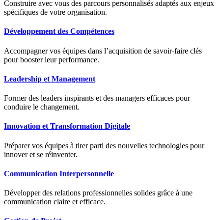
Construire avec vous des parcours personnalisés adaptés aux enjeux
spécifiques de votre organisation.
Développement des Compétences
Accompagner vos équipes dans l’acquisition de savoir-faire clés
pour booster leur performance.
Leadership et Management
Former des leaders inspirants et des managers efficaces pour
conduire le changement.
Innovation et Transformation Digitale
Préparer vos équipes à tirer parti des nouvelles technologies pour
innover et se réinventer.
Communication Interpersonnelle
Développer des relations professionnelles solides grâce à une
communication claire et efficace.