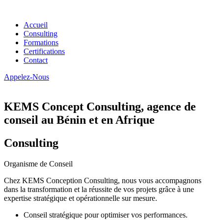
Accueil
Consulting
Formations
Certifications
Contact
Appelez-Nous
KEMS Concept Consulting, agence de
conseil au Bénin et en Afrique
Consulting
Organisme de Conseil
Chez KEMS Conception Consulting, nous vous accompagnons
dans la transformation et la réussite de vos projets grâce à une
expertise stratégique et opérationnelle sur mesure.
Conseil stratégique pour optimiser vos performances.