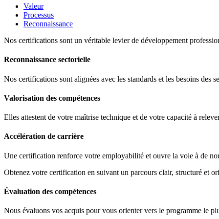
Valeur
Processus
Reconnaissance
Nos certifications sont un véritable levier de développement profession
Reconnaissance sectorielle
Nos certifications sont alignées avec les standards et les besoins des s
Valorisation des compétences
Elles attestent de votre maîtrise technique et de votre capacité à releve
Accélération de carrière
Une certification renforce votre employabilité et ouvre la voie à de no
Obtenez votre certification en suivant un parcours clair, structuré et ori
Évaluation des compétences
Nous évaluons vos acquis pour vous orienter vers le programme le plus