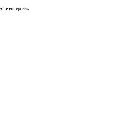
otre entreprises.