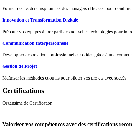
Former des leaders inspirants et des managers efficaces pour conduir
Innovation et Transformation Digitale
Préparer vos équipes à tirer parti des nouvelles technologies pour innov
Communication Interpersonnelle
Développer des relations professionnelles solides grâce à une communic
Gestion de Projet
Maîtriser les méthodes et outils pour piloter vos projets avec succès.
Certifications
Organsime de Certification
Valorisez vos compétences avec des certifications reco