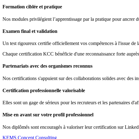
Formation ciblée et pratique
Nos modules privilégient l’apprentissage par la pratique pour ancrer 
Examen final et validation
Un test rigoureux certifie officiellement vos compétences à l'issue de 
Chaque certification KCC bénéficie d'une reconnaissance forte auprès 
Partenariats avec des organismes reconnus
Nos certifications s'appuient sur des collaborations solides avec des ins
Certification professionnelle valorisable
Elles sont un gage de sérieux pour les recruteurs et les partenaires d'af
Mise en avant sur votre profil professionnel
Nos diplômés sont encouragés à valoriser leur certification sur Linked
KEMS Concept Consulting