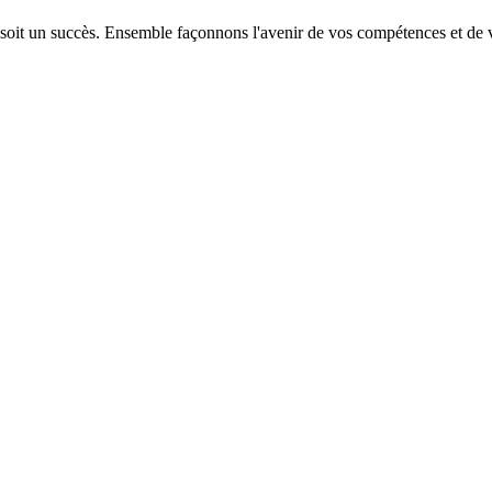
 soit un succès. Ensemble façonnons l'avenir de vos compétences et de v