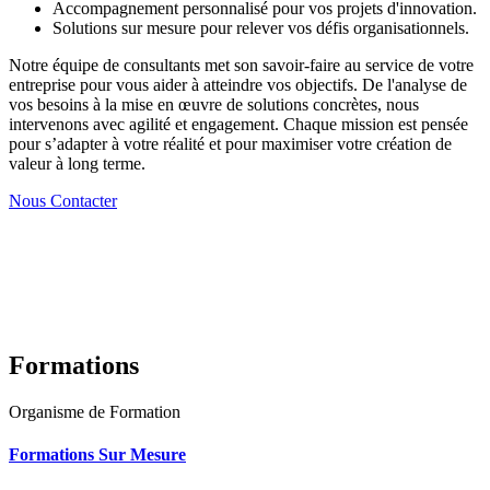
Accompagnement personnalisé pour vos projets d'innovation.
Solutions sur mesure pour relever vos défis organisationnels.
Notre équipe de consultants met son savoir-faire au service de votre
entreprise pour vous aider à atteindre vos objectifs. De l'analyse de
vos besoins à la mise en œuvre de solutions concrètes, nous
intervenons avec agilité et engagement. Chaque mission est pensée
pour s’adapter à votre réalité et pour maximiser votre création de
valeur à long terme.
Nous Contacter
Formations
Organisme de Formation
Formations Sur Mesure