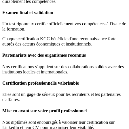
durablement les compétences.
Examen final et validation
Un test rigoureux certifie officiellement vos compétences à l'issue de
la formation.
Chaque certification KCC bénéficie d'une reconnaissance forte
auprès des acteurs économiques et institutionnels.
Partenariats avec des organismes reconnus
Nos certifications s'appuient sur des collaborations solides avec des
institutions locales et internationales.
Certification professionnelle valorisable
Elles sont un gage de sérieux pour les recruteurs et les partenaires
d'affaires.
Mise en avant sur votre profil professionnel
Nos diplômés sont encouragés à valoriser leur certification sur
LinkedIn et leur CV pour maximiser leur visibilité.