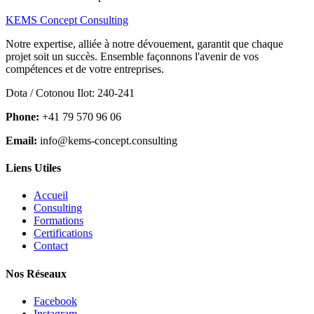
KEMS Concept Consulting
Notre expertise, alliée à notre dévouement, garantit que chaque
projet soit un succès. Ensemble façonnons l'avenir de vos
compétences et de votre entreprises.
Dota / Cotonou Ilot: 240-241
Phone:
+41 79 570 96 06
Email:
info@kems-concept.consulting
Liens Utiles
Accueil
Consulting
Formations
Certifications
Contact
Nos Réseaux
Facebook
Instagram