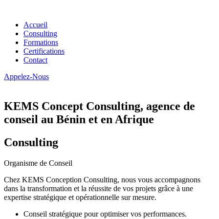
Accueil
Consulting
Formations
Certifications
Contact
Appelez-Nous
KEMS Concept Consulting, agence de
conseil au Bénin et en Afrique
Consulting
Organisme de Conseil
Chez KEMS Conception Consulting, nous vous accompagnons
dans la transformation et la réussite de vos projets grâce à une
expertise stratégique et opérationnelle sur mesure.
Conseil stratégique pour optimiser vos performances.