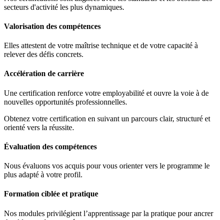
secteurs d'activité les plus dynamiques.
Valorisation des compétences
Elles attestent de votre maîtrise technique et de votre capacité à
relever des défis concrets.
Accélération de carrière
Une certification renforce votre employabilité et ouvre la voie à de
nouvelles opportunités professionnelles.
Obtenez votre certification en suivant un parcours clair, structuré et
orienté vers la réussite.
Évaluation des compétences
Nous évaluons vos acquis pour vous orienter vers le programme le
plus adapté à votre profil.
Formation ciblée et pratique
Nos modules privilégient l’apprentissage par la pratique pour ancrer