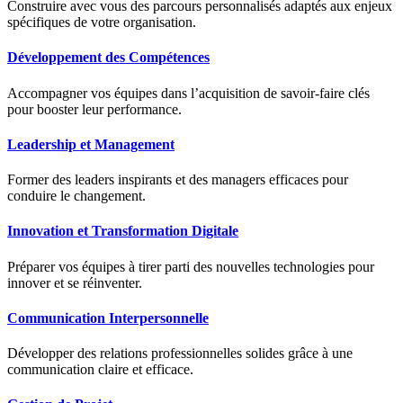
Construire avec vous des parcours personnalisés adaptés aux enjeux
spécifiques de votre organisation.
Développement des Compétences
Accompagner vos équipes dans l’acquisition de savoir-faire clés
pour booster leur performance.
Leadership et Management
Former des leaders inspirants et des managers efficaces pour
conduire le changement.
Innovation et Transformation Digitale
Préparer vos équipes à tirer parti des nouvelles technologies pour
innover et se réinventer.
Communication Interpersonnelle
Développer des relations professionnelles solides grâce à une
communication claire et efficace.