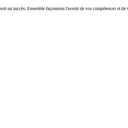
 soit un succès. Ensemble façonnons l'avenir de vos compétences et de v