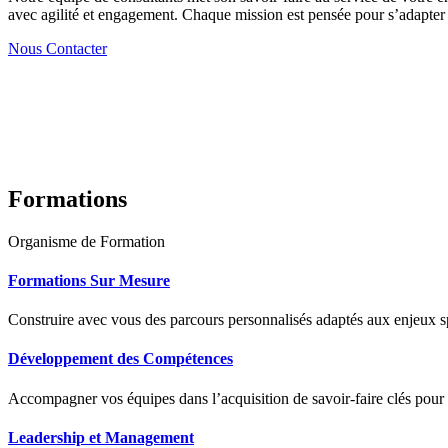
avec agilité et engagement. Chaque mission est pensée pour s’adapter à
Nous Contacter
Formations
Organisme de Formation
Formations Sur Mesure
Construire avec vous des parcours personnalisés adaptés aux enjeux sp
Développement des Compétences
Accompagner vos équipes dans l’acquisition de savoir-faire clés pour
Leadership et Management