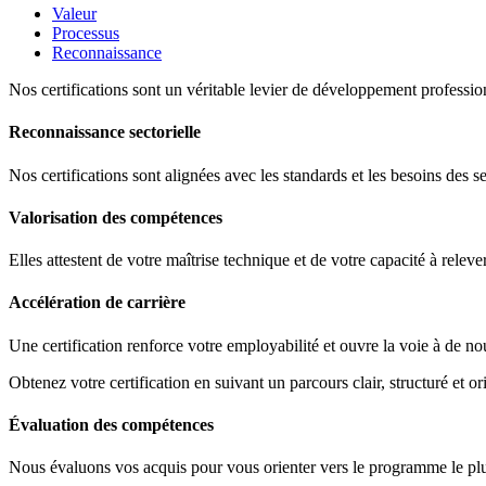
Valeur
Processus
Reconnaissance
Nos certifications sont un véritable levier de développement profession
Reconnaissance sectorielle
Nos certifications sont alignées avec les standards et les besoins des s
Valorisation des compétences
Elles attestent de votre maîtrise technique et de votre capacité à releve
Accélération de carrière
Une certification renforce votre employabilité et ouvre la voie à de no
Obtenez votre certification en suivant un parcours clair, structuré et ori
Évaluation des compétences
Nous évaluons vos acquis pour vous orienter vers le programme le plus