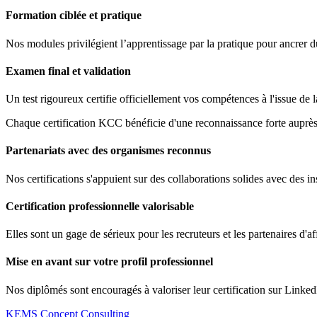
Formation ciblée et pratique
Nos modules privilégient l’apprentissage par la pratique pour ancrer 
Examen final et validation
Un test rigoureux certifie officiellement vos compétences à l'issue de 
Chaque certification KCC bénéficie d'une reconnaissance forte auprès 
Partenariats avec des organismes reconnus
Nos certifications s'appuient sur des collaborations solides avec des ins
Certification professionnelle valorisable
Elles sont un gage de sérieux pour les recruteurs et les partenaires d'af
Mise en avant sur votre profil professionnel
Nos diplômés sont encouragés à valoriser leur certification sur Linked
KEMS Concept Consulting