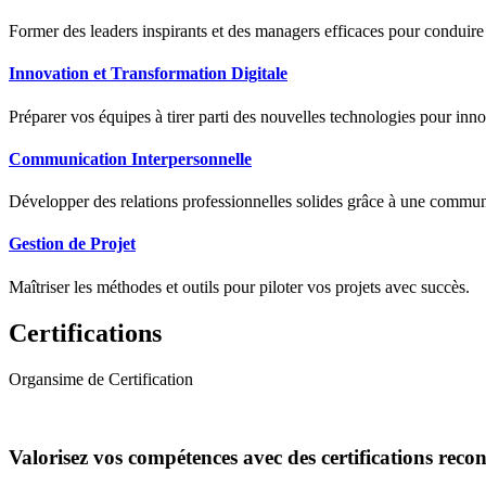
Former des leaders inspirants et des managers efficaces pour conduir
Innovation et Transformation Digitale
Préparer vos équipes à tirer parti des nouvelles technologies pour innov
Communication Interpersonnelle
Développer des relations professionnelles solides grâce à une communic
Gestion de Projet
Maîtriser les méthodes et outils pour piloter vos projets avec succès.
Certifications
Organsime de Certification
Valorisez vos compétences avec des certifications reco