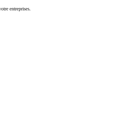
otre entreprises.