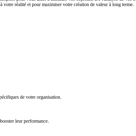
 votre réalité et pour maximiser votre création de valeur à long terme.
écifiques de votre organisation.
 booster leur performance.