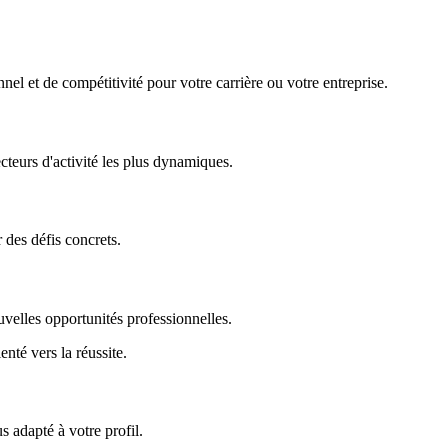
nel et de compétitivité pour votre carrière ou votre entreprise.
ecteurs d'activité les plus dynamiques.
r des défis concrets.
uvelles opportunités professionnelles.
enté vers la réussite.
 adapté à votre profil.