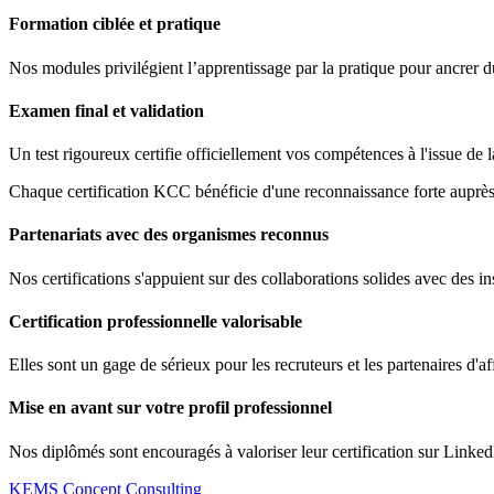
Formation ciblée et pratique
Nos modules privilégient l’apprentissage par la pratique pour ancrer 
Examen final et validation
Un test rigoureux certifie officiellement vos compétences à l'issue de 
Chaque certification KCC bénéficie d'une reconnaissance forte auprès 
Partenariats avec des organismes reconnus
Nos certifications s'appuient sur des collaborations solides avec des ins
Certification professionnelle valorisable
Elles sont un gage de sérieux pour les recruteurs et les partenaires d'af
Mise en avant sur votre profil professionnel
Nos diplômés sont encouragés à valoriser leur certification sur Linked
KEMS Concept Consulting