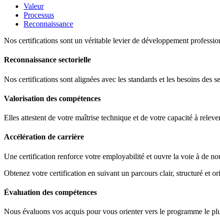
Valeur
Processus
Reconnaissance
Nos certifications sont un véritable levier de développement profession
Reconnaissance sectorielle
Nos certifications sont alignées avec les standards et les besoins des s
Valorisation des compétences
Elles attestent de votre maîtrise technique et de votre capacité à releve
Accélération de carrière
Une certification renforce votre employabilité et ouvre la voie à de no
Obtenez votre certification en suivant un parcours clair, structuré et ori
Évaluation des compétences
Nous évaluons vos acquis pour vous orienter vers le programme le plus