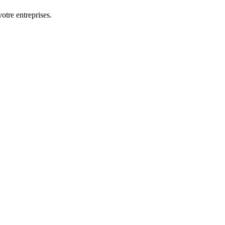
otre entreprises.