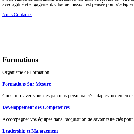
avec agilité et engagement. Chaque mission est pensée pour s’adapter à
Nous Contacter
Formations
Organisme de Formation
Formations Sur Mesure
Construire avec vous des parcours personnalisés adaptés aux enjeux sp
Développement des Compétences
Accompagner vos équipes dans l’acquisition de savoir-faire clés pour
Leadership et Management