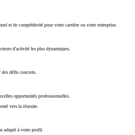
nel et de compétitivité pour votre carrière ou votre entreprise.
ecteurs d'activité les plus dynamiques.
r des défis concrets.
uvelles opportunités professionnelles.
enté vers la réussite.
 adapté à votre profil.