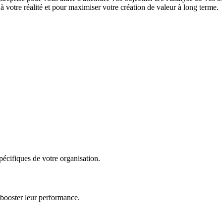
 votre réalité et pour maximiser votre création de valeur à long terme.
écifiques de votre organisation.
 booster leur performance.