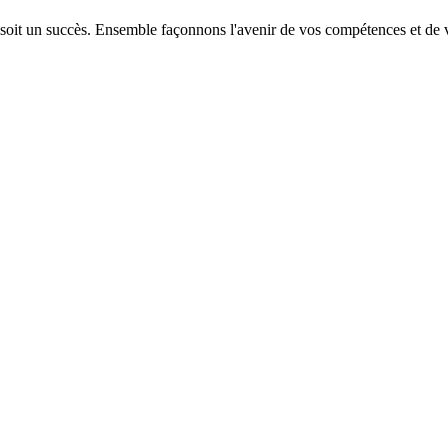
 soit un succès. Ensemble façonnons l'avenir de vos compétences et de v