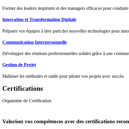
Former des leaders inspirants et des managers efficaces pour conduir
Innovation et Transformation Digitale
Préparer vos équipes à tirer parti des nouvelles technologies pour innov
Communication Interpersonnelle
Développer des relations professionnelles solides grâce à une communic
Gestion de Projet
Maîtriser les méthodes et outils pour piloter vos projets avec succès.
Certifications
Organsime de Certification
Valorisez vos compétences avec des certifications reco