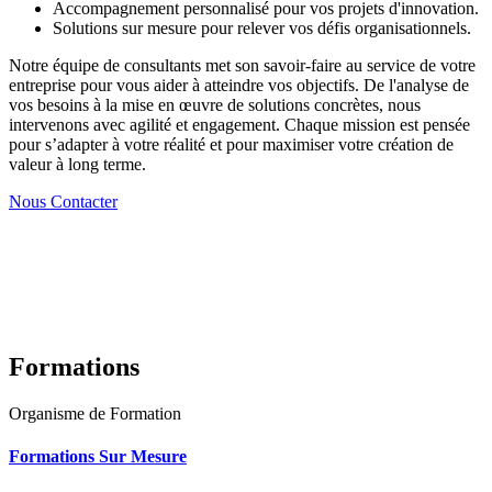
Accompagnement personnalisé pour vos projets d'innovation.
Solutions sur mesure pour relever vos défis organisationnels.
Notre équipe de consultants met son savoir-faire au service de votre
entreprise pour vous aider à atteindre vos objectifs. De l'analyse de
vos besoins à la mise en œuvre de solutions concrètes, nous
intervenons avec agilité et engagement. Chaque mission est pensée
pour s’adapter à votre réalité et pour maximiser votre création de
valeur à long terme.
Nous Contacter
Formations
Organisme de Formation
Formations Sur Mesure