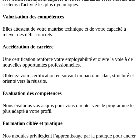
secteurs d'activité les plus dynamiques.
Valorisation des compétences
Elles attestent de votre maîtrise technique et de votre capacité à
relever des défis concrets.
Accélération de carrière
Une certification renforce votre employabilité et ouvre la voie à de
nouvelles opportunités professionnelles.
Obtenez votre certification en suivant un parcours clair, structuré et
orienté vers la réussite.
Évaluation des compétences
Nous évaluons vos acquis pour vous orienter vers le programme le
plus adapté à votre profil.
Formation ciblée et pratique
Nos modules privilégient l’apprentissage par la pratique pour ancrer