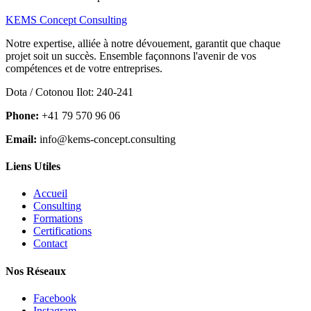
KEMS Concept Consulting
Notre expertise, alliée à notre dévouement, garantit que chaque
projet soit un succès. Ensemble façonnons l'avenir de vos
compétences et de votre entreprises.
Dota / Cotonou Ilot: 240-241
Phone:
+41 79 570 96 06
Email:
info@kems-concept.consulting
Liens Utiles
Accueil
Consulting
Formations
Certifications
Contact
Nos Réseaux
Facebook
Instagram