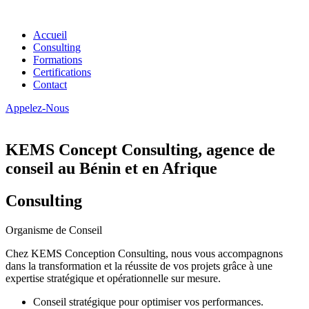
Accueil
Consulting
Formations
Certifications
Contact
Appelez-Nous
KEMS Concept Consulting, agence de
conseil au Bénin et en Afrique
Consulting
Organisme de Conseil
Chez KEMS Conception Consulting, nous vous accompagnons
dans la transformation et la réussite de vos projets grâce à une
expertise stratégique et opérationnelle sur mesure.
Conseil stratégique pour optimiser vos performances.