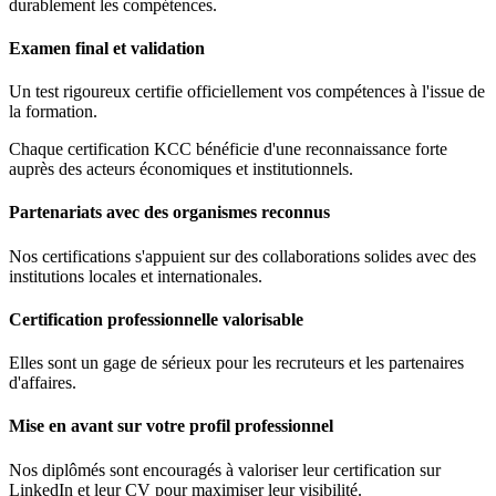
durablement les compétences.
Examen final et validation
Un test rigoureux certifie officiellement vos compétences à l'issue de
la formation.
Chaque certification KCC bénéficie d'une reconnaissance forte
auprès des acteurs économiques et institutionnels.
Partenariats avec des organismes reconnus
Nos certifications s'appuient sur des collaborations solides avec des
institutions locales et internationales.
Certification professionnelle valorisable
Elles sont un gage de sérieux pour les recruteurs et les partenaires
d'affaires.
Mise en avant sur votre profil professionnel
Nos diplômés sont encouragés à valoriser leur certification sur
LinkedIn et leur CV pour maximiser leur visibilité.