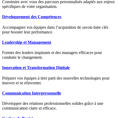
Construire avec vous des parcours personnalisés adaptés aux enjeux
spécifiques de votre organisation.
Développement des Compétences
Accompagner vos équipes dans l’acquisition de savoir-faire clés
pour booster leur performance.
Leadership et Management
Former des leaders inspirants et des managers efficaces pour
conduire le changement.
Innovation et Transformation Digitale
Préparer vos équipes à tirer parti des nouvelles technologies pour
innover et se réinventer.
Communication Interpersonnelle
Développer des relations professionnelles solides grâce à une
communication claire et efficace.