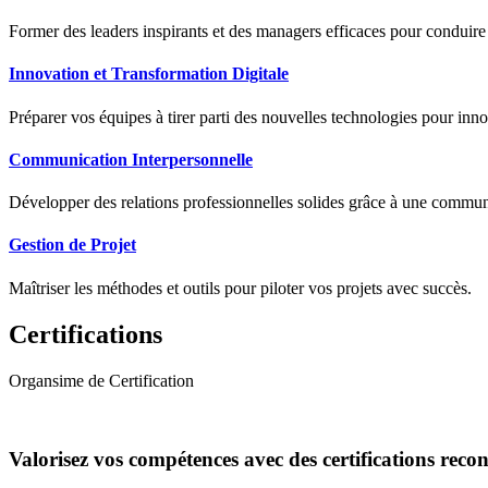
Former des leaders inspirants et des managers efficaces pour conduir
Innovation et Transformation Digitale
Préparer vos équipes à tirer parti des nouvelles technologies pour innov
Communication Interpersonnelle
Développer des relations professionnelles solides grâce à une communic
Gestion de Projet
Maîtriser les méthodes et outils pour piloter vos projets avec succès.
Certifications
Organsime de Certification
Valorisez vos compétences avec des certifications reco