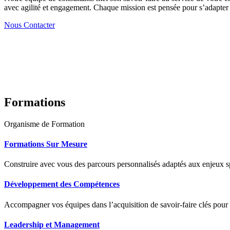
avec agilité et engagement. Chaque mission est pensée pour s’adapter à
Nous Contacter
Formations
Organisme de Formation
Formations Sur Mesure
Construire avec vous des parcours personnalisés adaptés aux enjeux sp
Développement des Compétences
Accompagner vos équipes dans l’acquisition de savoir-faire clés pour
Leadership et Management