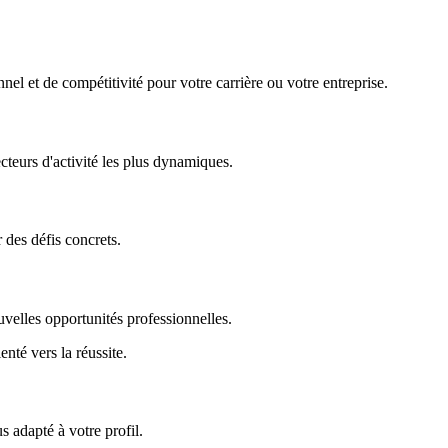
nel et de compétitivité pour votre carrière ou votre entreprise.
ecteurs d'activité les plus dynamiques.
r des défis concrets.
uvelles opportunités professionnelles.
enté vers la réussite.
 adapté à votre profil.