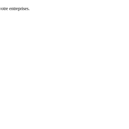
otre entreprises.