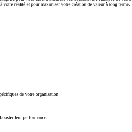
 votre réalité et pour maximiser votre création de valeur à long terme.
écifiques de votre organisation.
 booster leur performance.