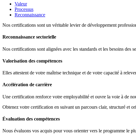
Valeur
Processus
Reconnaissance
Nos certifications sont un véritable levier de développement profession
Reconnaissance sectorielle
Nos certifications sont alignées avec les standards et les besoins des s
Valorisation des compétences
Elles attestent de votre maîtrise technique et de votre capacité à releve
Accélération de carrière
Une certification renforce votre employabilité et ouvre la voie à de no
Obtenez votre certification en suivant un parcours clair, structuré et ori
Évaluation des compétences
Nous évaluons vos acquis pour vous orienter vers le programme le plus