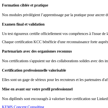
Formation ciblée et pratique
Nos modules privilégient l’apprentissage par la pratique pour ancrer 
Examen final et validation
Un test rigoureux certifie officiellement vos compétences à l'issue de 
Chaque certification KCC bénéficie d'une reconnaissance forte auprès 
Partenariats avec des organismes reconnus
Nos certifications s'appuient sur des collaborations solides avec des ins
Certification professionnelle valorisable
Elles sont un gage de sérieux pour les recruteurs et les partenaires d'af
Mise en avant sur votre profil professionnel
Nos diplômés sont encouragés à valoriser leur certification sur Linked
KEMS Concept Consulting