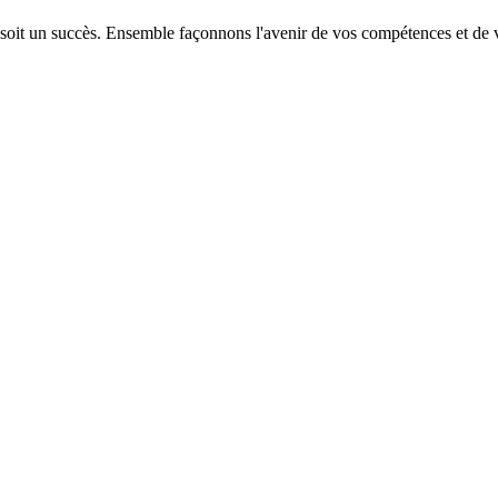
 soit un succès. Ensemble façonnons l'avenir de vos compétences et de v