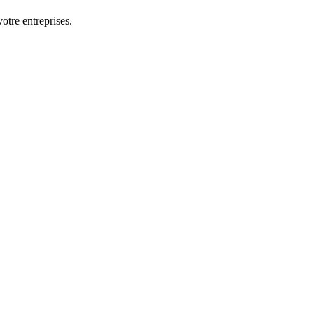
otre entreprises.