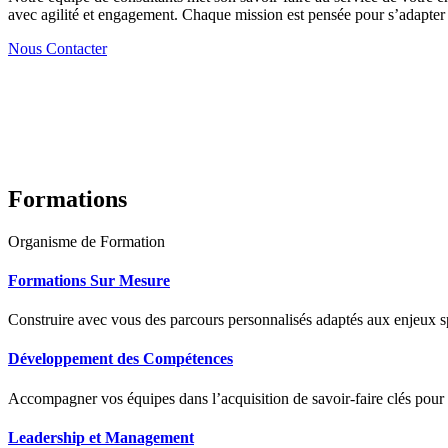
avec agilité et engagement. Chaque mission est pensée pour s’adapter à
Nous Contacter
Formations
Organisme de Formation
Formations Sur Mesure
Construire avec vous des parcours personnalisés adaptés aux enjeux sp
Développement des Compétences
Accompagner vos équipes dans l’acquisition de savoir-faire clés pour
Leadership et Management