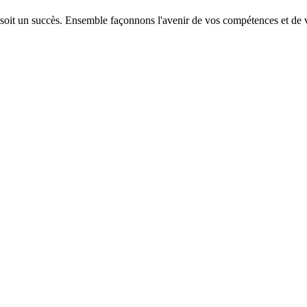
 soit un succès. Ensemble façonnons l'avenir de vos compétences et de v