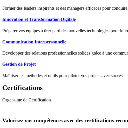
Former des leaders inspirants et des managers efficaces pour conduir
Innovation et Transformation Digitale
Préparer vos équipes à tirer parti des nouvelles technologies pour innov
Communication Interpersonnelle
Développer des relations professionnelles solides grâce à une communic
Gestion de Projet
Maîtriser les méthodes et outils pour piloter vos projets avec succès.
Certifications
Organsime de Certification
Valorisez vos compétences avec des certifications reco