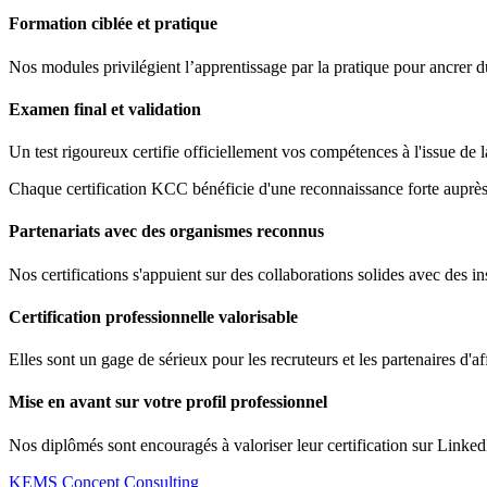
Formation ciblée et pratique
Nos modules privilégient l’apprentissage par la pratique pour ancrer 
Examen final et validation
Un test rigoureux certifie officiellement vos compétences à l'issue de 
Chaque certification KCC bénéficie d'une reconnaissance forte auprès 
Partenariats avec des organismes reconnus
Nos certifications s'appuient sur des collaborations solides avec des ins
Certification professionnelle valorisable
Elles sont un gage de sérieux pour les recruteurs et les partenaires d'af
Mise en avant sur votre profil professionnel
Nos diplômés sont encouragés à valoriser leur certification sur Linked
KEMS Concept Consulting