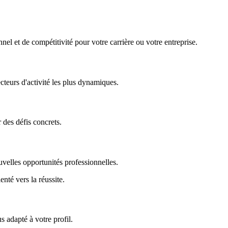
nel et de compétitivité pour votre carrière ou votre entreprise.
ecteurs d'activité les plus dynamiques.
r des défis concrets.
uvelles opportunités professionnelles.
enté vers la réussite.
 adapté à votre profil.