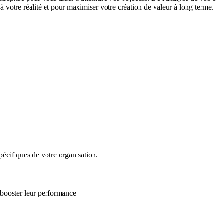
 votre réalité et pour maximiser votre création de valeur à long terme.
écifiques de votre organisation.
 booster leur performance.