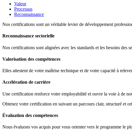
Valeur
Processus
Reconnaissance
Nos certifications sont un véritable levier de développement profession
Reconnaissance sectorielle
Nos certifications sont alignées avec les standards et les besoins des s
Valorisation des compétences
Elles attestent de votre maîtrise technique et de votre capacité à releve
Accélération de carrière
Une certification renforce votre employabilité et ouvre la voie à de no
Obtenez votre certification en suivant un parcours clair, structuré et ori
Évaluation des compétences
Nous évaluons vos acquis pour vous orienter vers le programme le plus