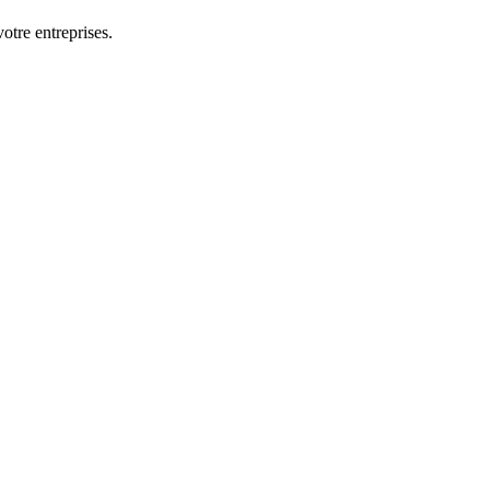
otre entreprises.