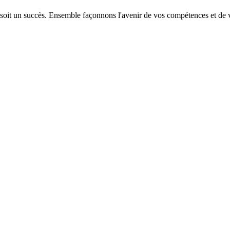
 soit un succès. Ensemble façonnons l'avenir de vos compétences et de v