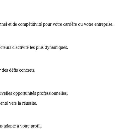
nel et de compétitivité pour votre carrière ou votre entreprise.
ecteurs d'activité les plus dynamiques.
r des défis concrets.
uvelles opportunités professionnelles.
enté vers la réussite.
 adapté à votre profil.