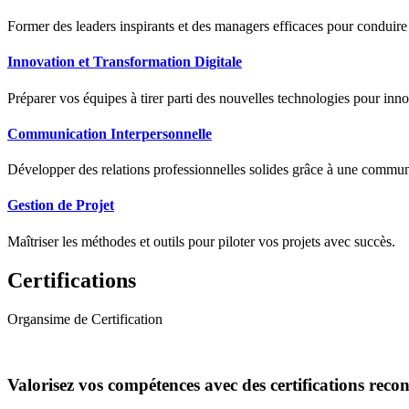
Former des leaders inspirants et des managers efficaces pour conduir
Innovation et Transformation Digitale
Préparer vos équipes à tirer parti des nouvelles technologies pour innov
Communication Interpersonnelle
Développer des relations professionnelles solides grâce à une communic
Gestion de Projet
Maîtriser les méthodes et outils pour piloter vos projets avec succès.
Certifications
Organsime de Certification
Valorisez vos compétences avec des certifications reco