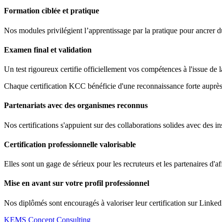
Formation ciblée et pratique
Nos modules privilégient l’apprentissage par la pratique pour ancrer 
Examen final et validation
Un test rigoureux certifie officiellement vos compétences à l'issue de 
Chaque certification KCC bénéficie d'une reconnaissance forte auprès 
Partenariats avec des organismes reconnus
Nos certifications s'appuient sur des collaborations solides avec des ins
Certification professionnelle valorisable
Elles sont un gage de sérieux pour les recruteurs et les partenaires d'af
Mise en avant sur votre profil professionnel
Nos diplômés sont encouragés à valoriser leur certification sur Linked
KEMS Concept Consulting