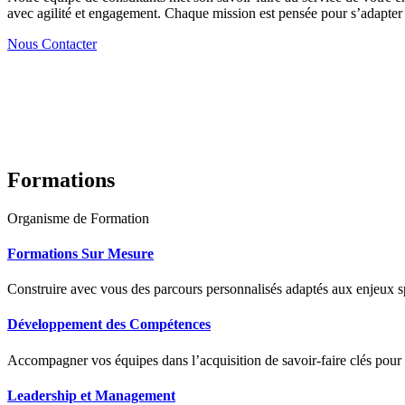
avec agilité et engagement. Chaque mission est pensée pour s’adapter à
Nous Contacter
Formations
Organisme de Formation
Formations Sur Mesure
Construire avec vous des parcours personnalisés adaptés aux enjeux sp
Développement des Compétences
Accompagner vos équipes dans l’acquisition de savoir-faire clés pour
Leadership et Management