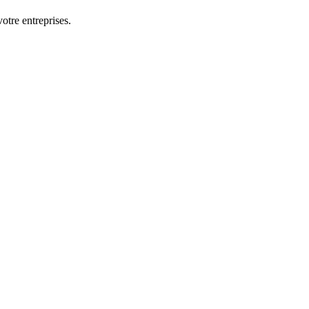
otre entreprises.