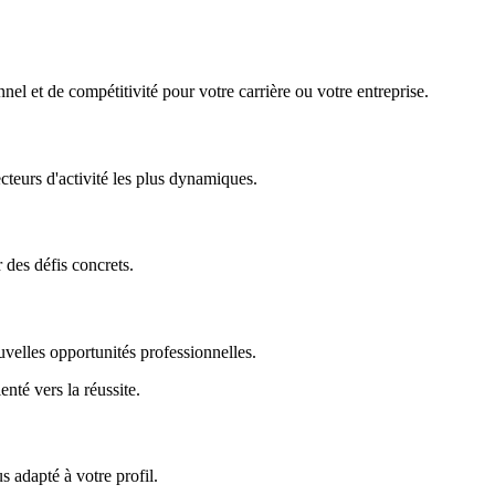
nel et de compétitivité pour votre carrière ou votre entreprise.
ecteurs d'activité les plus dynamiques.
r des défis concrets.
uvelles opportunités professionnelles.
enté vers la réussite.
 adapté à votre profil.