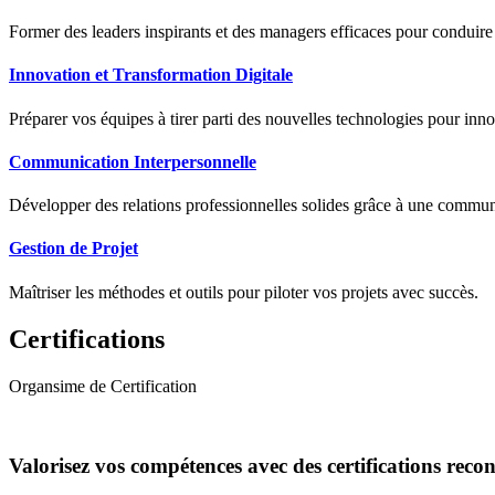
Former des leaders inspirants et des managers efficaces pour conduir
Innovation et Transformation Digitale
Préparer vos équipes à tirer parti des nouvelles technologies pour innov
Communication Interpersonnelle
Développer des relations professionnelles solides grâce à une communic
Gestion de Projet
Maîtriser les méthodes et outils pour piloter vos projets avec succès.
Certifications
Organsime de Certification
Valorisez vos compétences avec des certifications reco