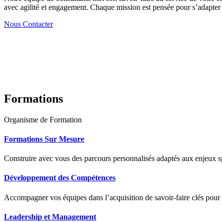
avec agilité et engagement. Chaque mission est pensée pour s’adapter à
Nous Contacter
Formations
Organisme de Formation
Formations Sur Mesure
Construire avec vous des parcours personnalisés adaptés aux enjeux sp
Développement des Compétences
Accompagner vos équipes dans l’acquisition de savoir-faire clés pour
Leadership et Management