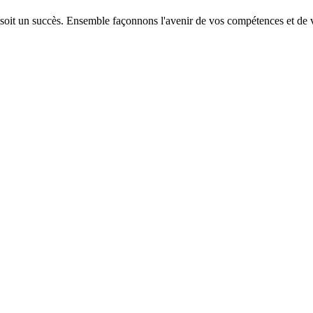
 soit un succès. Ensemble façonnons l'avenir de vos compétences et de v