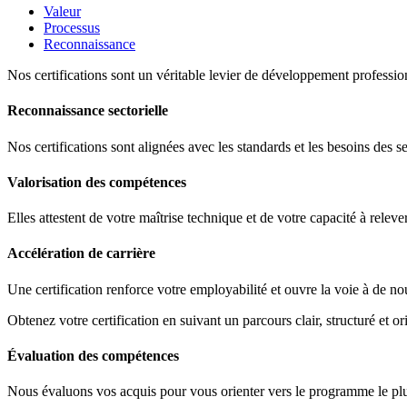
Valeur
Processus
Reconnaissance
Nos certifications sont un véritable levier de développement profession
Reconnaissance sectorielle
Nos certifications sont alignées avec les standards et les besoins des s
Valorisation des compétences
Elles attestent de votre maîtrise technique et de votre capacité à releve
Accélération de carrière
Une certification renforce votre employabilité et ouvre la voie à de no
Obtenez votre certification en suivant un parcours clair, structuré et ori
Évaluation des compétences
Nous évaluons vos acquis pour vous orienter vers le programme le plus