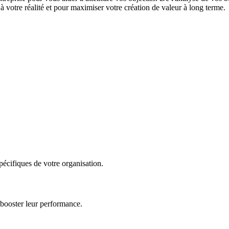
 votre réalité et pour maximiser votre création de valeur à long terme.
écifiques de votre organisation.
 booster leur performance.