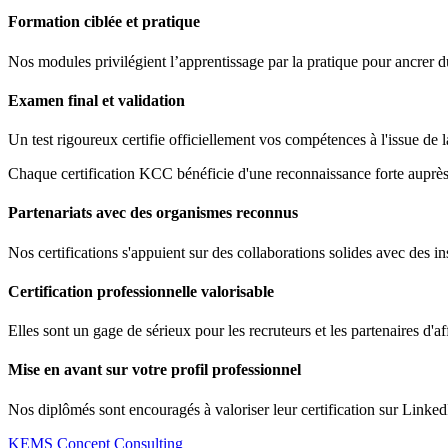
Formation ciblée et pratique
Nos modules privilégient l’apprentissage par la pratique pour ancrer 
Examen final et validation
Un test rigoureux certifie officiellement vos compétences à l'issue de 
Chaque certification KCC bénéficie d'une reconnaissance forte auprès 
Partenariats avec des organismes reconnus
Nos certifications s'appuient sur des collaborations solides avec des ins
Certification professionnelle valorisable
Elles sont un gage de sérieux pour les recruteurs et les partenaires d'af
Mise en avant sur votre profil professionnel
Nos diplômés sont encouragés à valoriser leur certification sur Linked
KEMS Concept Consulting