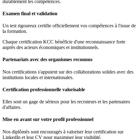
durablement les compétences.
Examen final et validation
Un test rigoureux certifie officiellement vos compétences à l'issue de
la formation.
Chaque certification KCC bénéficie d'une reconnaissance forte
auprès des acteurs économiques et institutionnels.
Partenariats avec des organismes reconnus
Nos certifications s'appuient sur des collaborations solides avec des
institutions locales et internationales.
Certification professionnelle valorisable
Elles sont un gage de sérieux pour les recruteurs et les partenaires
d'affaires.
Mise en avant sur votre profil professionnel
Nos diplômés sont encouragés à valoriser leur certification sur
LinkedIn et leur CV pour maximiser leur visibilité.