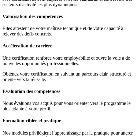
secteurs d'activité les plus dynamiques.
Valorisation des compétences
Elles attestent de votre maîtrise technique et de votre capacité à
relever des défis concrets.
Accélération de carrière
Une certification renforce votre employabilité et ouvre la voie à de
nouvelles opportunités professionnelles.
Obtenez votre certification en suivant un parcours clair, structuré et
orienté vers la réussite.
Évaluation des compétences
Nous évaluons vos acquis pour vous orienter vers le programme le
plus adapté à votre profil.
Formation ciblée et pratique
Nos modules privilégient l’apprentissage par la pratique pour ancrer