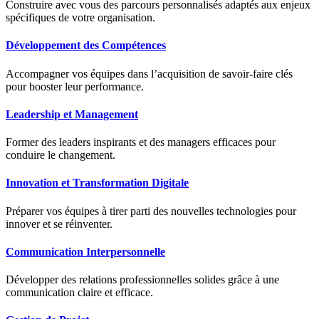
Construire avec vous des parcours personnalisés adaptés aux enjeux
spécifiques de votre organisation.
Développement des Compétences
Accompagner vos équipes dans l’acquisition de savoir-faire clés
pour booster leur performance.
Leadership et Management
Former des leaders inspirants et des managers efficaces pour
conduire le changement.
Innovation et Transformation Digitale
Préparer vos équipes à tirer parti des nouvelles technologies pour
innover et se réinventer.
Communication Interpersonnelle
Développer des relations professionnelles solides grâce à une
communication claire et efficace.