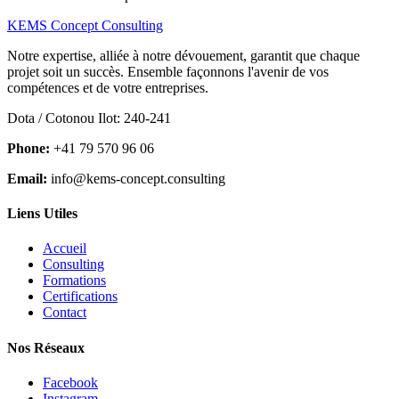
KEMS Concept Consulting
Notre expertise, alliée à notre dévouement, garantit que chaque
projet soit un succès. Ensemble façonnons l'avenir de vos
compétences et de votre entreprises.
Dota / Cotonou Ilot: 240-241
Phone:
+41 79 570 96 06
Email:
info@kems-concept.consulting
Liens Utiles
Accueil
Consulting
Formations
Certifications
Contact
Nos Réseaux
Facebook
Instagram