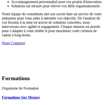
Accompagnement personnalisé pour vos projets d'innovation.
Solutions sur mesure pour relever vos défis organisationnels.
Notre équipe de consultants met son savoir-faire au service de votre
entreprise pour vous aider à atteindre vos objectifs. De l'analyse de
vos besoins à la mise en œuvre de solutions concrètes, nous
intervenons avec agilité et engagement. Chaque mission est pensée
pour s’adapter à votre réalité et pour maximiser votre création de
valeur à long terme.
Nous Contacter
Formations
Organisme de Formation
Formations Sur Mesure