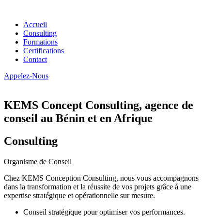
Accueil
Consulting
Formations
Certifications
Contact
Appelez-Nous
KEMS Concept Consulting, agence de
conseil au Bénin et en Afrique
Consulting
Organisme de Conseil
Chez KEMS Conception Consulting, nous vous accompagnons
dans la transformation et la réussite de vos projets grâce à une
expertise stratégique et opérationnelle sur mesure.
Conseil stratégique pour optimiser vos performances.