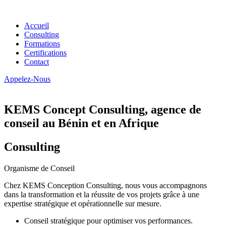
Accueil
Consulting
Formations
Certifications
Contact
Appelez-Nous
KEMS Concept Consulting, agence de
conseil au Bénin et en Afrique
Consulting
Organisme de Conseil
Chez KEMS Conception Consulting, nous vous accompagnons
dans la transformation et la réussite de vos projets grâce à une
expertise stratégique et opérationnelle sur mesure.
Conseil stratégique pour optimiser vos performances.