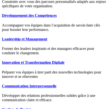
Construire avec vous des parcours personnalisés adaptés aux enjeux
spécifiques de votre organisation.
Développement des Compétences
Accompagner vos équipes dans l’acquisition de savoir-faire clés
pour booster leur performance.
Leadership et Management
Former des leaders inspirants et des managers efficaces pour
conduire le changement.
Innovation et Transformation Digitale
Préparer vos équipes à tirer parti des nouvelles technologies pour
innover et se réinventer.
Communication Interpersonnelle
Développer des relations professionnelles solides grâce à une
communication claire et efficace.