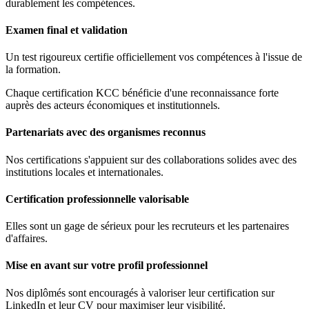
durablement les compétences.
Examen final et validation
Un test rigoureux certifie officiellement vos compétences à l'issue de
la formation.
Chaque certification KCC bénéficie d'une reconnaissance forte
auprès des acteurs économiques et institutionnels.
Partenariats avec des organismes reconnus
Nos certifications s'appuient sur des collaborations solides avec des
institutions locales et internationales.
Certification professionnelle valorisable
Elles sont un gage de sérieux pour les recruteurs et les partenaires
d'affaires.
Mise en avant sur votre profil professionnel
Nos diplômés sont encouragés à valoriser leur certification sur
LinkedIn et leur CV pour maximiser leur visibilité.