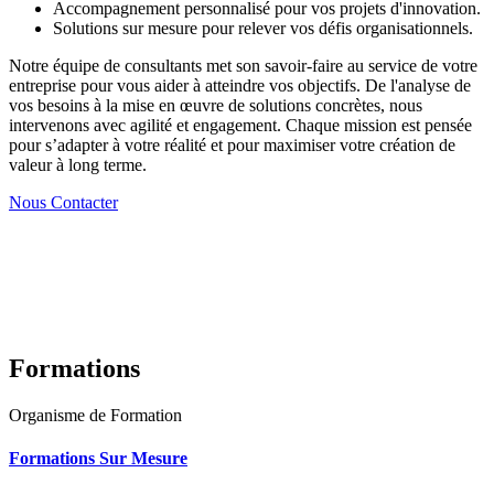
Accompagnement personnalisé pour vos projets d'innovation.
Solutions sur mesure pour relever vos défis organisationnels.
Notre équipe de consultants met son savoir-faire au service de votre
entreprise pour vous aider à atteindre vos objectifs. De l'analyse de
vos besoins à la mise en œuvre de solutions concrètes, nous
intervenons avec agilité et engagement. Chaque mission est pensée
pour s’adapter à votre réalité et pour maximiser votre création de
valeur à long terme.
Nous Contacter
Formations
Organisme de Formation
Formations Sur Mesure