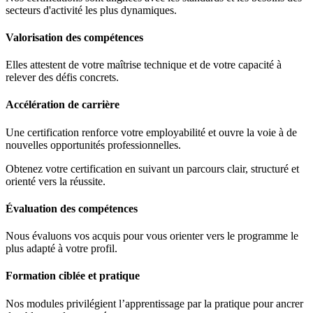
secteurs d'activité les plus dynamiques.
Valorisation des compétences
Elles attestent de votre maîtrise technique et de votre capacité à
relever des défis concrets.
Accélération de carrière
Une certification renforce votre employabilité et ouvre la voie à de
nouvelles opportunités professionnelles.
Obtenez votre certification en suivant un parcours clair, structuré et
orienté vers la réussite.
Évaluation des compétences
Nous évaluons vos acquis pour vous orienter vers le programme le
plus adapté à votre profil.
Formation ciblée et pratique
Nos modules privilégient l’apprentissage par la pratique pour ancrer