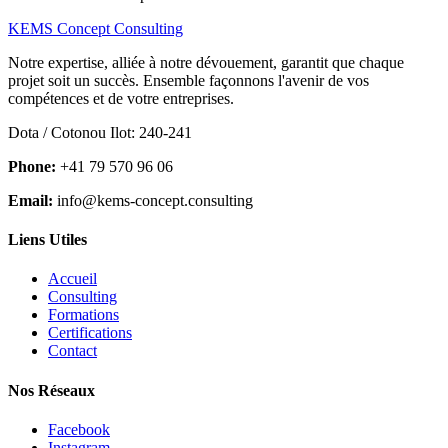
KEMS Concept Consulting
Notre expertise, alliée à notre dévouement, garantit que chaque
projet soit un succès. Ensemble façonnons l'avenir de vos
compétences et de votre entreprises.
Dota / Cotonou Ilot: 240-241
Phone:
+41 79 570 96 06
Email:
info@kems-concept.consulting
Liens Utiles
Accueil
Consulting
Formations
Certifications
Contact
Nos Réseaux
Facebook
Instagram