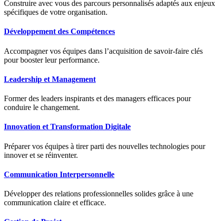
Construire avec vous des parcours personnalisés adaptés aux enjeux
spécifiques de votre organisation.
Développement des Compétences
Accompagner vos équipes dans l’acquisition de savoir-faire clés
pour booster leur performance.
Leadership et Management
Former des leaders inspirants et des managers efficaces pour
conduire le changement.
Innovation et Transformation Digitale
Préparer vos équipes à tirer parti des nouvelles technologies pour
innover et se réinventer.
Communication Interpersonnelle
Développer des relations professionnelles solides grâce à une
communication claire et efficace.