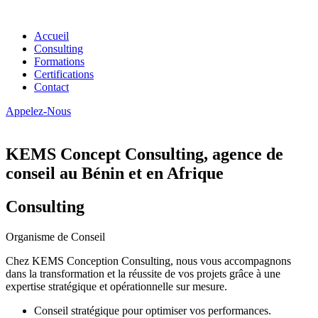
Accueil
Consulting
Formations
Certifications
Contact
Appelez-Nous
KEMS Concept Consulting, agence de
conseil au Bénin et en Afrique
Consulting
Organisme de Conseil
Chez KEMS Conception Consulting, nous vous accompagnons
dans la transformation et la réussite de vos projets grâce à une
expertise stratégique et opérationnelle sur mesure.
Conseil stratégique pour optimiser vos performances.