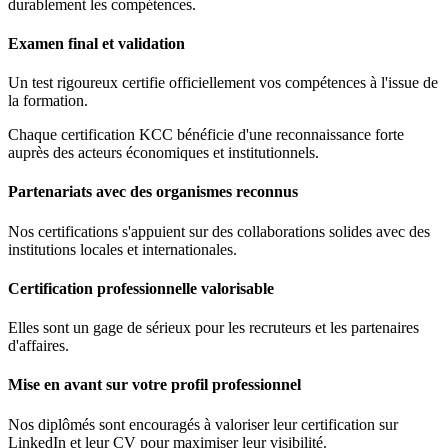
durablement les compétences.
Examen final et validation
Un test rigoureux certifie officiellement vos compétences à l'issue de
la formation.
Chaque certification KCC bénéficie d'une reconnaissance forte
auprès des acteurs économiques et institutionnels.
Partenariats avec des organismes reconnus
Nos certifications s'appuient sur des collaborations solides avec des
institutions locales et internationales.
Certification professionnelle valorisable
Elles sont un gage de sérieux pour les recruteurs et les partenaires
d'affaires.
Mise en avant sur votre profil professionnel
Nos diplômés sont encouragés à valoriser leur certification sur
LinkedIn et leur CV pour maximiser leur visibilité.