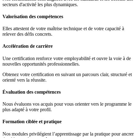
secteurs d'activité les plus dynamiques.
Valorisation des compétences
Elles attestent de votre maîtrise technique et de votre capacité à
relever des défis concrets.
Accélération de carrière
Une certification renforce votre employabilité et ouvre la voie à de
nouvelles opportunités professionnelles.
Obtenez votre certification en suivant un parcours clair, structuré et
orienté vers la réussite.
Évaluation des compétences
Nous évaluons vos acquis pour vous orienter vers le programme le
plus adapté à votre profil.
Formation ciblée et pratique
Nos modules privilégient l’apprentissage par la pratique pour ancrer