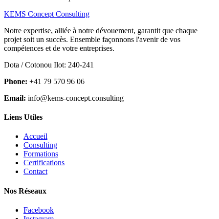
KEMS Concept Consulting
Notre expertise, alliée à notre dévouement, garantit que chaque
projet soit un succès. Ensemble façonnons l'avenir de vos
compétences et de votre entreprises.
Dota / Cotonou Ilot: 240-241
Phone:
+41 79 570 96 06
Email:
info@kems-concept.consulting
Liens Utiles
Accueil
Consulting
Formations
Certifications
Contact
Nos Réseaux
Facebook
Instagram