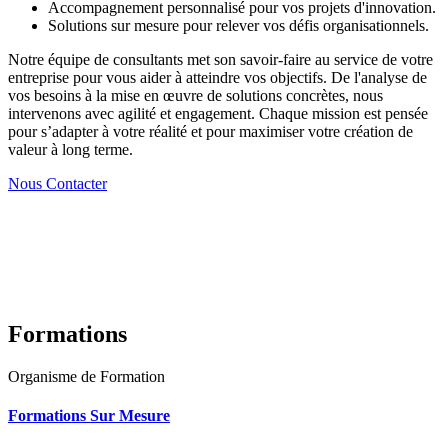
Accompagnement personnalisé pour vos projets d'innovation.
Solutions sur mesure pour relever vos défis organisationnels.
Notre équipe de consultants met son savoir-faire au service de votre
entreprise pour vous aider à atteindre vos objectifs. De l'analyse de
vos besoins à la mise en œuvre de solutions concrètes, nous
intervenons avec agilité et engagement. Chaque mission est pensée
pour s’adapter à votre réalité et pour maximiser votre création de
valeur à long terme.
Nous Contacter
Formations
Organisme de Formation
Formations Sur Mesure