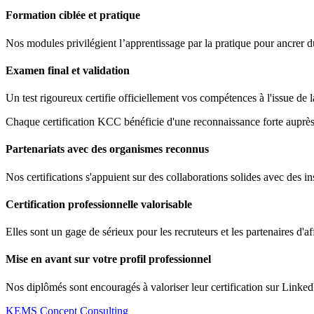
Formation ciblée et pratique
Nos modules privilégient l’apprentissage par la pratique pour ancrer 
Examen final et validation
Un test rigoureux certifie officiellement vos compétences à l'issue de 
Chaque certification KCC bénéficie d'une reconnaissance forte auprès 
Partenariats avec des organismes reconnus
Nos certifications s'appuient sur des collaborations solides avec des ins
Certification professionnelle valorisable
Elles sont un gage de sérieux pour les recruteurs et les partenaires d'af
Mise en avant sur votre profil professionnel
Nos diplômés sont encouragés à valoriser leur certification sur Linked
KEMS Concept Consulting