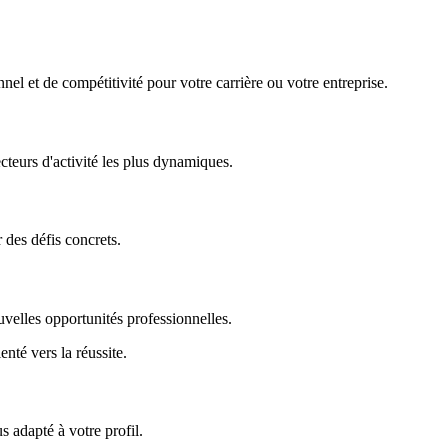
nel et de compétitivité pour votre carrière ou votre entreprise.
ecteurs d'activité les plus dynamiques.
r des défis concrets.
uvelles opportunités professionnelles.
enté vers la réussite.
 adapté à votre profil.