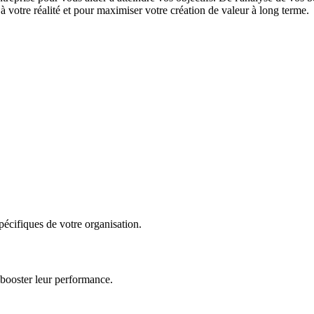
 votre réalité et pour maximiser votre création de valeur à long terme.
écifiques de votre organisation.
 booster leur performance.