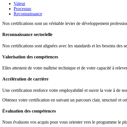
Valeur
Processus
Reconnaissance
Nos certifications sont un véritable levier de développement profession
Reconnaissance sectorielle
Nos certifications sont alignées avec les standards et les besoins des s
Valorisation des compétences
Elles attestent de votre maîtrise technique et de votre capacité à releve
Accélération de carrière
Une certification renforce votre employabilité et ouvre la voie à de no
Obtenez votre certification en suivant un parcours clair, structuré et ori
Évaluation des compétences
Nous évaluons vos acquis pour vous orienter vers le programme le plus