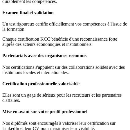
durablement les compétences.
Examen final et validation
Un test rigoureux certifie officiellement vos compétences à l'issue de
la formation.
Chaque certification KCC bénéficie d'une reconnaissance forte
auprès des acteurs économiques et institutionnels.
Partenariats avec des organismes reconnus
Nos certifications s'appuient sur des collaborations solides avec des
institutions locales et internationales.
Certification professionnelle valorisable
Elles sont un gage de sérieux pour les recruteurs et les partenaires
d'affaires.
Mise en avant sur votre profil professionnel
Nos diplômés sont encouragés à valoriser leur certification sur
LinkedIn et leur CV pour maximiser leur visibilité.