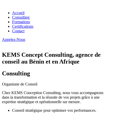
Accueil
Consulting
Formations
Certifications
Contact
Appelez-Nous
KEMS Concept Consulting, agence de
conseil au Bénin et en Afrique
Consulting
Organisme de Conseil
Chez KEMS Conception Consulting, nous vous accompagnons
dans la transformation et la réussite de vos projets grâce à une
expertise stratégique et opérationnelle sur mesure.
Conseil stratégique pour optimiser vos performances.