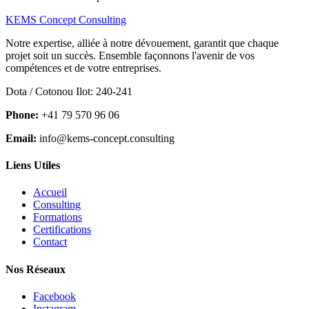
KEMS Concept Consulting
Notre expertise, alliée à notre dévouement, garantit que chaque
projet soit un succès. Ensemble façonnons l'avenir de vos
compétences et de votre entreprises.
Dota / Cotonou Ilot: 240-241
Phone:
+41 79 570 96 06
Email:
info@kems-concept.consulting
Liens Utiles
Accueil
Consulting
Formations
Certifications
Contact
Nos Réseaux
Facebook
Instagram