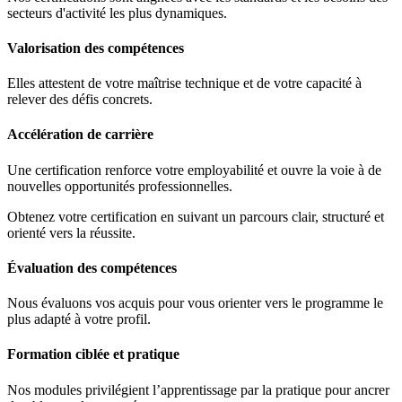
secteurs d'activité les plus dynamiques.
Valorisation des compétences
Elles attestent de votre maîtrise technique et de votre capacité à
relever des défis concrets.
Accélération de carrière
Une certification renforce votre employabilité et ouvre la voie à de
nouvelles opportunités professionnelles.
Obtenez votre certification en suivant un parcours clair, structuré et
orienté vers la réussite.
Évaluation des compétences
Nous évaluons vos acquis pour vous orienter vers le programme le
plus adapté à votre profil.
Formation ciblée et pratique
Nos modules privilégient l’apprentissage par la pratique pour ancrer