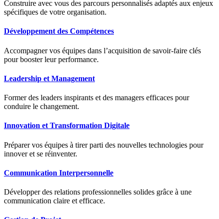
Construire avec vous des parcours personnalisés adaptés aux enjeux
spécifiques de votre organisation.
Développement des Compétences
Accompagner vos équipes dans l’acquisition de savoir-faire clés
pour booster leur performance.
Leadership et Management
Former des leaders inspirants et des managers efficaces pour
conduire le changement.
Innovation et Transformation Digitale
Préparer vos équipes à tirer parti des nouvelles technologies pour
innover et se réinventer.
Communication Interpersonnelle
Développer des relations professionnelles solides grâce à une
communication claire et efficace.