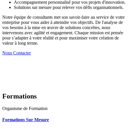
Accompagnement personnalisé pour vos projets d'innovation.
Solutions sur mesure pour relever vos défis organisationnels.
Notre équipe de consultants met son savoir-faire au service de votre
entreprise pour vous aider à atteindre vos objectifs. De l'analyse de
vos besoins à la mise en œuvre de solutions concrètes, nous
intervenons avec agilité et engagement. Chaque mission est pensée
pour s’adapter à votre réalité et pour maximiser votre création de
valeur à long terme.
Nous Contacter
Formations
Organisme de Formation
Formations Sur Mesure