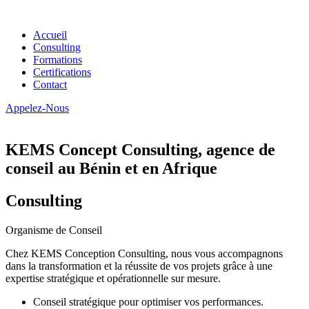
Accueil
Consulting
Formations
Certifications
Contact
Appelez-Nous
KEMS Concept Consulting, agence de
conseil au Bénin et en Afrique
Consulting
Organisme de Conseil
Chez KEMS Conception Consulting, nous vous accompagnons
dans la transformation et la réussite de vos projets grâce à une
expertise stratégique et opérationnelle sur mesure.
Conseil stratégique pour optimiser vos performances.