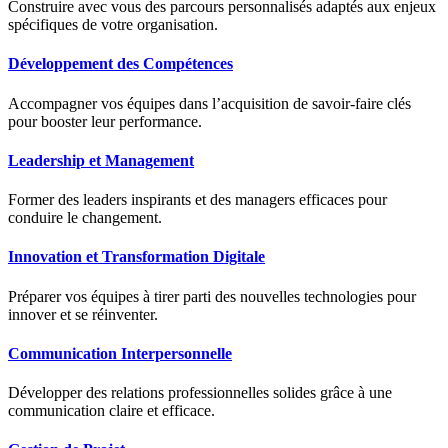
Construire avec vous des parcours personnalisés adaptés aux enjeux
spécifiques de votre organisation.
Développement des Compétences
Accompagner vos équipes dans l’acquisition de savoir-faire clés
pour booster leur performance.
Leadership et Management
Former des leaders inspirants et des managers efficaces pour
conduire le changement.
Innovation et Transformation Digitale
Préparer vos équipes à tirer parti des nouvelles technologies pour
innover et se réinventer.
Communication Interpersonnelle
Développer des relations professionnelles solides grâce à une
communication claire et efficace.