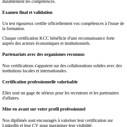
durablement les compétences.
Examen final et validation
Un test rigoureux certifie officiellement vos compétences à l'issue de
la formation.
Chaque certification KCC bénéficie d'une reconnaissance forte
auprès des acteurs économiques et institutionnels.
Partenariats avec des organismes reconnus
Nos certifications s'appuient sur des collaborations solides avec des
institutions locales et internationales.
Certification professionnelle valorisable
Elles sont un gage de sérieux pour les recruteurs et les partenaires
d'affaires.
Mise en avant sur votre profil professionnel
Nos diplômés sont encouragés à valoriser leur certification sur
LinkedIn et leur CV pour maximiser leur visibilité.