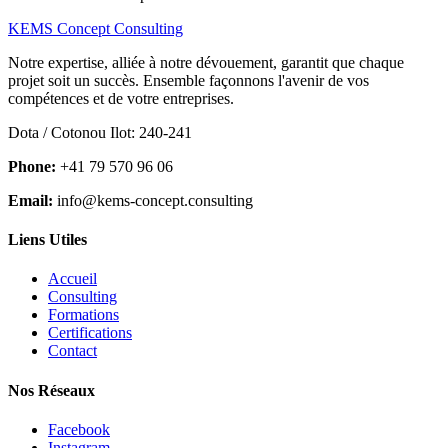
KEMS Concept Consulting
Notre expertise, alliée à notre dévouement, garantit que chaque
projet soit un succès. Ensemble façonnons l'avenir de vos
compétences et de votre entreprises.
Dota / Cotonou Ilot: 240-241
Phone:
+41 79 570 96 06
Email:
info@kems-concept.consulting
Liens Utiles
Accueil
Consulting
Formations
Certifications
Contact
Nos Réseaux
Facebook
Instagram