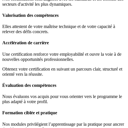
secteurs d'activité les plus dynamiques.
Valorisation des compétences
Elles attestent de votre maîtrise technique et de votre capacité à
relever des défis concrets.
Accélération de carrière
Une certification renforce votre employabilité et ouvre la voie à de
nouvelles opportunités professionnelles.
Obtenez votre certification en suivant un parcours clair, structuré et
orienté vers la réussite.
Évaluation des compétences
Nous évaluons vos acquis pour vous orienter vers le programme le
plus adapté à votre profil.
Formation ciblée et pratique
Nos modules privilégient l’apprentissage par la pratique pour ancrer