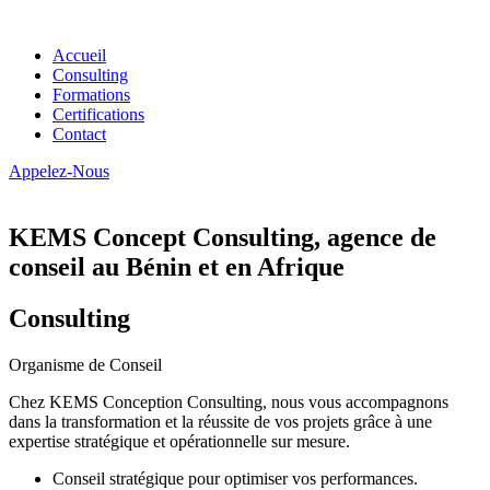
Accueil
Consulting
Formations
Certifications
Contact
Appelez-Nous
KEMS Concept Consulting, agence de
conseil au Bénin et en Afrique
Consulting
Organisme de Conseil
Chez KEMS Conception Consulting, nous vous accompagnons
dans la transformation et la réussite de vos projets grâce à une
expertise stratégique et opérationnelle sur mesure.
Conseil stratégique pour optimiser vos performances.