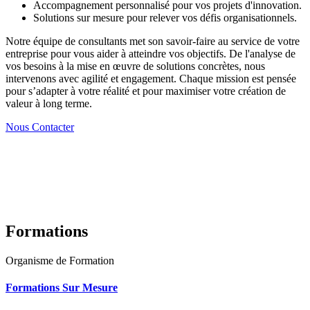
Accompagnement personnalisé pour vos projets d'innovation.
Solutions sur mesure pour relever vos défis organisationnels.
Notre équipe de consultants met son savoir-faire au service de votre
entreprise pour vous aider à atteindre vos objectifs. De l'analyse de
vos besoins à la mise en œuvre de solutions concrètes, nous
intervenons avec agilité et engagement. Chaque mission est pensée
pour s’adapter à votre réalité et pour maximiser votre création de
valeur à long terme.
Nous Contacter
Formations
Organisme de Formation
Formations Sur Mesure