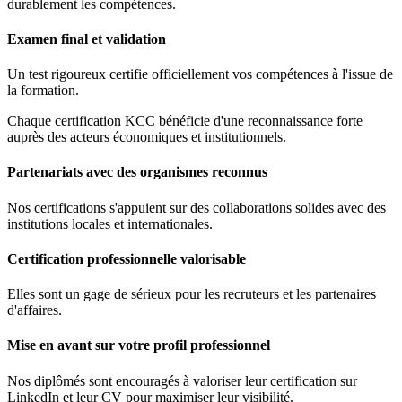
durablement les compétences.
Examen final et validation
Un test rigoureux certifie officiellement vos compétences à l'issue de
la formation.
Chaque certification KCC bénéficie d'une reconnaissance forte
auprès des acteurs économiques et institutionnels.
Partenariats avec des organismes reconnus
Nos certifications s'appuient sur des collaborations solides avec des
institutions locales et internationales.
Certification professionnelle valorisable
Elles sont un gage de sérieux pour les recruteurs et les partenaires
d'affaires.
Mise en avant sur votre profil professionnel
Nos diplômés sont encouragés à valoriser leur certification sur
LinkedIn et leur CV pour maximiser leur visibilité.