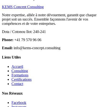
KEMS Concept Consulting
Notre expertise, alliée à notre dévouement, garantit que chaque
projet soit un succès. Ensemble façonnons l'avenir de vos
compétences et de votre entreprises.
Dota / Cotonou Ilot: 240-241
Phone:
+41 79 570 96 06
Email:
info@kems-concept.consulting
Liens Utiles
Accueil
Consulting
Formations
Certifications
Contact
Nos Réseaux
Facebook
Instagram