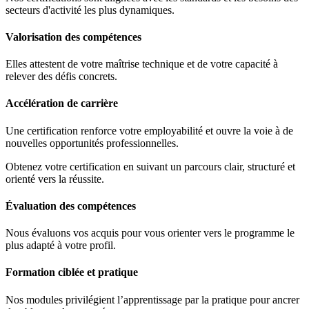
secteurs d'activité les plus dynamiques.
Valorisation des compétences
Elles attestent de votre maîtrise technique et de votre capacité à
relever des défis concrets.
Accélération de carrière
Une certification renforce votre employabilité et ouvre la voie à de
nouvelles opportunités professionnelles.
Obtenez votre certification en suivant un parcours clair, structuré et
orienté vers la réussite.
Évaluation des compétences
Nous évaluons vos acquis pour vous orienter vers le programme le
plus adapté à votre profil.
Formation ciblée et pratique
Nos modules privilégient l’apprentissage par la pratique pour ancrer