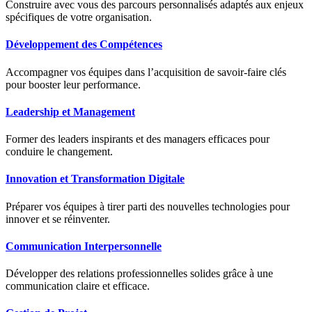
Construire avec vous des parcours personnalisés adaptés aux enjeux
spécifiques de votre organisation.
Développement des Compétences
Accompagner vos équipes dans l’acquisition de savoir-faire clés
pour booster leur performance.
Leadership et Management
Former des leaders inspirants et des managers efficaces pour
conduire le changement.
Innovation et Transformation Digitale
Préparer vos équipes à tirer parti des nouvelles technologies pour
innover et se réinventer.
Communication Interpersonnelle
Développer des relations professionnelles solides grâce à une
communication claire et efficace.