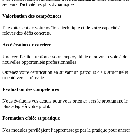
secteurs d'activité les plus dynamiques.
Valorisation des compétences
Elles attestent de votre maîtrise technique et de votre capacité à
relever des défis concrets.
Accélération de carrière
Une certification renforce votre employabilité et ouvre la voie à de
nouvelles opportunités professionnelles.
Obtenez votre certification en suivant un parcours clair, structuré et
orienté vers la réussite.
Évaluation des compétences
Nous évaluons vos acquis pour vous orienter vers le programme le
plus adapté à votre profil.
Formation ciblée et pratique
Nos modules privilégient l’apprentissage par la pratique pour ancrer