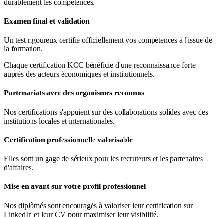
durablement les compétences.
Examen final et validation
Un test rigoureux certifie officiellement vos compétences à l'issue de
la formation.
Chaque certification KCC bénéficie d'une reconnaissance forte
auprès des acteurs économiques et institutionnels.
Partenariats avec des organismes reconnus
Nos certifications s'appuient sur des collaborations solides avec des
institutions locales et internationales.
Certification professionnelle valorisable
Elles sont un gage de sérieux pour les recruteurs et les partenaires
d'affaires.
Mise en avant sur votre profil professionnel
Nos diplômés sont encouragés à valoriser leur certification sur
LinkedIn et leur CV pour maximiser leur visibilité.