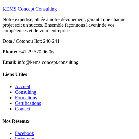
KEMS Concept Consulting
Notre expertise, alliée à notre dévouement, garantit que chaque
projet soit un succès. Ensemble façonnons l'avenir de vos
compétences et de votre entreprises.
Dota / Cotonou Ilot: 240-241
Phone:
+41 79 570 96 06
Email:
info@kems-concept.consulting
Liens Utiles
Accueil
Consulting
Formations
Certifications
Contact
Nos Réseaux
Facebook
Instagram