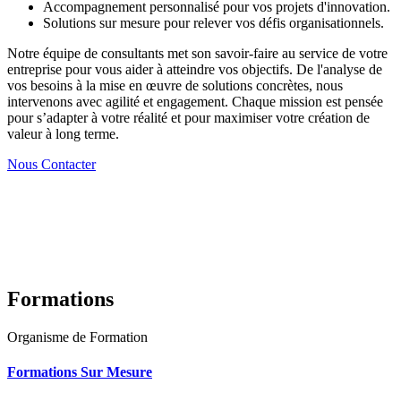
Accompagnement personnalisé pour vos projets d'innovation.
Solutions sur mesure pour relever vos défis organisationnels.
Notre équipe de consultants met son savoir-faire au service de votre
entreprise pour vous aider à atteindre vos objectifs. De l'analyse de
vos besoins à la mise en œuvre de solutions concrètes, nous
intervenons avec agilité et engagement. Chaque mission est pensée
pour s’adapter à votre réalité et pour maximiser votre création de
valeur à long terme.
Nous Contacter
Formations
Organisme de Formation
Formations Sur Mesure