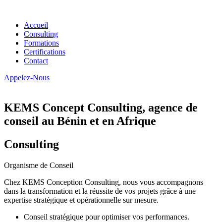
Accueil
Consulting
Formations
Certifications
Contact
Appelez-Nous
KEMS Concept Consulting, agence de
conseil au Bénin et en Afrique
Consulting
Organisme de Conseil
Chez KEMS Conception Consulting, nous vous accompagnons
dans la transformation et la réussite de vos projets grâce à une
expertise stratégique et opérationnelle sur mesure.
Conseil stratégique pour optimiser vos performances.