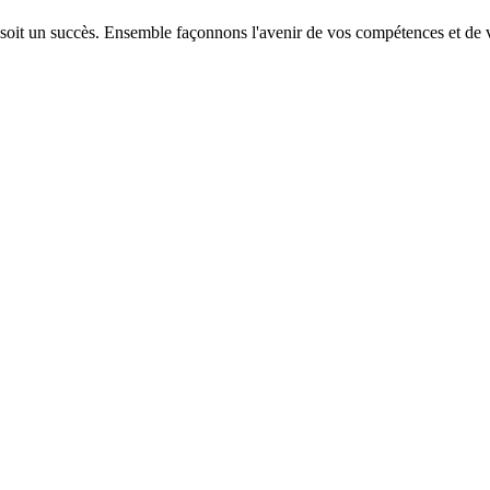
 soit un succès. Ensemble façonnons l'avenir de vos compétences et de v