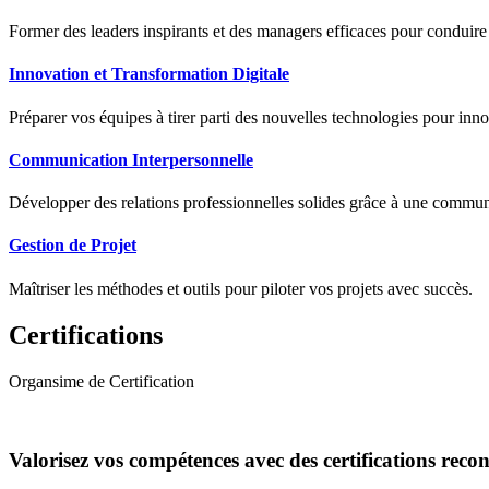
Former des leaders inspirants et des managers efficaces pour conduir
Innovation et Transformation Digitale
Préparer vos équipes à tirer parti des nouvelles technologies pour innov
Communication Interpersonnelle
Développer des relations professionnelles solides grâce à une communic
Gestion de Projet
Maîtriser les méthodes et outils pour piloter vos projets avec succès.
Certifications
Organsime de Certification
Valorisez vos compétences avec des certifications reco