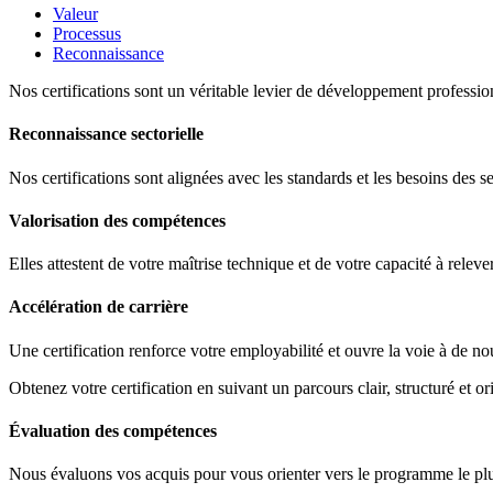
Valeur
Processus
Reconnaissance
Nos certifications sont un véritable levier de développement profession
Reconnaissance sectorielle
Nos certifications sont alignées avec les standards et les besoins des s
Valorisation des compétences
Elles attestent de votre maîtrise technique et de votre capacité à releve
Accélération de carrière
Une certification renforce votre employabilité et ouvre la voie à de no
Obtenez votre certification en suivant un parcours clair, structuré et ori
Évaluation des compétences
Nous évaluons vos acquis pour vous orienter vers le programme le plus