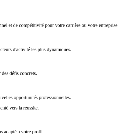
nel et de compétitivité pour votre carrière ou votre entreprise.
ecteurs d'activité les plus dynamiques.
r des défis concrets.
uvelles opportunités professionnelles.
enté vers la réussite.
 adapté à votre profil.