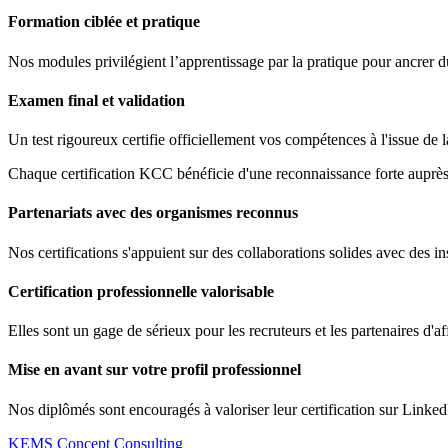
Formation ciblée et pratique
Nos modules privilégient l’apprentissage par la pratique pour ancrer 
Examen final et validation
Un test rigoureux certifie officiellement vos compétences à l'issue de 
Chaque certification KCC bénéficie d'une reconnaissance forte auprès 
Partenariats avec des organismes reconnus
Nos certifications s'appuient sur des collaborations solides avec des ins
Certification professionnelle valorisable
Elles sont un gage de sérieux pour les recruteurs et les partenaires d'af
Mise en avant sur votre profil professionnel
Nos diplômés sont encouragés à valoriser leur certification sur Linked
KEMS Concept Consulting