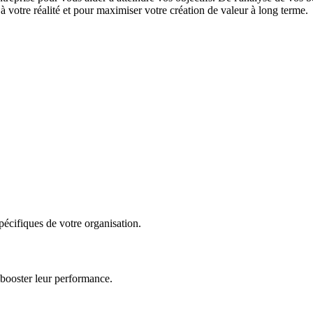
 votre réalité et pour maximiser votre création de valeur à long terme.
écifiques de votre organisation.
 booster leur performance.