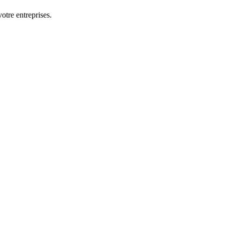
otre entreprises.