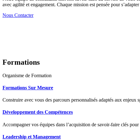
avec agilité et engagement. Chaque mission est pensée pour s’adapter à
Nous Contacter
Formations
Organisme de Formation
Formations Sur Mesure
Construire avec vous des parcours personnalisés adaptés aux enjeux sp
Développement des Compétences
Accompagner vos équipes dans l’acquisition de savoir-faire clés pour
Leadership et Management