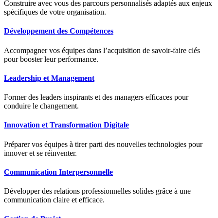
Construire avec vous des parcours personnalisés adaptés aux enjeux
spécifiques de votre organisation.
Développement des Compétences
Accompagner vos équipes dans l’acquisition de savoir-faire clés
pour booster leur performance.
Leadership et Management
Former des leaders inspirants et des managers efficaces pour
conduire le changement.
Innovation et Transformation Digitale
Préparer vos équipes à tirer parti des nouvelles technologies pour
innover et se réinventer.
Communication Interpersonnelle
Développer des relations professionnelles solides grâce à une
communication claire et efficace.