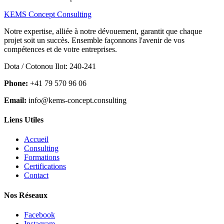
KEMS Concept Consulting
Notre expertise, alliée à notre dévouement, garantit que chaque
projet soit un succès. Ensemble façonnons l'avenir de vos
compétences et de votre entreprises.
Dota / Cotonou Ilot: 240-241
Phone:
+41 79 570 96 06
Email:
info@kems-concept.consulting
Liens Utiles
Accueil
Consulting
Formations
Certifications
Contact
Nos Réseaux
Facebook
Instagram