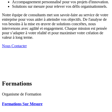
Accompagnement personnalisé pour vos projets d'innovation.
Solutions sur mesure pour relever vos défis organisationnels.
Notre équipe de consultants met son savoir-faire au service de votre
entreprise pour vous aider à atteindre vos objectifs. De l'analyse de
vos besoins à la mise en œuvre de solutions concrètes, nous
intervenons avec agilité et engagement. Chaque mission est pensée
pour s’adapter à votre réalité et pour maximiser votre création de
valeur à long terme.
Nous Contacter
Formations
Organisme de Formation
Formations Sur Mesure