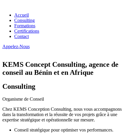
Accueil
Consulting
Formations
Certifications
Contact
Appelez-Nous
KEMS Concept Consulting, agence de
conseil au Bénin et en Afrique
Consulting
Organisme de Conseil
Chez KEMS Conception Consulting, nous vous accompagnons
dans la transformation et la réussite de vos projets grâce à une
expertise stratégique et opérationnelle sur mesure.
Conseil stratégique pour optimiser vos performances.