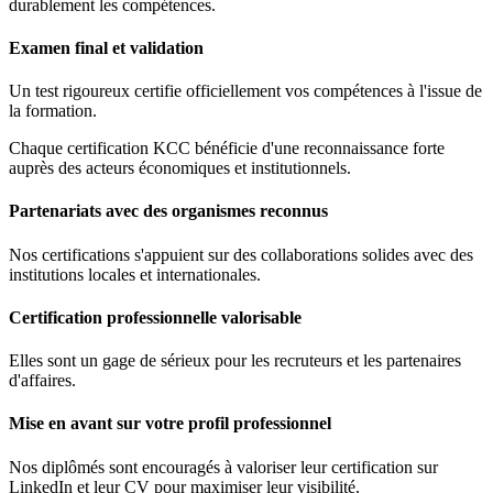
durablement les compétences.
Examen final et validation
Un test rigoureux certifie officiellement vos compétences à l'issue de
la formation.
Chaque certification KCC bénéficie d'une reconnaissance forte
auprès des acteurs économiques et institutionnels.
Partenariats avec des organismes reconnus
Nos certifications s'appuient sur des collaborations solides avec des
institutions locales et internationales.
Certification professionnelle valorisable
Elles sont un gage de sérieux pour les recruteurs et les partenaires
d'affaires.
Mise en avant sur votre profil professionnel
Nos diplômés sont encouragés à valoriser leur certification sur
LinkedIn et leur CV pour maximiser leur visibilité.