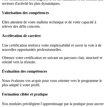
secteurs d'activité les plus dynamiques.
Valorisation des compétences
Elles attestent de votre maîtrise technique et de votre capacité à
relever des défis concrets.
Accélération de carrière
Une certification renforce votre employabilité et ouvre la voie à de
nouvelles opportunités professionnelles.
Obtenez votre certification en suivant un parcours clair, structuré et
orienté vers la réussite.
Évaluation des compétences
Nous évaluons vos acquis pour vous orienter vers le programme le
plus adapté à votre profil.
Formation ciblée et pratique
Nos modules privilégient l’apprentissage par la pratique pour ancrer