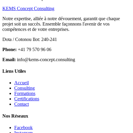
KEMS Concept Consulting
Notre expertise, alliée à notre dévouement, garantit que chaque
projet soit un succès. Ensemble façonnons l'avenir de vos
compétences et de votre entreprises.
Dota / Cotonou Ilot: 240-241
Phone:
+41 79 570 96 06
Email:
info@kems-concept.consulting
Liens Utiles
Accueil
Consulting
Formations
Certifications
Contact
Nos Réseaux
Facebook
Instagram