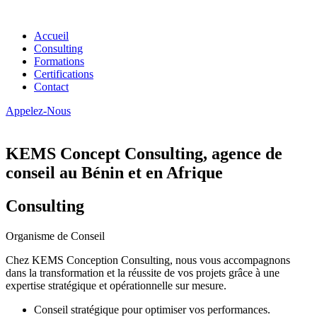
Accueil
Consulting
Formations
Certifications
Contact
Appelez-Nous
KEMS Concept Consulting, agence de
conseil au Bénin et en Afrique
Consulting
Organisme de Conseil
Chez KEMS Conception Consulting, nous vous accompagnons
dans la transformation et la réussite de vos projets grâce à une
expertise stratégique et opérationnelle sur mesure.
Conseil stratégique pour optimiser vos performances.