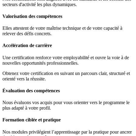
secteurs d'activité les plus dynamiques.
Valorisation des compétences
Elles attestent de votre maîtrise technique et de votre capacité à
relever des défis concrets.
Accélération de carrière
Une certification renforce votre employabilité et ouvre la voie à de
nouvelles opportunités professionnelles.
Obtenez votre certification en suivant un parcours clair, structuré et
orienté vers la réussite.
Évaluation des compétences
Nous évaluons vos acquis pour vous orienter vers le programme le
plus adapté à votre profil.
Formation ciblée et pratique
Nos modules privilégient l’apprentissage par la pratique pour ancrer