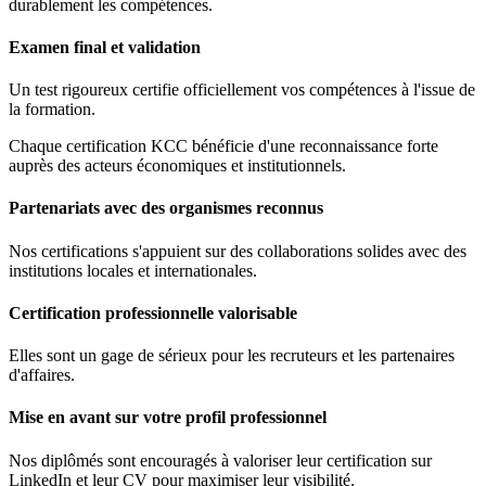
durablement les compétences.
Examen final et validation
Un test rigoureux certifie officiellement vos compétences à l'issue de
la formation.
Chaque certification KCC bénéficie d'une reconnaissance forte
auprès des acteurs économiques et institutionnels.
Partenariats avec des organismes reconnus
Nos certifications s'appuient sur des collaborations solides avec des
institutions locales et internationales.
Certification professionnelle valorisable
Elles sont un gage de sérieux pour les recruteurs et les partenaires
d'affaires.
Mise en avant sur votre profil professionnel
Nos diplômés sont encouragés à valoriser leur certification sur
LinkedIn et leur CV pour maximiser leur visibilité.