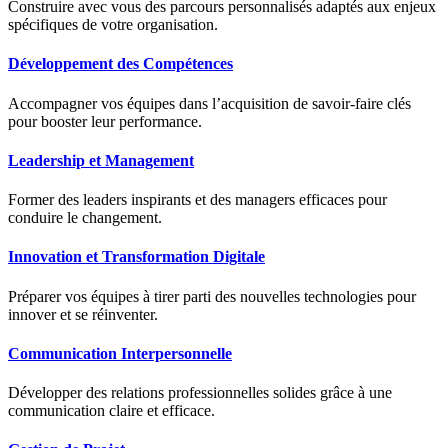
Construire avec vous des parcours personnalisés adaptés aux enjeux
spécifiques de votre organisation.
Développement des Compétences
Accompagner vos équipes dans l’acquisition de savoir-faire clés
pour booster leur performance.
Leadership et Management
Former des leaders inspirants et des managers efficaces pour
conduire le changement.
Innovation et Transformation Digitale
Préparer vos équipes à tirer parti des nouvelles technologies pour
innover et se réinventer.
Communication Interpersonnelle
Développer des relations professionnelles solides grâce à une
communication claire et efficace.