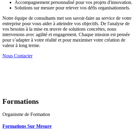
Accompagnement personnalisé pour vos projets d'innovation.
Solutions sur mesure pour relever vos défis organisationnels.
Notre équipe de consultants met son savoir-faire au service de votre
entreprise pour vous aider à atteindre vos objectifs. De l'analyse de
vos besoins à la mise en œuvre de solutions concrètes, nous
intervenons avec agilité et engagement. Chaque mission est pensée
pour s’adapter à votre réalité et pour maximiser votre création de
valeur à long terme.
Nous Contacter
Formations
Organisme de Formation
Formations Sur Mesure