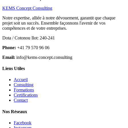
KEMS Concept Consulting
Notre expertise, alliée à notre dévouement, garantit que chaque
projet soit un succès. Ensemble façonnons l'avenir de vos
compétences et de votre entreprises.
Dota / Cotonou Ilot: 240-241
Phone:
+41 79 570 96 06
Email:
info@kems-concept.consulting
Liens Utiles
Accueil
Consulting
Formations
Certifications
Contact
Nos Réseaux
Facebook
Instagram