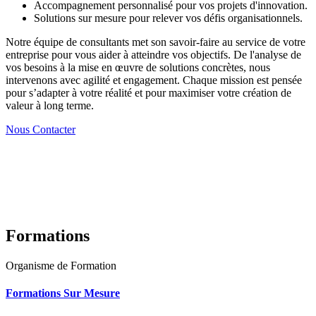
Accompagnement personnalisé pour vos projets d'innovation.
Solutions sur mesure pour relever vos défis organisationnels.
Notre équipe de consultants met son savoir-faire au service de votre
entreprise pour vous aider à atteindre vos objectifs. De l'analyse de
vos besoins à la mise en œuvre de solutions concrètes, nous
intervenons avec agilité et engagement. Chaque mission est pensée
pour s’adapter à votre réalité et pour maximiser votre création de
valeur à long terme.
Nous Contacter
Formations
Organisme de Formation
Formations Sur Mesure