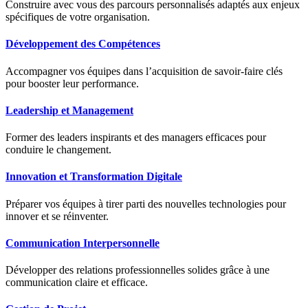
Construire avec vous des parcours personnalisés adaptés aux enjeux
spécifiques de votre organisation.
Développement des Compétences
Accompagner vos équipes dans l’acquisition de savoir-faire clés
pour booster leur performance.
Leadership et Management
Former des leaders inspirants et des managers efficaces pour
conduire le changement.
Innovation et Transformation Digitale
Préparer vos équipes à tirer parti des nouvelles technologies pour
innover et se réinventer.
Communication Interpersonnelle
Développer des relations professionnelles solides grâce à une
communication claire et efficace.