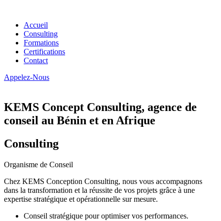
Accueil
Consulting
Formations
Certifications
Contact
Appelez-Nous
KEMS Concept Consulting, agence de
conseil au Bénin et en Afrique
Consulting
Organisme de Conseil
Chez KEMS Conception Consulting, nous vous accompagnons
dans la transformation et la réussite de vos projets grâce à une
expertise stratégique et opérationnelle sur mesure.
Conseil stratégique pour optimiser vos performances.