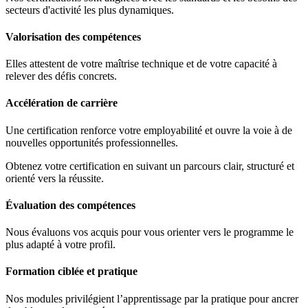
secteurs d'activité les plus dynamiques.
Valorisation des compétences
Elles attestent de votre maîtrise technique et de votre capacité à
relever des défis concrets.
Accélération de carrière
Une certification renforce votre employabilité et ouvre la voie à de
nouvelles opportunités professionnelles.
Obtenez votre certification en suivant un parcours clair, structuré et
orienté vers la réussite.
Évaluation des compétences
Nous évaluons vos acquis pour vous orienter vers le programme le
plus adapté à votre profil.
Formation ciblée et pratique
Nos modules privilégient l’apprentissage par la pratique pour ancrer