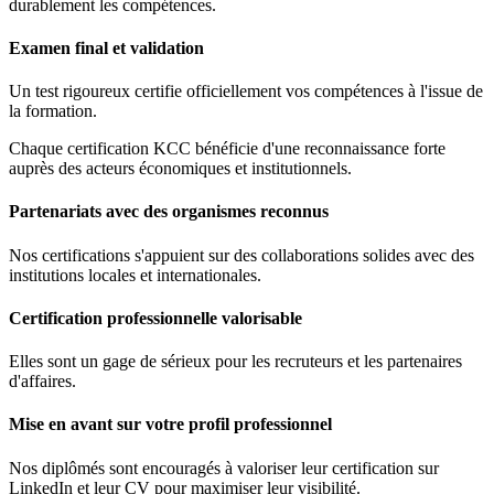
durablement les compétences.
Examen final et validation
Un test rigoureux certifie officiellement vos compétences à l'issue de
la formation.
Chaque certification KCC bénéficie d'une reconnaissance forte
auprès des acteurs économiques et institutionnels.
Partenariats avec des organismes reconnus
Nos certifications s'appuient sur des collaborations solides avec des
institutions locales et internationales.
Certification professionnelle valorisable
Elles sont un gage de sérieux pour les recruteurs et les partenaires
d'affaires.
Mise en avant sur votre profil professionnel
Nos diplômés sont encouragés à valoriser leur certification sur
LinkedIn et leur CV pour maximiser leur visibilité.