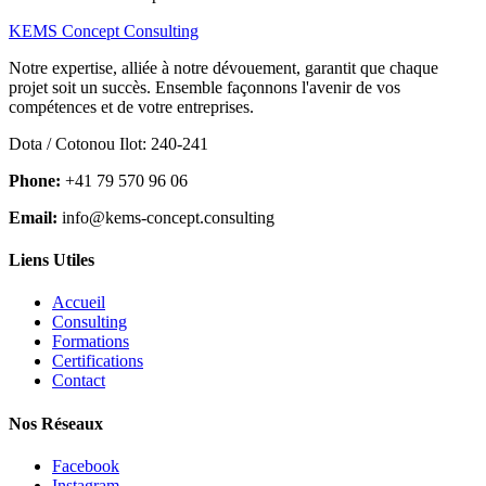
KEMS Concept Consulting
Notre expertise, alliée à notre dévouement, garantit que chaque
projet soit un succès. Ensemble façonnons l'avenir de vos
compétences et de votre entreprises.
Dota / Cotonou Ilot: 240-241
Phone:
+41 79 570 96 06
Email:
info@kems-concept.consulting
Liens Utiles
Accueil
Consulting
Formations
Certifications
Contact
Nos Réseaux
Facebook
Instagram