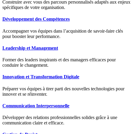
Construire avec vous des parcours personnalisés adaptés aux enjeux
spécifiques de votre organisation.
Développement des Compétences
Accompagner vos équipes dans l’acquisition de savoir-faire clés
pour booster leur performance.
Leadership et Management
Former des leaders inspirants et des managers efficaces pour
conduire le changement.
Innovation et Transformation Digitale
Préparer vos équipes à tirer parti des nouvelles technologies pour
innover et se réinventer.
Communication Interpersonnelle
Développer des relations professionnelles solides grâce à une
communication claire et efficace.