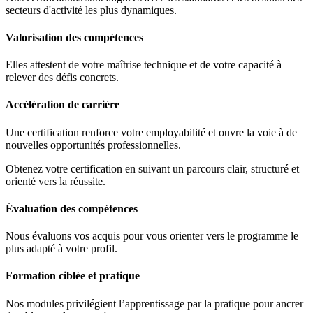
secteurs d'activité les plus dynamiques.
Valorisation des compétences
Elles attestent de votre maîtrise technique et de votre capacité à
relever des défis concrets.
Accélération de carrière
Une certification renforce votre employabilité et ouvre la voie à de
nouvelles opportunités professionnelles.
Obtenez votre certification en suivant un parcours clair, structuré et
orienté vers la réussite.
Évaluation des compétences
Nous évaluons vos acquis pour vous orienter vers le programme le
plus adapté à votre profil.
Formation ciblée et pratique
Nos modules privilégient l’apprentissage par la pratique pour ancrer