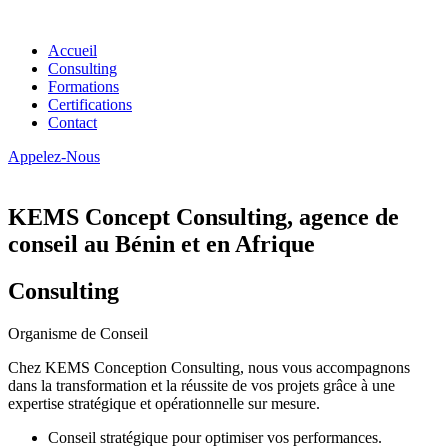
Accueil
Consulting
Formations
Certifications
Contact
Appelez-Nous
KEMS Concept Consulting, agence de
conseil au Bénin et en Afrique
Consulting
Organisme de Conseil
Chez KEMS Conception Consulting, nous vous accompagnons
dans la transformation et la réussite de vos projets grâce à une
expertise stratégique et opérationnelle sur mesure.
Conseil stratégique pour optimiser vos performances.