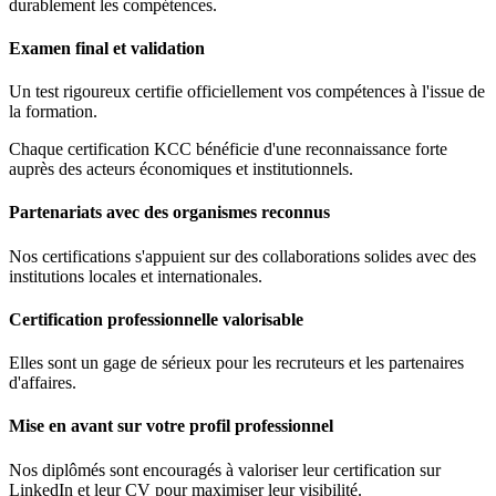
durablement les compétences.
Examen final et validation
Un test rigoureux certifie officiellement vos compétences à l'issue de
la formation.
Chaque certification KCC bénéficie d'une reconnaissance forte
auprès des acteurs économiques et institutionnels.
Partenariats avec des organismes reconnus
Nos certifications s'appuient sur des collaborations solides avec des
institutions locales et internationales.
Certification professionnelle valorisable
Elles sont un gage de sérieux pour les recruteurs et les partenaires
d'affaires.
Mise en avant sur votre profil professionnel
Nos diplômés sont encouragés à valoriser leur certification sur
LinkedIn et leur CV pour maximiser leur visibilité.