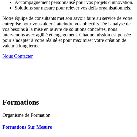
Accompagnement personnalisé pour vos projets d'innovation.
Solutions sur mesure pour relever vos défis organisationnels.
Notre équipe de consultants met son savoir-faire au service de votre
entreprise pour vous aider à atteindre vos objectifs. De l'analyse de
vos besoins à la mise en œuvre de solutions concrètes, nous
intervenons avec agilité et engagement. Chaque mission est pensée
pour s’adapter à votre réalité et pour maximiser votre création de
valeur à long terme.
Nous Contacter
Formations
Organisme de Formation
Formations Sur Mesure